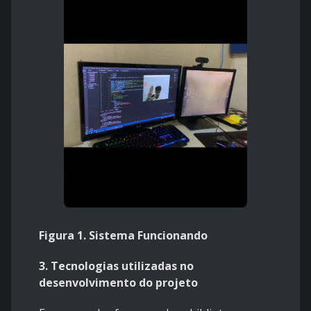
Figura 1. Sistema Funcionando
3. Tecnologias utilizadas no
desenvolvimento do projeto