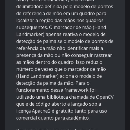
delimitadora definida pelo modelo de pontos
de referência de mão em um quadro para
localizar a região das mãos nos quadros
subsequentes. O marcador de mão (Hand
Landmarker) apenas reativa o modelo de
detecção de palma se o modelo de pontos de
referência da mão não identificar mais a
presença da mão ou não conseguir rastrear
as mãos dentro do quadro. Isso reduz o
número de vezes que o marcador de mão
(Hand Landmarker) aciona o modelo de
detecção da palma da mão. Para o
funcionamento dessa framework foi
utilizado uma biblioteca chamada de OpenCV
que e de código aberto e lançado sob a
licença Apache2 é gratuito tanto para uso
comercial quanto para acadêmico.