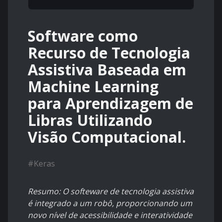
Software como
Recurso de Tecnologia
Assistiva Baseada em
Machine Learning
para Aprendizagem de
Libras Utilizando
Visão Computacional.
#
Keras
Resumo: O softeware de tecnologia assistiva
é integrado a um robô, proporcionando um
novo nível de acessibilidade e interatividade