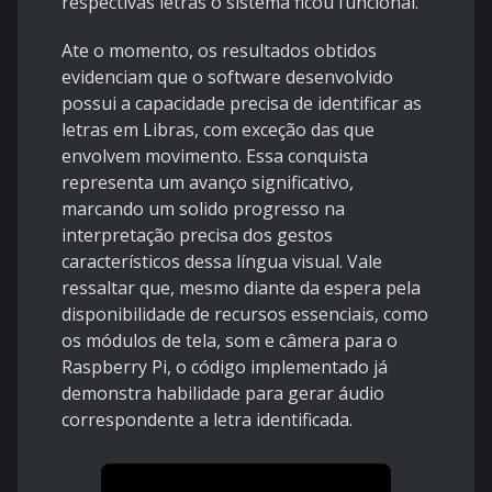
respectivas letras o sistema ficou funcional.
Ate o momento, os resultados obtidos
evidenciam que o software desenvolvido
possui a capacidade precisa de identificar as
letras em Libras, com exceção das que
envolvem movimento. Essa conquista
representa um avanço significativo,
marcando um solido progresso na
interpretação precisa dos gestos
característicos dessa língua visual. Vale
ressaltar que, mesmo diante da espera pela
disponibilidade de recursos essenciais, como
os módulos de tela, som e câmera para o
Raspberry Pi, o código implementado já
demonstra habilidade para gerar áudio
correspondente a letra identificada.