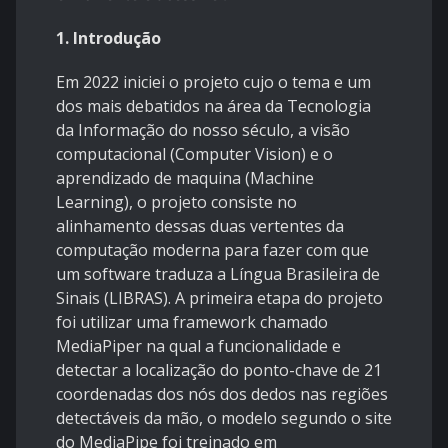
1. Introdução
Em 2022 iniciei o projeto cujo o tema e um
dos mais debatidos na área da Tecnologia
da Informação do nosso século, a visão
computacional (Computer Vision) e o
aprendizado de maquina (Machine
Learning), o projeto consiste no
alinhamento dessas duas vertentes da
computação moderna para fazer com que
um software traduza a Língua Brasileira de
Sinais (LIBRAS). A primeira etapa do projeto
foi utilizar uma framework chamado
MediaPiper na qual a funcionalidade e
detectar a localização do ponto-chave de 21
coordenadas dos nós dos dedos nas regiões
detectáveis da mão, o modelo segundo o site
do MediaPipe foi treinado em