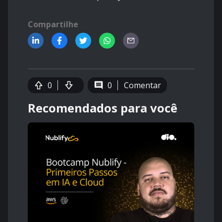
Compartilhe
0
0
Comentar
Recomendados para você