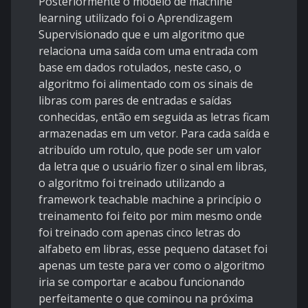
Posteriormente o modelo de machine
learning utilizado foi o Aprendizagem
Supervisionado que e um algoritmo que
relaciona uma saída com uma entrada com
base em dados rotulados, neste caso, o
algoritmo foi alimentado com os sinais de
libras com pares de entradas e saídas
conhecidas, então em seguida as letras ficam
armazenadas em um vetor. Para cada saída e
atribuído um rotulo, que pode ser um valor
da letra que o usuário fizer o sinal em libras,
o algoritmo foi treinado utilizando a
framework teachable machine a princípio o
treinamento foi feito por mim mesmo onde
foi treinado com apenas cinco letras do
alfabeto em libras, esse pequeno dataset foi
apenas um teste para ver como o algoritmo
iria se comportar e acabou funcionando
perfeitamente o que cominou na próxima