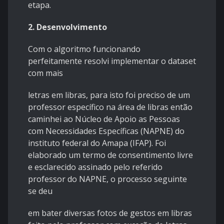
etapa.
2. Desenvolvimento
Com o algoritmo funcionando
perfeitamente resolvi implementar o dataset
com mais
letras em libras, para isto foi preciso de um
professor específico na área de libras então
caminhei ao Núcleo de Apoio as Pessoas
com Necessidades Específicas (NAPNE) do
instituto federal do Amapa (IFAP). Foi
elaborado um termo de consentimento livre
e esclarecido assinado pelo referido
professor do NAPNE, o processo seguinte
se deu
em bater diversas fotos de gestos em libras