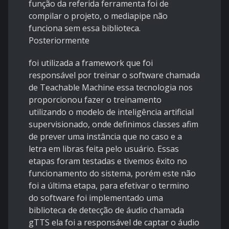
função da referida ferramenta foi de
compilar o projeto, o mediapipe não
funciona sem essa biblioteca.
Posteriormente
foi utilizada a framework que foi
responsável por treinar o software chamada
de Teachable Machine essa tecnologia nos
proporcionou fazer o treinamento
utilizando o modelo de inteligência artificial
supervisionado, onde definimos classes afim
de prever uma instância que no caso e a
letra em libras feita pelo usuário. Essas
etapas foram testadas e tivemos êxito no
funcionamento do sistema, porém este não
foi a última etapa, para efetivar o termino
do software foi implementado uma
biblioteca de detecção de áudio chamada
gTTS ela foi a responsável de captar o áudio