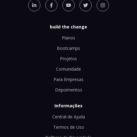
build the change
Planos
Bootcamps
Projetos
Comunidade
Para Empresas
Depoimentos
Informações
Central de Ajuda
Termos de Uso