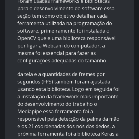
Foram usadas frameworks e bibliotecas
para o desenvolvimento do software essa
seção tem como objetivo detalhar cada
ferramenta utilizada na programação do
software, primeiramente foi instalada o
OpenCV que e uma biblioteca responsável
por ligar a Webcam do computador, a
mesma foi essencial para fazer as
configurações adequadas do tamanho
da tela e a quantidades de fremes por
segundos (FPS) também foram ajustada
usando esta biblioteca. Logo em seguida foi
a instalação da framework mais importante
do desenvolvimento do trabalho o
Mediapipe essa ferramenta foi a
responsável pela detecção da palma da mão
e os 21 coordenadas dos nós dos dedos, a
próxima ferramenta foi a biblioteca Keras a