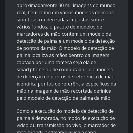
aproximadamente 30 mil imagens do mundo
real, bem como em vários modelos de mãos
sintéticas renderizadas impostas sobre
vários fundos, o pacote de modelos de
marcadores de mão contém um modelo de
detecção de palma e um modelo de detecção
de pontos da mão. O modelo de detecção de
palma localiza as mãos dentro da imagem
captada por uma câmera seja ela de
smartphone ou de computador, e o modelo
de detecção de pontos de referencia de mão
identifica pontos de referência específicos da
mão na imagem de mão recortada definida
pelo modelo de detecção de palma da mão.
Como a execução do modelo de detecção de
palma é demorada, no modo de execução de
vídeo ou transmissão ao vivo, o marcador de
mão (Hand Landmarker) usa a caixa