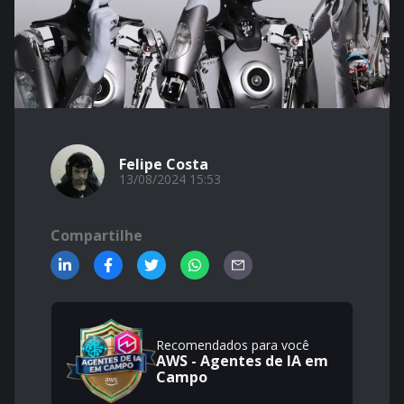
Felipe Costa
13/08/2024 15:53
Compartilhe
Recomendados para você
AWS - Agentes de IA em
Campo