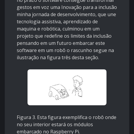
gestos em voz uma Inovação para a inclusão
minha jornada de desenvolvimento, que une
tecnologia assistiva, aprendizado de
maquina e robótica, culminou em um
projeto que redefine os limites da inclusão
pensando em um futuro embarcar este
software em um robô o rascunho segue na
ilustração na figura três desta seção.
Figura 3. Esta figura exemplifica o robô onde
no seu interior estará os módulos
embarcado no Raspberry Pi.