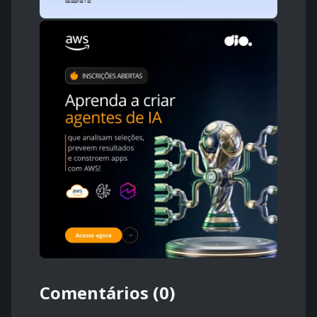
Comentários (0)