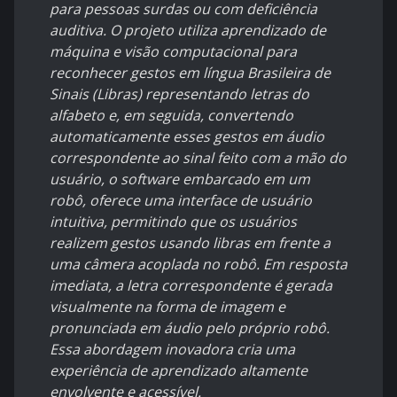
para pessoas surdas ou com deficiência
auditiva. O projeto utiliza aprendizado de
máquina e visão computacional para
reconhecer gestos em língua Brasileira de
Sinais (Libras) representando letras do
alfabeto e, em seguida, convertendo
automaticamente esses gestos em áudio
correspondente ao sinal feito com a mão do
usuário, o software embarcado em um
robô, oferece uma interface de usuário
intuitiva, permitindo que os usuários
realizem gestos usando libras em frente a
uma câmera acoplada no robô. Em resposta
imediata, a letra correspondente é gerada
visualmente na forma de imagem e
pronunciada em áudio pelo próprio robô.
Essa abordagem inovadora cria uma
experiência de aprendizado altamente
envolvente e acessível.