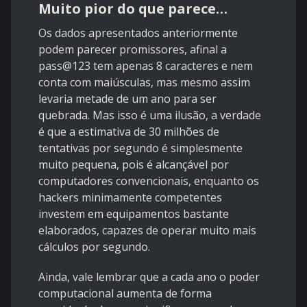
Muito pior do que parece…
Os dados apresentados anteriormente
podem parecer promissores, afinal a
pass@123 tem apenas 8 caracteres e nem
conta com maiúsculas, mas mesmo assim
levaria metade de um ano para ser
quebrada. Mas isso é uma ilusão, a verdade
é que a estimativa de 30 milhões de
tentativas por segundo é simplesmente
muito pequena, pois é alcançável por
computadores convencionais, enquanto os
hackers minimamente competentes
investem em equipamentos bastante
elaborados, capazes de operar muito mais
cálculos por segundo.
Ainda, vale lembrar que a cada ano o poder
computacional aumenta de forma