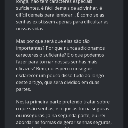
longa, não tem caracteres especiais
suficientes, é fácil demais de adivinhar, é
difícil demais para lembrar… É como se as
senhas existissem apenas para dificultar as
nossas vidas.
Mas por que será que elas são tão
importantes? Por que nunca adicionamos
caracteres o suficiente? E o que podemos
fazer para tornar nossas senhas mais
eficazes? Bem, eu espero conseguir
esclarecer um pouco disso tudo ao longo
deste artigo, que será dividido em duas
partes.
Nesta primeira parte pretendo tratar sobre
o que são senhas, e o que às torna seguras
ou inseguras. Já na segunda parte, eu irei
abordar as formas de gerar senhas seguras,