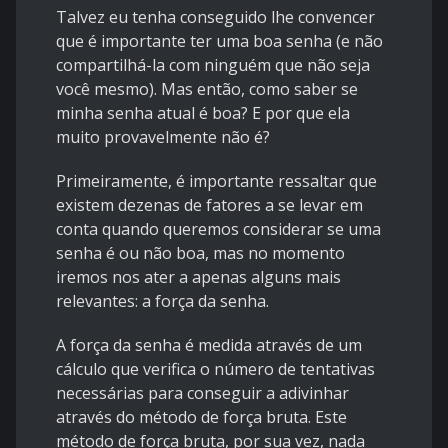
Talvez eu tenha conseguido lhe convencer
que é importante ter uma boa senha (e não
compartilhá-la com ninguém que não seja
você mesmo). Mas então, como saber se
minha senha atual é boa? E por que ela
muito provavelmente não é?
Primeiramente, é importante ressaltar que
existem dezenas de fatores a se levar em
conta quando queremos considerar se uma
senha é ou não boa, mas no momento
iremos nos ater a apenas alguns mais
relevantes: a força da senha.
A força da senha é medida através de um
cálculo que verifica o número de tentativas
necessárias para conseguir a adivinhar
através do método de força bruta. Este
método de força bruta, por sua vez, nada