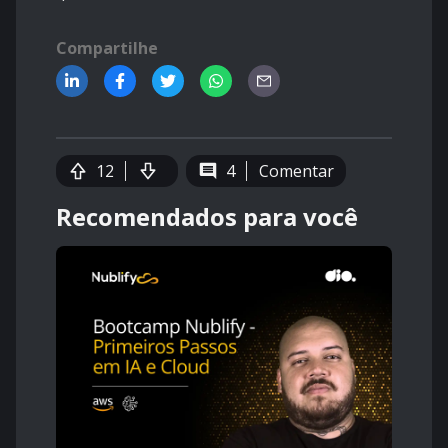
Compartilhe
12
4
Comentar
Recomendados para você