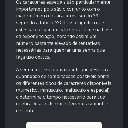
Os caracteres especiais são particularmente
importantes pois são o conjunto com o
maior número de caracteres, sendo 33
segundo a
tabela ASCII
. Isso significa que
estes são os que mais fazem volume na base
da exponenciação, gerando assim um
número bastante elevado de tentativas
necessárias para quebrar uma senha que
faça uso destes.
A seguir, eu exibo uma tabela que destaca a
quantidade de combinações possíveis entre
os diferentes tipos de caracteres disponíveis
(numérico, minúsculo, maiúsculo e especial),
e determina o tempo necessário para sua
quebra de acordo com diferentes tamanhos
de senha.