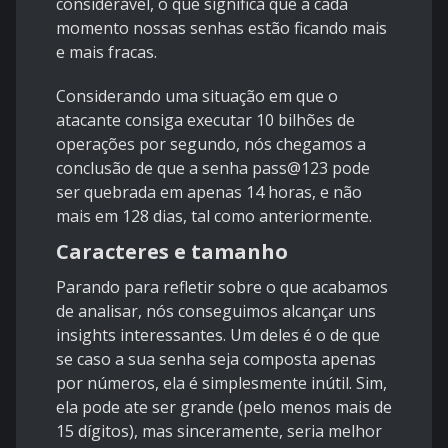
considerável, o que significa que a cada
momento nossas senhas estão ficando mais
e mais fracas.
Considerando uma situação em que o
atacante consiga executar 10 bilhões de
operações por segundo, nós chegamos a
conclusão de que a senha pass@123 pode
ser quebrada em apenas 14 horas, e não
mais em 128 dias, tal como anteriormente.
Caracteres e tamanho
Parando para refletir sobre o que acabamos
de analisar, nós conseguimos alcançar uns
insights interessantes. Um deles é o de que
se caso a sua senha seja composta apenas
por números, ela é simplesmente inútil. Sim,
ela pode ate ser grande (pelo menos mais de
15 dígitos), mas sinceramente, seria melhor