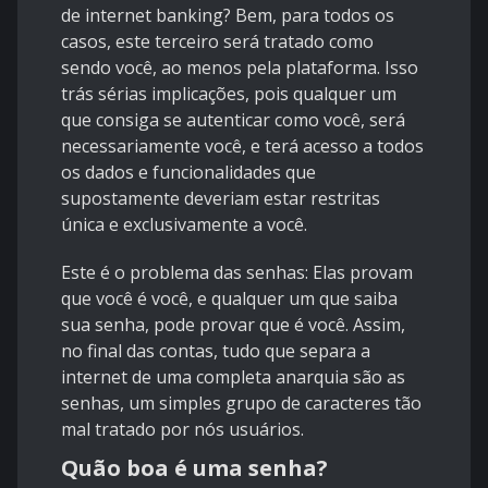
de internet banking? Bem, para todos os
casos, este terceiro será tratado como
sendo você, ao menos pela plataforma. Isso
trás sérias implicações, pois qualquer um
que consiga se autenticar como você, será
necessariamente você, e terá acesso a todos
os dados e funcionalidades que
supostamente deveriam estar restritas
única e exclusivamente a você.
Este é o problema das senhas: Elas provam
que você é você, e qualquer um que saiba
sua senha, pode provar que é você. Assim,
no final das contas, tudo que separa a
internet de uma completa anarquia são as
senhas, um simples grupo de caracteres tão
mal tratado por nós usuários.
Quão boa é uma senha?