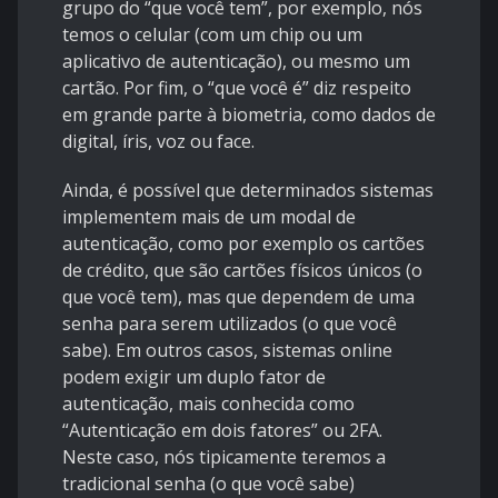
grupo do “que você tem”, por exemplo, nós
temos o celular (com um chip ou um
aplicativo de autenticação), ou mesmo um
cartão. Por fim, o “que você é” diz respeito
em grande parte à biometria, como dados de
digital, íris, voz ou face.
Ainda, é possível que determinados sistemas
implementem mais de um modal de
autenticação, como por exemplo os cartões
de crédito, que são cartões físicos únicos (o
que você tem), mas que dependem de uma
senha para serem utilizados (o que você
sabe). Em outros casos, sistemas online
podem exigir um duplo fator de
autenticação, mais conhecida como
“Autenticação em dois fatores” ou 2FA.
Neste caso, nós tipicamente teremos a
tradicional senha (o que você sabe)