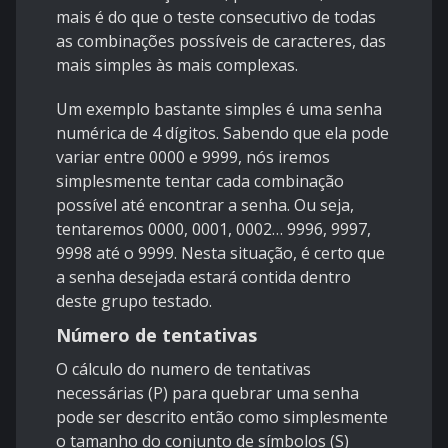
mais é do que o teste consecutivo de todas
as combinações possíveis de caracteres, das
mais simples às mais complexas.
Um exemplo bastante simples é uma senha
numérica de 4 dígitos. Sabendo que ela pode
variar entre 0000 e 9999, nós iremos
simplesmente tentar cada combinação
possível até encontrar a senha. Ou seja,
tentaremos 0000, 0001, 0002… 9996, 9997,
9998 até o 9999. Nesta situação, é certo que
a senha desejada estará contida dentro
deste grupo testado.
Número de tentativas
O cálculo do numero de tentativas
necessárias (P) para quebrar uma senha
pode ser descrito então como simplesmente
o tamanho do conjunto de símbolos (S)