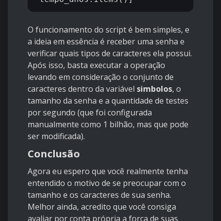
O funcionamento do script é bem simples, e
a ideia em essência é receber uma senha e
verificar quais tipos de caracteres ela possui.
Após isso, basta executar a operação
levando em consideração o conjunto de
caracteres dentro da variável
simbolos
, o
tamanho da senha e a quantidade de testes
por segundo (que foi configurada
manualmente como 1 bilhão, mas que pode
ser modificada).
Conclusão
Agora eu espero que você realmente tenha
entendido o motivo de se preocupar com o
tamanho e os caracteres de sua senha.
Melhor ainda, acredito que você consiga
avaliar por conta própria a força de suas