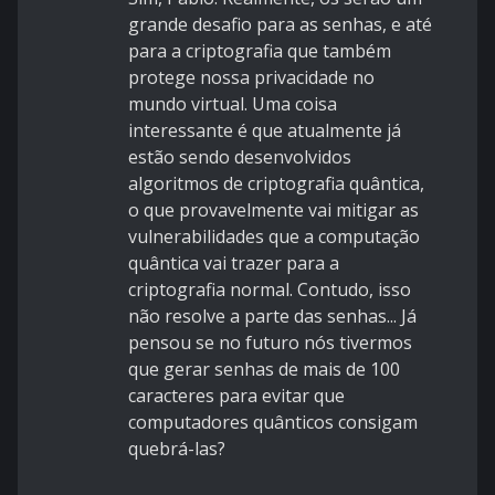
grande desafio para as senhas, e até
para a criptografia que também
protege nossa privacidade no
mundo virtual. Uma coisa
interessante é que atualmente já
estão sendo desenvolvidos
algoritmos de criptografia quântica,
o que provavelmente vai mitigar as
vulnerabilidades que a computação
quântica vai trazer para a
criptografia normal. Contudo, isso
não resolve a parte das senhas... Já
pensou se no futuro nós tivermos
que gerar senhas de mais de 100
caracteres para evitar que
computadores quânticos consigam
quebrá-las?