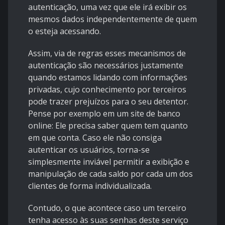
autenticação, uma vez que ele irá exibir os
mesmos dados independentemente de quem
o esteja acessando.
Assim, via de regras esses mecanismos de
autenticação são necessários justamente
quando estamos lidando com informações
privadas, cujo conhecimento por terceiros
pode trazer prejuízos para o seu detentor.
Pense por exemplo em um site de banco
online: Ele precisa saber quem tem quanto
em que conta. Caso ele não consiga
autenticar os usuários, torna-se
simplesmente inviável permitir a exibição e
manipulação de cada saldo por cada um dos
clientes de forma individualizada.
Contudo, o que acontece caso um terceiro
tenha acesso às suas senhas deste serviço