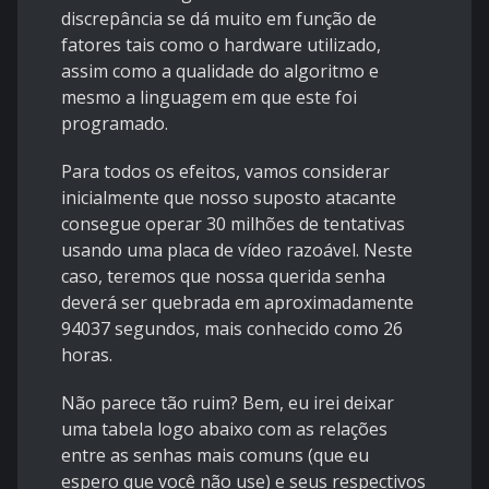
discrepância se dá muito em função de
fatores tais como o hardware utilizado,
assim como a qualidade do algoritmo e
mesmo a linguagem em que este foi
programado.
Para todos os efeitos, vamos considerar
inicialmente que nosso suposto atacante
consegue operar 30 milhões de tentativas
usando uma placa de vídeo razoável. Neste
caso, teremos que nossa querida senha
deverá ser quebrada em aproximadamente
94037 segundos, mais conhecido como 26
horas.
Não parece tão ruim? Bem, eu irei deixar
uma tabela logo abaixo com as relações
entre as senhas mais comuns (que eu
espero que você não use) e seus respectivos