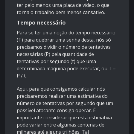
ter pelo menos uma placa de vídeo, o que
torna o trabalho bem menos cansativo.
Tempo necessário
Para se ter uma noção do tempo necessário
(T) para quebrar uma senha desta, nós só
precisamos dividir o número de tentativas
necessárias (P) pela quantidade de
tentativas por segundo (t) que uma
determinada máquina pode executar, ou T =
P / t.
Aqui, para que consigamos calcular nós
precisaremos realizar uma estimativa do
número de tentativas por segundo que um
possível atacante consiga operar. É
importante considerar que esta estimativa
pode variar entre algumas centenas de
milhares até alguns trilhões. Tal