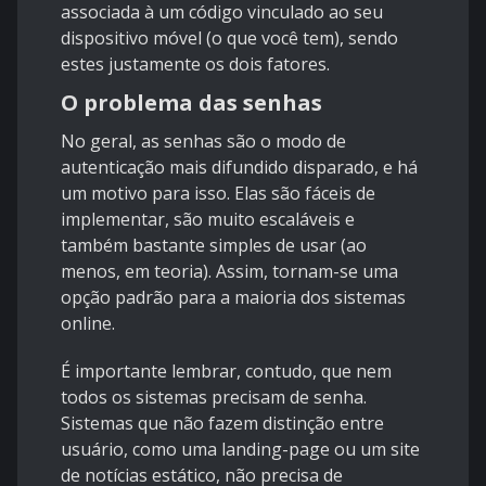
associada à um código vinculado ao seu
dispositivo móvel (o que você tem), sendo
estes justamente os dois fatores.
O problema das senhas
No geral, as senhas são o modo de
autenticação mais difundido disparado, e há
um motivo para isso. Elas são fáceis de
implementar, são muito escaláveis e
também bastante simples de usar (ao
menos, em teoria). Assim, tornam-se uma
opção padrão para a maioria dos sistemas
online.
É importante lembrar, contudo, que nem
todos os sistemas precisam de senha.
Sistemas que não fazem distinção entre
usuário, como uma landing-page ou um site
de notícias estático, não precisa de