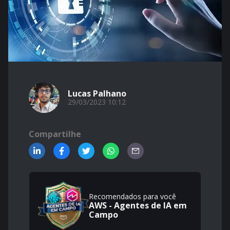
Lucas Palhano
29/03/2023 10:12
Compartilhe
Recomendados para você
AWS - Agentes de IA em
Campo