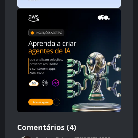
Comentários (4)