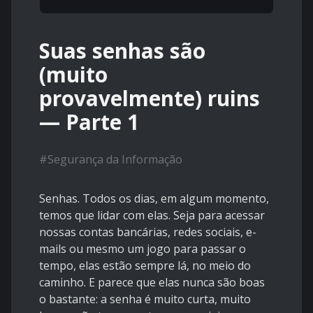
Suas senhas são
(muito
provavelmente) ruins
— Parte 1
#
Segurança da Informação
Senhas. Todos os dias, em algum momento,
temos que lidar com elas. Seja para acessar
nossas contas bancárias, redes sociais, e-
mails ou mesmo um jogo para passar o
tempo, elas estão sempre lá, no meio do
caminho. E parece que elas nunca são boas
o bastante: a senha é muito curta, muito