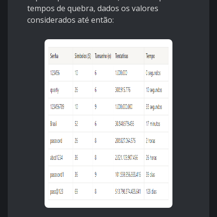
tempos de quebra, dados os valores
considerados até então: