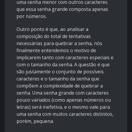
uma senha menor com outros caracteres
que essa senha grande composta apenas
por números.
Outro ponto é que, ao analisar a
composição do total de tentativas
necessárias para quebrar a senha, nós
finalmente entendemos o motivo de
implicarem tanto com caracteres especiais e
com o tamanho da senha. A questão é que
são justamente o conjunto de possíveis
caracteres e o tamanho da senha que
compõem a complexidade de quebrar a
senha. Uma senha grande com caracteres
pouco variados (como apenas números ou
letras) será inefetiva, e o mesmo vale para
uma senha com muitos caracteres distintos,
porém, pequena.