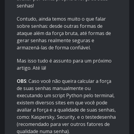
senhas!
Contudo, ainda temos muito o que falar
sobre senhas: desde outras formas de
ataque além da força bruta, até formas de
gerar senhas realmente seguras e
armazená-las de forma confiável.
Mas isso tudo é assunto para um próximo
artigo. Até lá!
OBS
: Caso você não queira calcular a força
de suas senhas manualmente ou
executando um script Python pelo terminal,
existem diversos sites em que você pode
avaliar a força e a qualidade de suas senhas,
como:
Kaspersky
,
Security
, e o
testedesenha
(recomendado para ver outros fatores de
qualidade numa senha).