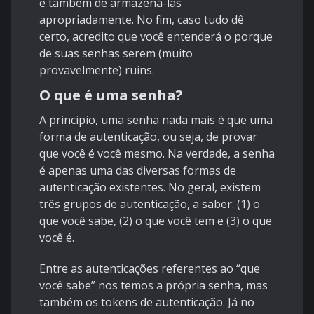
e também de armazená-las
apropriadamente. No fim, caso tudo dê
certo, acredito que você entenderá o porque
de suas senhas serem (muito
provavelmente) ruins.
O que é uma senha?
A principio, uma senha nada mais é que uma
forma de autenticação, ou seja, de provar
que você é você mesmo. Na verdade, a senha
é apenas uma das diversas formas de
autenticação existentes. No geral, existem
três grupos de autenticação, a saber: (1) o
que você sabe, (2) o que você tem e (3) o que
você é.
Entre as autenticações referentes ao “que
você sabe” nos temos a própria senha, mas
também os tokens de autenticação. Já no