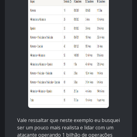
Vale ressaltar que neste exemplo eu busquei
ser um pouco mais realista e lidar com um
atacante operando 1 bilhão de operações