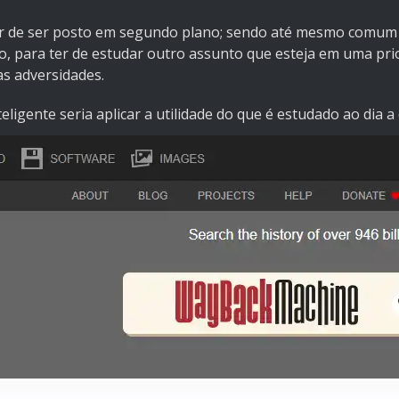
ter de ser posto em segundo plano; sendo até mesmo comu
 para ter de estudar outro assunto que esteja em uma pri
as adversidades.
ligente seria aplicar a utilidade do que é estudado ao dia a 