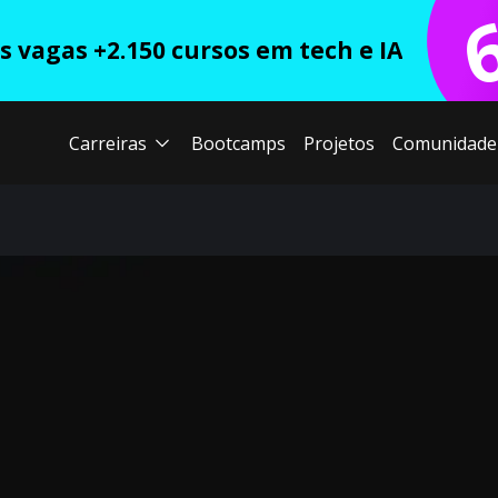
 vagas +2.150 cursos em tech e IA
Carreiras
Bootcamps
Projetos
Comunidade