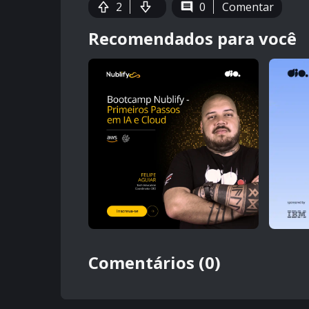
2
0
Comentar
Recomendados para você
Comentários (0)