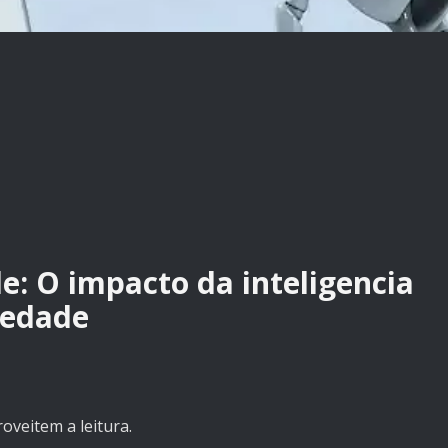
e: O impacto da inteligencia
ciedade
oveitem a leitura.