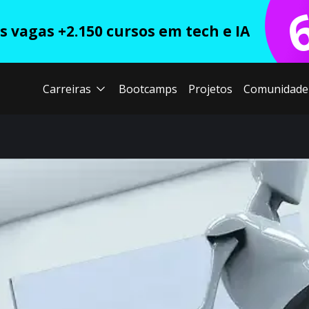
 vagas +2.150 cursos em tech e IA
Carreiras
Bootcamps
Projetos
Comunidade