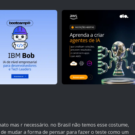
 chato mas r necessário. no Brasil não temos esse costume,
m de mudar a forma de pensar para fazer o teste como um