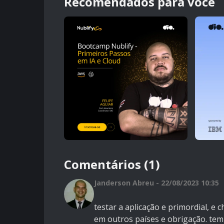
Recomendados para você
Comentários (1)
Janderson Abreu - 22/08/2023 10:35
testar a aplicação e primordial, e
em outros países e obrigação. te