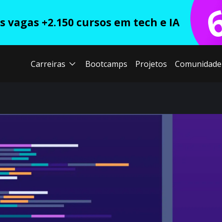
 vagas +2.150 cursos em tech e IA
Carreiras
Bootcamps
Projetos
Comunidade