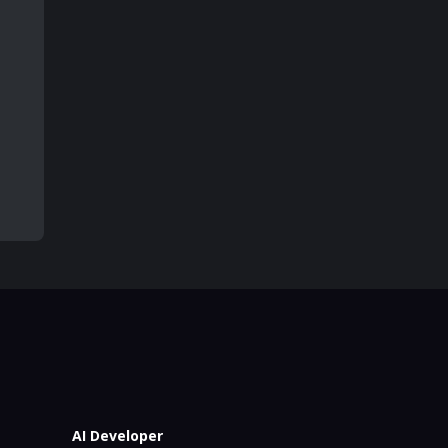
AI Developer