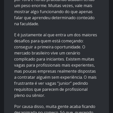
um peso enorme. Muitas vezes, vale mais
mostrar algo funcionando do que apenas
falar que aprendeu determinado conteúdo
na faculdade.
E é justamente aí que entra um dos maiores
desafios para quem está começando:
conseguir a primeira oportunidade. O
mercado brasileiro vive um cenário
complicado para iniciantes. Existem muitas
vagas para profissionais mais experientes,
mas poucas empresas realmente dispostas
a contratar alguém sem experiência. O mais
frustrante é ver vagas “junior” pedindo
requisitos que parecem de profissional
pleno ou sênior.
Por causa disso, muita gente acaba ficando
desanimada no começo. Só que, querendo