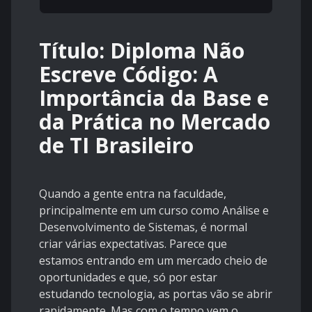
Título: Diploma Não
Escreve Código: A
Importância da Base e
da Prática no Mercado
de TI Brasileiro
Quando a gente entra na faculdade,
principalmente em um curso como Análise e
Desenvolvimento de Sistemas, é normal
criar várias expectativas. Parece que
estamos entrando em um mercado cheio de
oportunidades e que, só por estar
estudando tecnologia, as portas vão se abrir
rapidamente. Mas com o tempo vem o