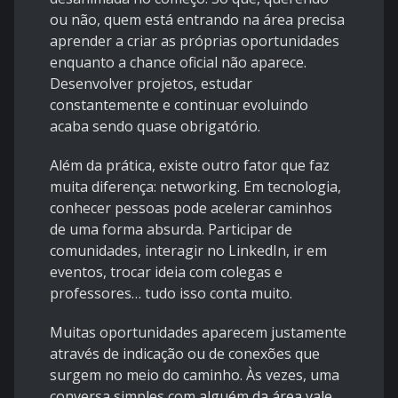
ou não, quem está entrando na área precisa
aprender a criar as próprias oportunidades
enquanto a chance oficial não aparece.
Desenvolver projetos, estudar
constantemente e continuar evoluindo
acaba sendo quase obrigatório.
Além da prática, existe outro fator que faz
muita diferença: networking. Em tecnologia,
conhecer pessoas pode acelerar caminhos
de uma forma absurda. Participar de
comunidades, interagir no LinkedIn, ir em
eventos, trocar ideia com colegas e
professores… tudo isso conta muito.
Muitas oportunidades aparecem justamente
através de indicação ou de conexões que
surgem no meio do caminho. Às vezes, uma
conversa simples com alguém da área vale