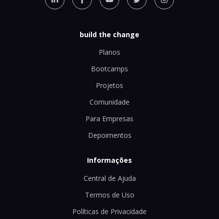
build the change
Planos
Bootcamps
Projetos
Comunidade
Para Empresas
Depoimentos
Informações
Central de Ajuda
Termos de Uso
Políticas de Privacidade