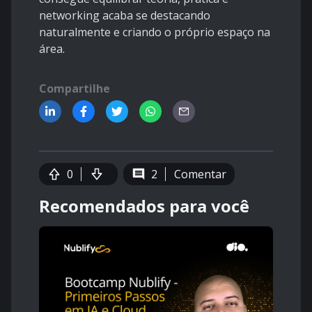
networking acaba se destacando
naturalmente e criando o próprio espaço na
área.
Compartilhe
0
2
Comentar
Recomendados para você