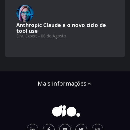
Anthropic Claude e o novo ciclo de
tool use
Dra. Expert - 08 de Agosto
Mais informações