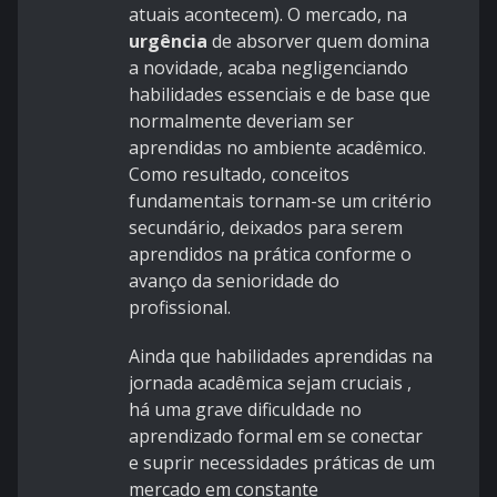
atuais acontecem). O mercado, na
urgência
de absorver quem domina
a novidade, acaba negligenciando
habilidades essenciais e de base que
normalmente deveriam ser
aprendidas no ambiente acadêmico.
Como resultado, conceitos
fundamentais tornam-se um critério
secundário, deixados para serem
aprendidos na prática conforme o
avanço da senioridade do
profissional.
Ainda que habilidades aprendidas na
jornada acadêmica sejam cruciais ,
há uma grave dificuldade no
aprendizado formal em se conectar
e suprir necessidades práticas de um
mercado em constante