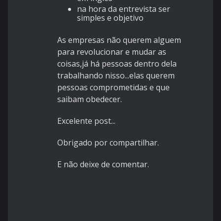
na hora da entrevista ser
simples e objetivo
As empresas não querem alguem
para revolucionar e mudar as
coisas,já há pessoas dentro dela
trabalhando nisso...elas querem
pessoas comprometidas e que
saibam obedecer.
Excelente post...
Obrigado por compartilhar.
E não deixe de comentar.