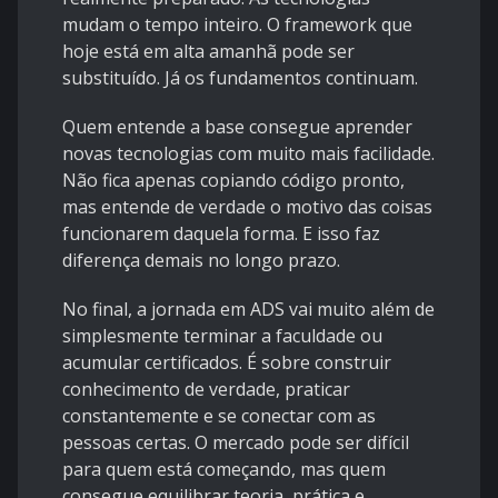
mudam o tempo inteiro. O framework que
hoje está em alta amanhã pode ser
substituído. Já os fundamentos continuam.
Quem entende a base consegue aprender
novas tecnologias com muito mais facilidade.
Não fica apenas copiando código pronto,
mas entende de verdade o motivo das coisas
funcionarem daquela forma. E isso faz
diferença demais no longo prazo.
No final, a jornada em ADS vai muito além de
simplesmente terminar a faculdade ou
acumular certificados. É sobre construir
conhecimento de verdade, praticar
constantemente e se conectar com as
pessoas certas. O mercado pode ser difícil
para quem está começando, mas quem
consegue equilibrar teoria, prática e