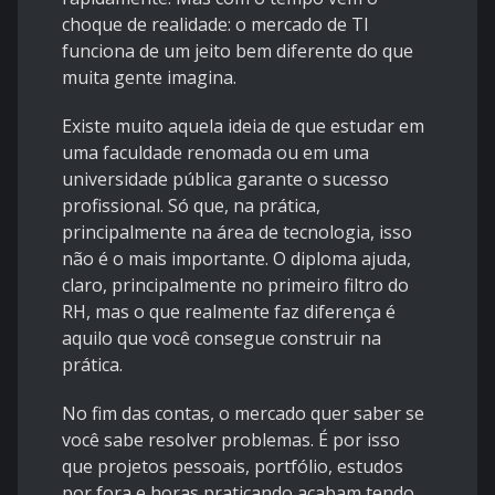
choque de realidade: o mercado de TI
funciona de um jeito bem diferente do que
muita gente imagina.
Existe muito aquela ideia de que estudar em
uma faculdade renomada ou em uma
universidade pública garante o sucesso
profissional. Só que, na prática,
principalmente na área de tecnologia, isso
não é o mais importante. O diploma ajuda,
claro, principalmente no primeiro filtro do
RH, mas o que realmente faz diferença é
aquilo que você consegue construir na
prática.
No fim das contas, o mercado quer saber se
você sabe resolver problemas. É por isso
que projetos pessoais, portfólio, estudos
por fora e horas praticando acabam tendo