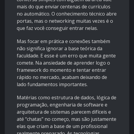
mais do que enviar centenas de currículos
no automático. O conhecimento técnico abre
portas, mas o networking muitas vezes é o
que faz você conseguir entrar nelas.
Mas focar em prática e conexões também
não significa ignorar a base teórica da
faculdade. E esse é um erro que muita gente
comete. Na ansiedade de aprender logo o
framework do momento e tentar entrar
rápido no mercado, acabam deixando de
lado fundamentos importantes.
Matérias como estrutura de dados, lógica de
programação, engenharia de software e
arquitetura de sistemas parecem difíceis e
até “chatas” no começo, mas são justamente
elas que criam a base de um profissional
realmente preparado. As tecnologias