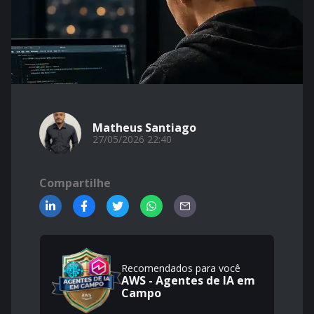
Matheus Santiago
27/05/2026 22:40
Compartilhe
Recomendados para você
AWS - Agentes de IA em
Campo