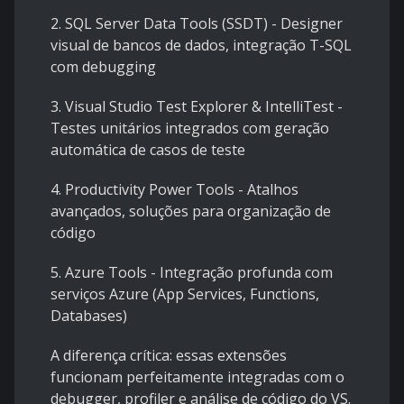
2. SQL Server Data Tools (SSDT) - Designer
visual de bancos de dados, integração T-SQL
com debugging
3. Visual Studio Test Explorer & IntelliTest -
Testes unitários integrados com geração
automática de casos de teste
4. Productivity Power Tools - Atalhos
avançados, soluções para organização de
código
5. Azure Tools - Integração profunda com
serviços Azure (App Services, Functions,
Databases)
A diferença crítica: essas extensões
funcionam perfeitamente integradas com o
debugger, profiler e análise de código do VS.