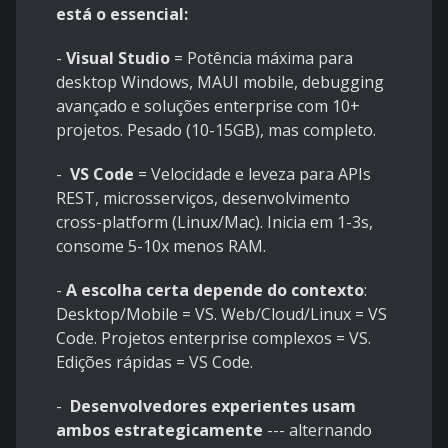
está o essencial:
-
Visual Studio
= Potência máxima para
desktop Windows, MAUI mobile, debugging
avançado e soluções enterprise com 10+
projetos. Pesado (10-15GB), mas completo.
-
VS Code
= Velocidade e leveza para APIs
REST, microsserviços, desenvolvimento
cross-platform (Linux/Mac). Inicia em 1-3s,
consome 5-10x menos RAM.
-
A escolha certa depende do contexto
:
Desktop/Mobile = VS. Web/Cloud/Linux = VS
Code. Projetos enterprise complexos = VS.
Edições rápidas = VS Code.
-
Desenvolvedores experientes usam
ambos estrategicamente
--- alternando