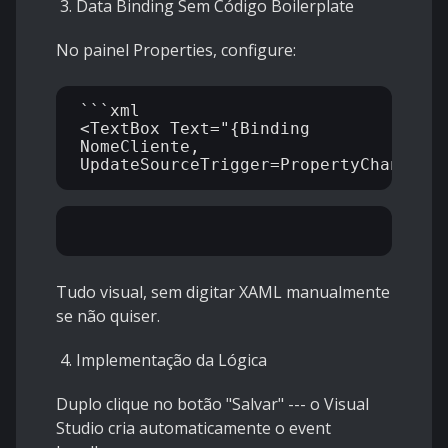
3. Data Binding Sem Código Boilerplate
No painel Properties, configure:
```xml

<TextBox Text="{Binding 
NomeCliente, 
Tudo visual, sem digitar XAML manualmente
se não quiser.
4. Implementação da Lógica
Duplo clique no botão "Salvar" --- o Visual
Studio cria automaticamente o event