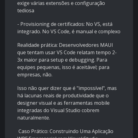
exige várias extensões e configuração
tediosa
- Provisioning de certificados: No VS, está
integrado. No VS Code, é manual e complexo
Realidade prática: Desenvolvedores MAUI
que tentam usar VS Code relatam tempo 2-
3x maior para setup e debugging. Para
equipes pequenas, isso é aceitável; para
empresas, não.
Isso não quer dizer que é "impossível", mas
há lacunas reais de produtividade que o
designer visual e as ferramentas mobile
integradas do Visual Studio cobrem
naturalmente.
Caso Prático: Construindo Uma Aplicação