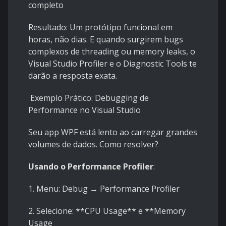
completo
Resultado: Um protótipo funcional em
horas, não dias. E quando surgirem bugs
complexos de threading ou memory leaks, o
Visual Studio Profiler e o Diagnostic Tools te
darão a resposta exata.
Exemplo Prático: Debugging de
Performance no Visual Studio
Seu app WPF está lento ao carregar grandes
volumes de dados. Como resolver?
Usando o Performance Profiler
:
1. Menu: Debug → Performance Profiler
2. Selecione: **CPU Usage** e **Memory
Usage