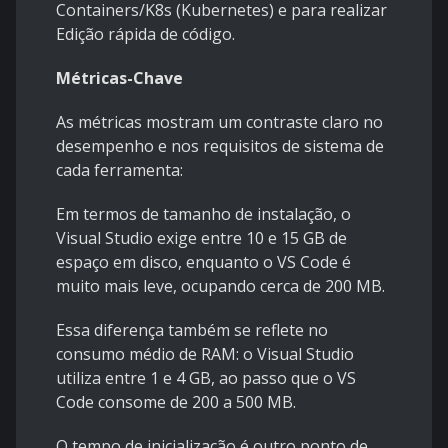
Containers/K8s (Kubernetes) e para realizar
Edição rápida de código.
Métricas-Chave
As métricas mostram um contraste claro no
desempenho e nos requisitos de sistema de
cada ferramenta:
Em termos de tamanho de instalação, o
Visual Studio exige entre 10 e 15 GB de
espaço em disco, enquanto o VS Code é
muito mais leve, ocupando cerca de 200 MB.
Essa diferença também se reflete no
consumo médio de RAM: o Visual Studio
utiliza entre 1 e 4 GB, ao passo que o VS
Code consome de 200 a 500 MB.
O tempo de inicialização é outro ponto de