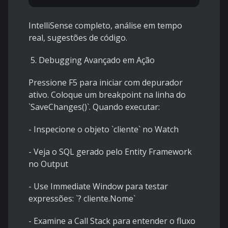
IntelliSense completo, análise em tempo
real, sugestões de código.
5. Debugging Avançado em Ação
Pressione F5 para iniciar com depurador
ativo. Coloque um breakpoint na linha do
`SaveChanges()`. Quando executar:
- Inspecione o objeto `cliente` no Watch
- Veja o SQL gerado pelo Entity Framework
no Output
- Use Immediate Window para testar
expressões: `? cliente.Nome`
- Examine a Call Stack para entender o fluxo