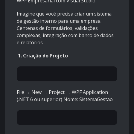
WPF Empresarial com Visual Studio
Imagine que você precisa criar um sistema
de gestão interno para uma empresa.
Centenas de formulários, validações
complexas, integração com banco de dados
e relatórios.
1. Criação do Projeto
File → New → Project → WPF Application
(.NET 6 ou superior) Nome: SistemaGestao