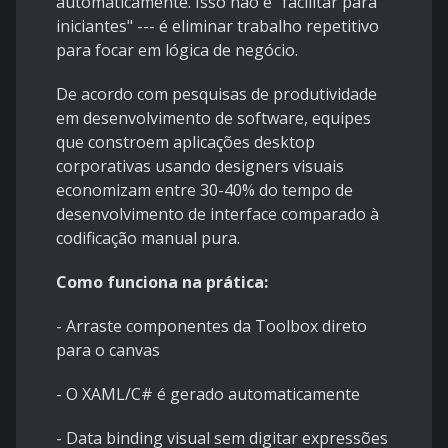
automaticamente. Isso não é "facilitar para
iniciantes" --- é eliminar trabalho repetitivo
para focar em lógica de negócio.
De acordo com pesquisas de produtividade
em desenvolvimento de software, equipes
que constroem aplicações desktop
corporativas usando designers visuais
economizam entre 30-40% do tempo de
desenvolvimento de interface comparado à
codificação manual pura.
Como funciona na prática:
- Arraste componentes da Toolbox direto
para o canvas
- O XAML/C# é gerado automaticamente
- Data binding visual sem digitar expressões