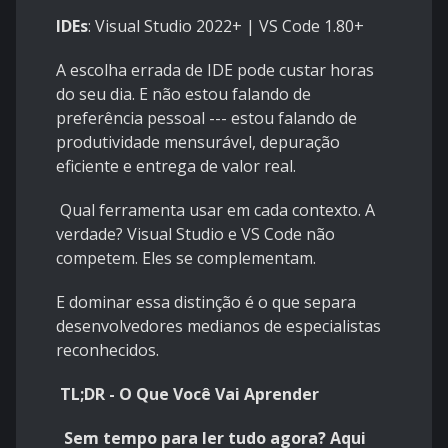
IDEs
: Visual Studio 2022+ | VS Code 1.80+
A escolha errada de IDE pode custar horas
do seu dia. E não estou falando de
preferência pessoal --- estou falando de
produtividade mensurável, depuração
eficiente e entrega de valor real.
Qual ferramenta usar em cada contexto. A
verdade? Visual Studio e VS Code não
competem. Eles se complementam.
E dominar essa distinção é o que separa
desenvolvedores medianos de especialistas
reconhecidos.
TL;DR - O Que Você Vai Aprender
Sem tempo para ler tudo agora? Aqui