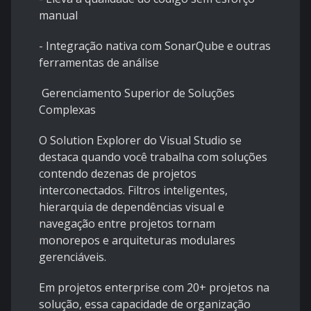
manual
- Integração nativa com SonarQube e outras
ferramentas de análise
Gerenciamento Superior de Soluções
Complexas
O Solution Explorer do Visual Studio se
destaca quando você trabalha com soluções
contendo dezenas de projetos
interconectados. Filtros inteligentes,
hierarquia de dependências visual e
navegação entre projetos tornam
monorepos e arquiteturas modulares
gerenciáveis.
Em projetos enterprise com 20+ projetos na
solução, essa capacidade de organização