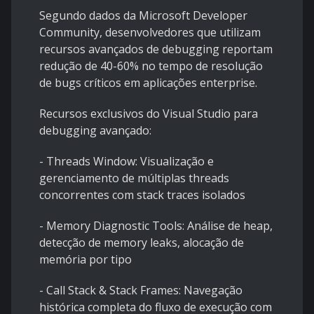
Segundo dados da Microsoft Developer
Community, desenvolvedores que utilizam
recursos avançados de debugging reportam
redução de 40-60% no tempo de resolução
de bugs críticos em aplicações enterprise.
Recursos exclusivos do Visual Studio para
debugging avançado:
- Threads Window: Visualização e
gerenciamento de múltiplas threads
concorrentes com stack traces isolados
- Memory Diagnostic Tools: Análise de heap,
detecção de memory leaks, alocação de
memória por tipo
- Call Stack & Stack Frames: Navegação
histórica completa do fluxo de execução com