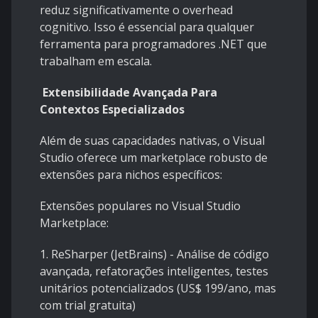
reduz significativamente o overhead
cognitivo. Isso é essencial para qualquer
ferramenta para programadores .NET que
trabalham em escala.
Extensibilidade Avançada Para
Contextos Especializados
Além de suas capacidades nativas, o Visual
Studio oferece um marketplace robusto de
extensões para nichos específicos:
Extensões populares no Visual Studio
Marketplace:
1. ReSharper (JetBrains) - Análise de código
avançada, refatorações inteligentes, testes
unitários potencializados (US$ 199/ano, mas
com trial gratuita)