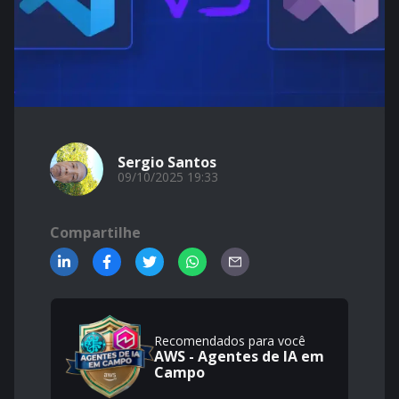
Sergio Santos
09/10/2025 19:33
Compartilhe
Recomendados para você
AWS - Agentes de IA em
Campo