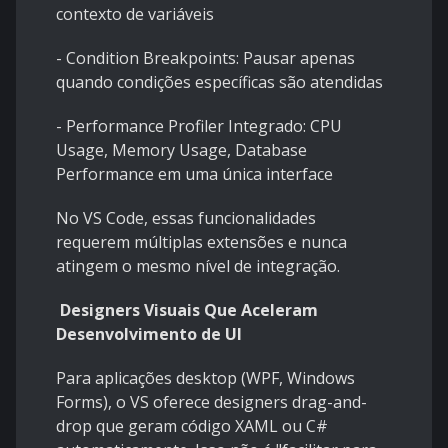
contexto de variáveis
- Condition Breakpoints: Pausar apenas
quando condições específicas são atendidas
- Performance Profiler Integrado: CPU
Usage, Memory Usage, Database
Performance em uma única interface
No VS Code, essas funcionalidades
requerem múltiplas extensões e nunca
atingem o mesmo nível de integração.
Designers Visuais Que Aceleram
Desenvolvimento de UI
Para aplicações desktop (WPF, Windows
Forms), o VS oferece designers drag-and-
drop que geram código XAML ou C#