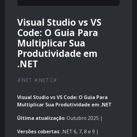
Visual Studio vs VS
Code: O Guia Para
Multiplicar Sua
Produtividade em
.NET
#
.NET
#
.NET C#
Visual Studio vs VS Code: O Guia Para
Multiplicar Sua Produtividade em .NET
Última atualização
: Outubro 2025 |
Versões cobertas
: .NET 6, 7, 8 e 9 |