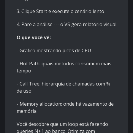
3. Clique Start e execute o cenário lento
4. Pare a análise --- o VS gera relatório visual
O que você vê:
- Gráfico mostrando picos de CPU
- Hot Path: quais métodos consomem mais
tempo
- Call Tree: hierarquia de chamadas com %
de uso
- Memory allocation: onde há vazamento de
memória
Você descobre que um loop está fazendo
queries N+1 ao banco. Otimiza com