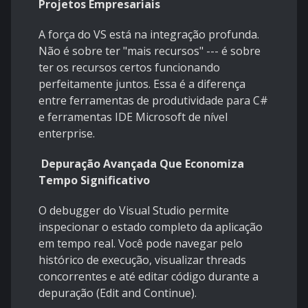
Projetos Empresariais
A força do VS está na integração profunda.
Não é sobre ter "mais recursos" --- é sobre
ter os recursos certos funcionando
perfeitamente juntos. Essa é a diferença
entre ferramentas de produtividade para C#
e ferramentas IDE Microsoft de nível
enterprise.
Depuração Avançada Que Economiza
Tempo Significativo
O debugger do Visual Studio permite
inspecionar o estado completo da aplicação
em tempo real. Você pode navegar pelo
histórico de execução, visualizar threads
concorrentes e até editar código durante a
depuração (Edit and Continue).