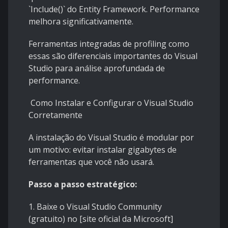
`Include()` do Entity Framework. Performance
melhora significativamente.
Ferramentas integradas de profiling como
essas são diferenciais importantes do Visual
Studio para análise aprofundada de
performance.
Como Instalar e Configurar o Visual Studio
Corretamente
A instalação do Visual Studio é modular por
um motivo: evitar instalar gigabytes de
ferramentas que você não usará.
Passo a passo estratégico:
1. Baixe o Visual Studio Community
(gratuito) no [site oficial da Microsoft]