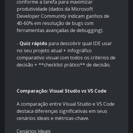
conforme a tarefa para maximizar
produtividade (dados da Microsoft
Developer Community indicam ganhos de
40-60% em resolução de bugs com
ferramentas avançadas de debugging).
-
Quiz rápido
para descobrir qual IDE usar
no seu projeto atual + infográfico
comparativo visual com todos os critérios de
decisão + **checklist prático** de decisão.
Comparação: Visual Studio vs VS Code
A comparação entre Visual Studio e VS Code
destaca diferenças significativas em seus
cenários ideais e métricas-chave.
Cenários Ideais