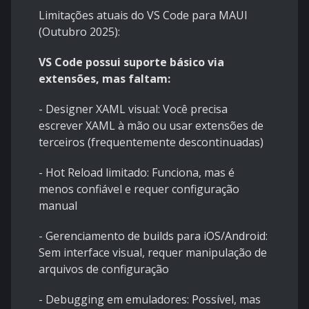
Limitações atuais do VS Code para MAUI
(Outubro 2025):
VS Code possui suporte básico via
extensões, mas faltam:
- Designer XAML visual: Você precisa
escrever XAML à mão ou usar extensões de
terceiros (frequentemente descontinuadas)
- Hot Reload limitado: Funciona, mas é
menos confiável e requer configuração
manual
- Gerenciamento de builds para iOS/Android:
Sem interface visual, requer manipulação de
arquivos de configuração
- Debugging em emuladores: Possível, mas