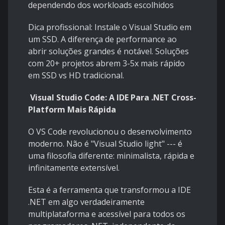
dependendo dos workloads escolhidos
Dica profissional: Instale o Visual Studio em
um SSD. A diferença de performance ao
abrir soluções grandes é notável. Soluções
com 20+ projetos abrem 3-5x mais rápido
em SSD vs HD tradicional.
Visual Studio Code: A IDE Para .NET Cross-
Platform Mais Rápida
O VS Code revolucionou o desenvolvimento
moderno. Não é "Visual Studio light" --- é
uma filosofia diferente: minimalista, rápida e
infinitamente extensível.
Esta é a ferramenta que transformou a IDE
.NET em algo verdadeiramente
multiplataforma e acessível para todos os