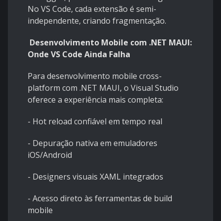
No VS Code, cada extensão é semi-
independente, criando fragmentação.
Desenvolvimento Mobile com .NET MAUI:
Onde VS Code Ainda Falha
Para desenvolvimento mobile cross-
platform com .NET MAUI, o Visual Studio
oferece a experiência mais completa:
- Hot reload confiável em tempo real
- Depuração nativa em emuladores
iOS/Android
- Designers visuais XAML integrados
- Acesso direto às ferramentas de build
mobile