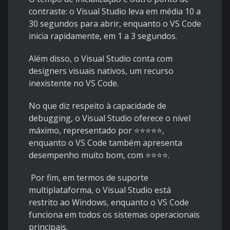
contraste: o Visual Studio leva em média 10 a
30 segundos para abrir, enquanto o VS Code
inicia rapidamente, em 1 a 3 segundos.
Além disso, o Visual Studio conta com
designers visuais nativos, um recurso
inexistente no VS Code.
No que diz respeito à capacidade de
debugging, o Visual Studio oferece o nível
máximo, representado por ⭐⭐⭐⭐⭐,
enquanto o VS Code também apresenta
desempenho muito bom, com ⭐⭐⭐⭐.
Por fim, em termos de suporte
multiplataforma, o Visual Studio está
restrito ao Windows, enquanto o VS Code
funciona em todos os sistemas operacionais
principais.