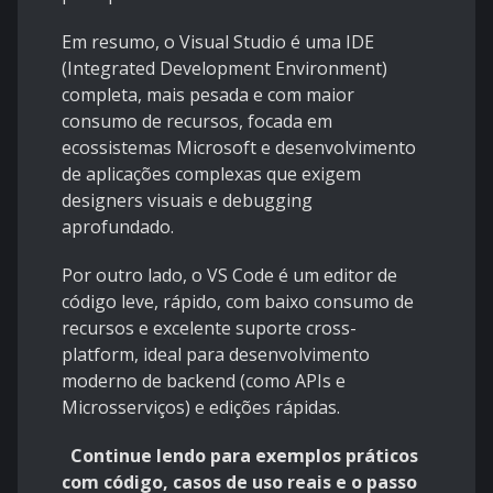
Em resumo, o Visual Studio é uma IDE
(Integrated Development Environment)
completa, mais pesada e com maior
consumo de recursos, focada em
ecossistemas Microsoft e desenvolvimento
de aplicações complexas que exigem
designers visuais e debugging
aprofundado.
Por outro lado, o VS Code é um editor de
código leve, rápido, com baixo consumo de
recursos e excelente suporte cross-
platform, ideal para desenvolvimento
moderno de backend (como APIs e
Microsserviços) e edições rápidas.
Continue lendo para exemplos práticos
com código, casos de uso reais e o passo