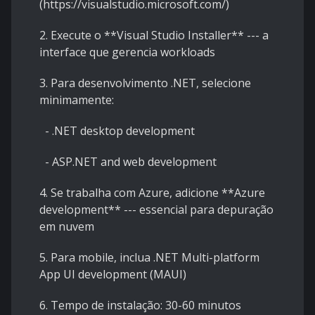
(https://visualstudio.microsoft.com/)
2. Execute o **Visual Studio Installer** --- a
interface que gerencia workloads
3. Para desenvolvimento .NET, selecione
minimamente:
- .NET desktop development
- ASP.NET and web development
4. Se trabalha com Azure, adicione **Azure
development** --- essencial para depuração
em nuvem
5. Para mobile, inclua .NET Multi-platform
App UI development (MAUI)
6. Tempo de instalação: 30-60 minutos