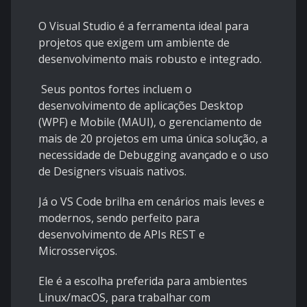
O Visual Studio é a ferramenta ideal para
projetos que exigem um ambiente de
desenvolvimento mais robusto e integrado.
Seus pontos fortes incluem o
desenvolvimento de aplicações Desktop
(WPF) e Mobile (MAUI), o gerenciamento de
mais de 20 projetos em uma única solução, a
necessidade de Debugging avançado e o uso
de Designers visuais nativos.
Já o VS Code brilha em cenários mais leves e
modernos, sendo perfeito para
desenvolvimento de APIs REST e
Microsserviços.
Ele é a escolha preferida para ambientes
Linux/macOS, para trabalhar com