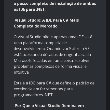
a passo completo de instalação de ambas
as IDE para .NET
.
Visual Studio: A IDE Para C# Mais
Completa do Mercado
O Visual Studio não é apenas uma IDE --- é
uma plataforma completa de
desenvolvimento. Quando você abre o VS,
está acessando décadas de engenharia da
Microsoft focadas em uma coisa: resolver
problemas complexos de forma visual e
intuitiva.
Esta é a IDE para C# que define o padrão de
excelência em ferramentas para
programadores .NET.
Por Que o Visual Studio Domina em