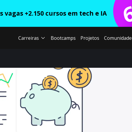
 vagas +2.150 cursos em tech e IA
Carreiras
Bootcamps
Projetos
Comunidade