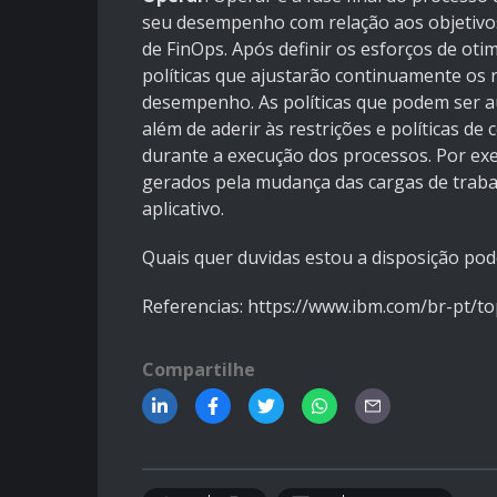
seu desempenho com relação aos objetivo
de FinOps. Após definir os esforços de ot
políticas que ajustarão continuamente os 
desempenho. As políticas que podem ser a
além de aderir às restrições e políticas d
durante a execução dos processos. Por exe
gerados pela mudança das cargas de trab
aplicativo.
Quais quer duvidas estou a disposição po
Referencias: https://www.ibm.com/br-pt/to
Compartilhe