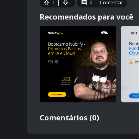
1
0
Comentar
Recomendados para você
Comentários (0)