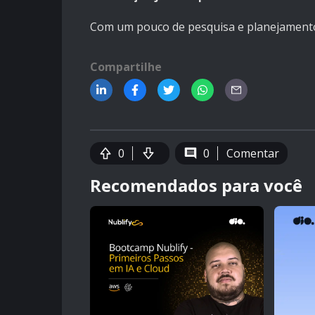
Com um pouco de pesquisa e planejamento
Compartilhe
0
0
Comentar
Recomendados para você