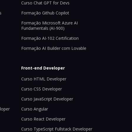
Curso Chat GPT for Devs
s
Formação Github Copilot
Formação Microsoft Azure AI
Fundamentals (AI-900)
Formação AI-102 Certification
Formação AI Builder com Lovable
Front-end Developer
Curso HTML Developer
Curso CSS Developer
Curso JavaScript Developer
loper
Curso Angular
Curso React Developer
Curso TypeScript Fullstack Developer