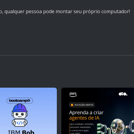
, qualquer pessoa pode montar seu próprio computador!