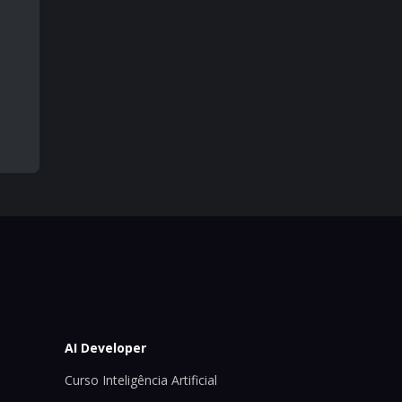
AI Developer
Curso Inteligência Artificial