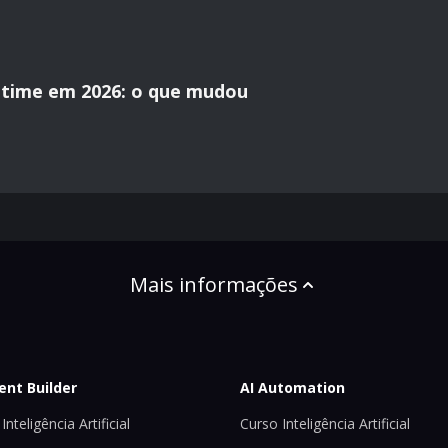
time em 2026: o que mudou
Mais informações
ent Builder
AI Automation
Inteligência Artificial
Curso Inteligência Artificial