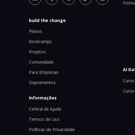
Forma
build the change
Planos
Bootcamps
Projetos
Comunidade
AI Da
Para Empresas
Curso 
Depoimentos
Curso
Informações
Central de Ajuda
Termos de Uso
Políticas de Privacidade