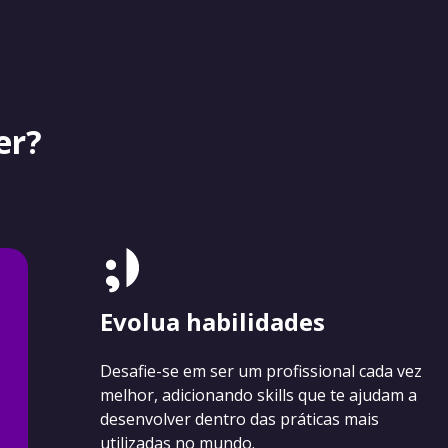
er?
Evolua habilidades
Desafie-se em ser um profissional cada vez
melhor, adicionando skills que te ajudam a
desenvolver dentro das práticas mais
utilizadas no mundo.