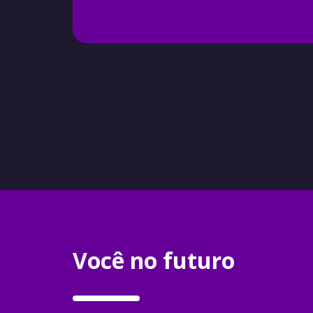
Você no futuro