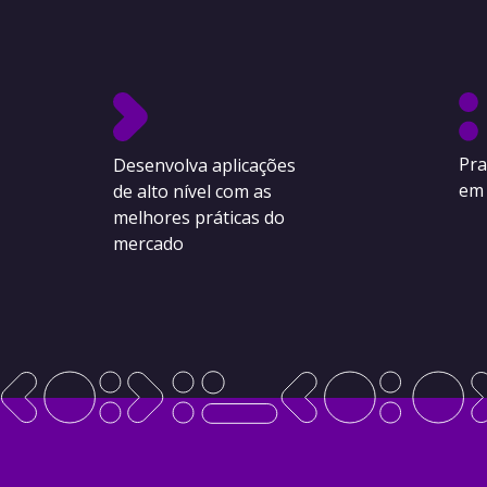
Pra
Desenvolva aplicações
em 
de alto nível com as
melhores práticas do
mercado