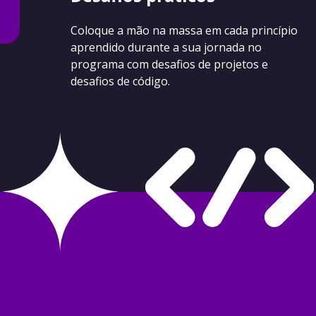
Coloque a mão na massa em cada princípio
aprendido durante a sua jornada no
programa com desafios de projetos e
desafios de código.