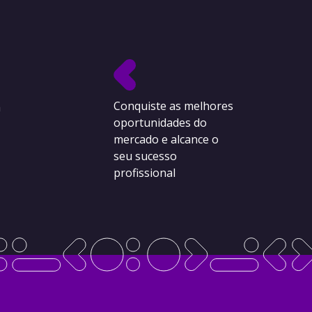
Conquiste as melhores
a
oportunidades do
mercado e alcance o
seu sucesso
profissional