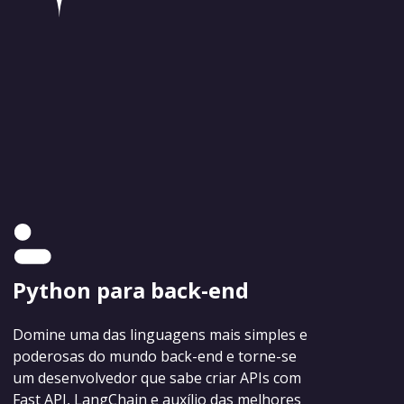
Python para back-end
Domine uma das linguagens mais simples e
poderosas do mundo back-end e torne-se
um desenvolvedor que sabe criar APIs com
Fast API, LangChain e auxílio das melhores