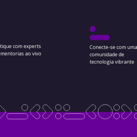
tique com experts
Conecte-se com um
mentorias ao vivo
comunidade de
tecnologia vibrante