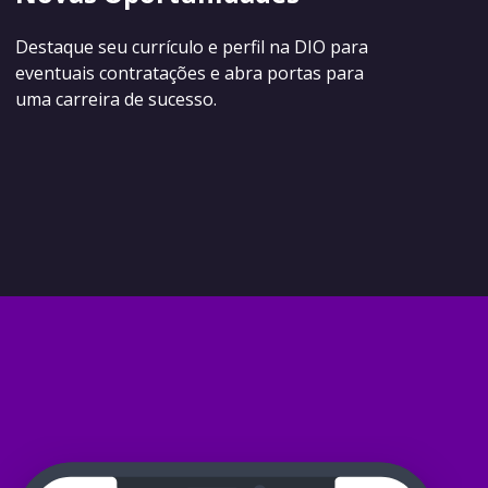
Destaque seu currículo e perfil na DIO para
eventuais contratações e abra portas para
uma carreira de sucesso.