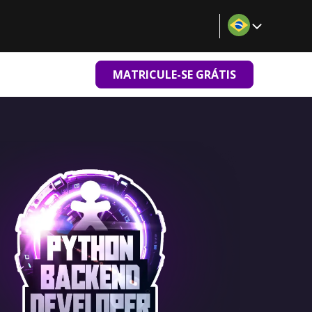
MATRICULE-SE GRÁTIS