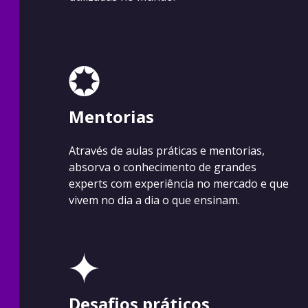
Mentorias
Através de aulas práticas e mentorias,
absorva o conhecimento de grandes
experts com experiência no mercado e que
vivem no dia a dia o que ensinam.
Desafios práticos