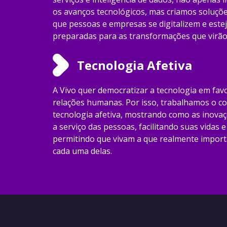
os avanços tecnológicos, mas criamos soluçõ
que pessoas e empresas se digitalizem e este
preparadas para as transformações que virão
Tecnologia Afetiva
A Vivo quer democratizar a tecnologia em fav
relações humanas. Por isso, trabalhamos o co
tecnologia afetiva, mostrando como as inova
a serviço das pessoas, facilitando suas vidas e
permitindo que vivam a que realmente import
cada uma delas.