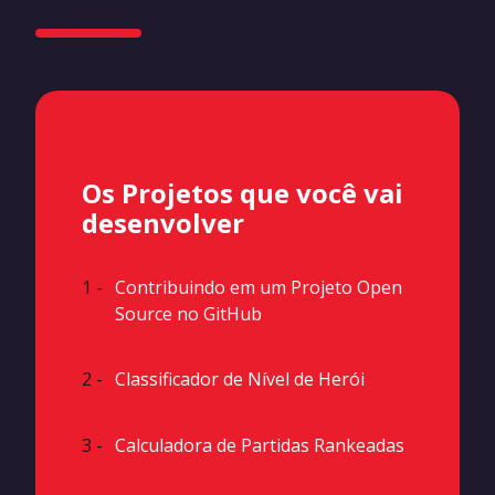
Os Projetos que você vai
desenvolver
1 -
Contribuindo em um Projeto Open
Source no GitHub
2 -
Classificador de Nível de Herói
3 -
Calculadora de Partidas Rankeadas