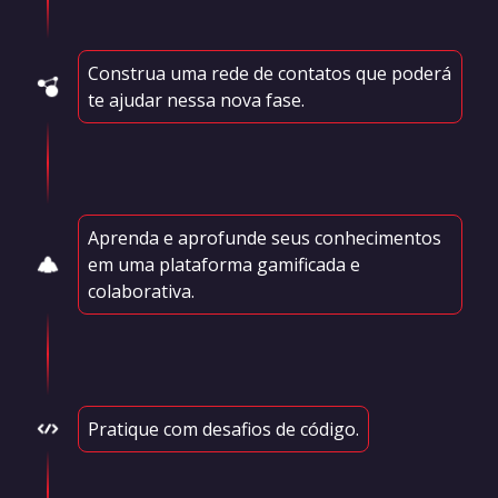
Construa uma rede de contatos que poderá
te ajudar nessa nova fase.
Aprenda e aprofunde seus conhecimentos
em uma plataforma gamificada e
colaborativa.
Pratique com desafios de código.