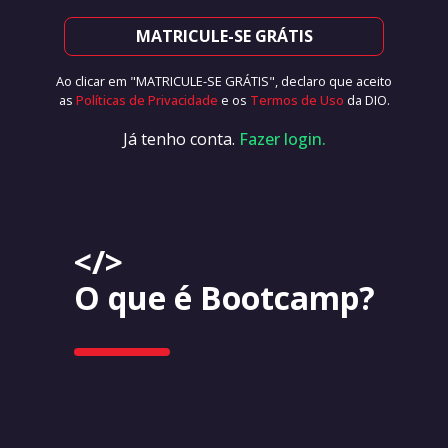
MATRICULE-SE GRÁTIS
Ao clicar em "MATRICULE-SE GRÁTIS", declaro que aceito
as
Políticas de Privacidade
e os
Termos de Uso
da DIO.
Já tenho conta.
Fazer login.
</>
O que é Bootcamp?