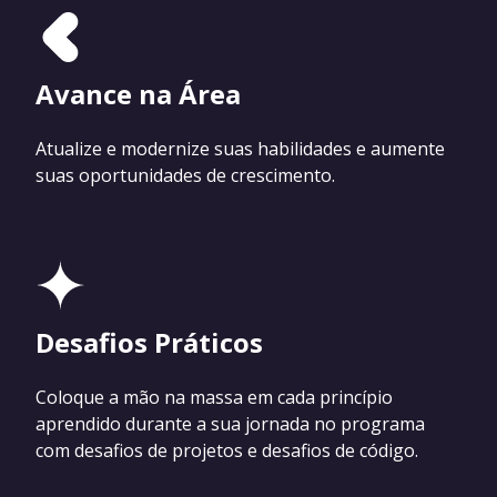
Avance na Área
Atualize e modernize suas habilidades e aumente
suas oportunidades de crescimento.
Desafios Práticos
Coloque a mão na massa em cada princípio
aprendido durante a sua jornada no programa
com desafios de projetos e desafios de código.