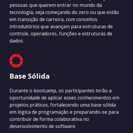
pessoas que querem entrar no mundo da
tecnologia, seja começando do zero ou que estão
em transição de carreira, com conceitos
introdutórios que avançam para estruturas de
controle, operadores, funções e estruturas de
dados.
Base Sólida
Durante o bootcamp, os participantes terão a
oportunidade de aplicar esses conhecimentos em
projetos práticos, fortalecendo uma base sólida
em lógica de programação e preparando-se para
contribuir de forma colaborativa no
desenvolvimento de software.