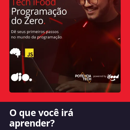
O que você irá
aprender?