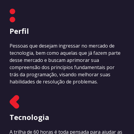
Perfil
Pessoas que desejam ingressar no mercado de
tecnologia, bem como aquelas que já fazem parte
desse mercado e buscam aprimorar sua
compreensão dos princípios fundamentais por
trás da programação, visando melhorar suas
habilidades de resolução de problemas.
Tecnologia
A trilha de 60 horas é toda pensada para ajudar as