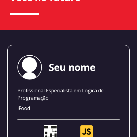
Seu nome
Profissional Especialista em Lógica de
Programação
iFood