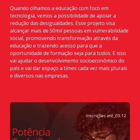
Quando olhamos a educação com foco em
tecnologia, vemos a possibilidade de apoiar a
redução das desigualdades. Esse projeto visa
alcançar mais de 50mil pessoas em vulnerabilidade
social, promovendo transformação através da
educação e trazendo acesso para que a
oportunidade de formação seja para todos. E isso
vai ajudar o desenvolvimento socioeconômico do
país e vai dar espaço a times cada vez mais plurais
e diversos nas empresas.