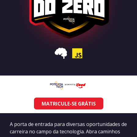
MATRICULE-SE GRÁTIS
A porta de entrada para diversas oportunidades de
carreira no campo da tecnologia. Abra caminhos