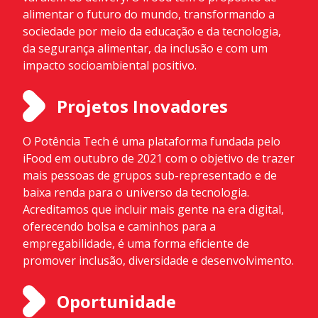
alimentar o futuro do mundo, transformando a
sociedade por meio da educação e da tecnologia,
da segurança alimentar, da inclusão e com um
impacto socioambiental positivo.
Projetos Inovadores
O Potência Tech é uma plataforma fundada pelo
iFood em outubro de 2021 com o objetivo de trazer
mais pessoas de grupos sub-representado e de
baixa renda para o universo da tecnologia.
Acreditamos que incluir mais gente na era digital,
oferecendo bolsa e caminhos para a
empregabilidade, é uma forma eficiente de
promover inclusão, diversidade e desenvolvimento.
Oportunidade