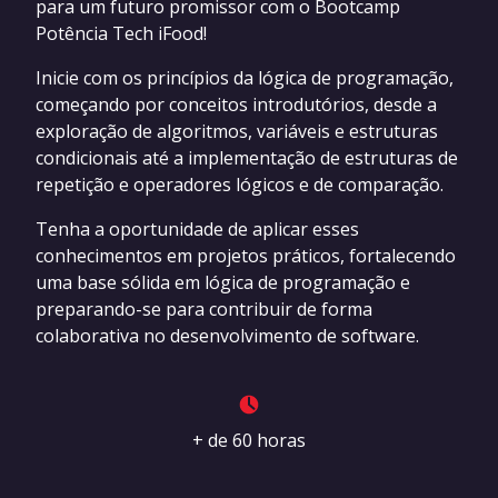
para um futuro promissor com o Bootcamp
Potência Tech iFood!
Inicie com os princípios da lógica de programação,
começando por conceitos introdutórios, desde a
exploração de algoritmos, variáveis e estruturas
condicionais até a implementação de estruturas de
repetição e operadores lógicos e de comparação.
Tenha a oportunidade de aplicar esses
conhecimentos em projetos práticos, fortalecendo
uma base sólida em lógica de programação e
preparando-se para contribuir de forma
colaborativa no desenvolvimento de software.
+ de 60 horas