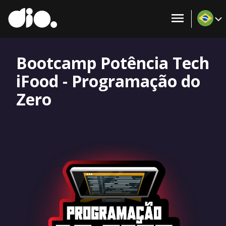
Bootcamp Potência Tech
iFood - Programação do
Zero