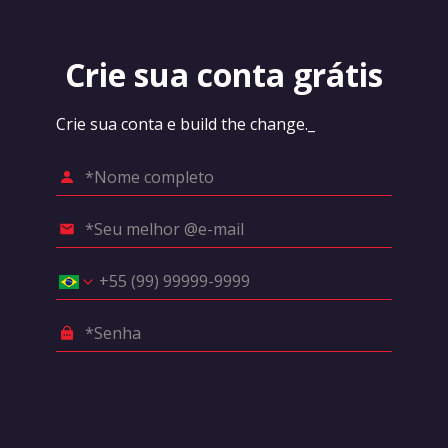
Crie sua conta grátis
Crie sua conta e build the change._