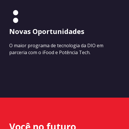
Novas Oportunidades
O maior programa de tecnologia da DIO em
parceria com o iFood e Potência Tech.
Você no futuro