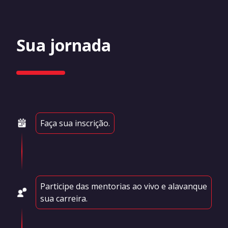
Sua jornada
Faça sua inscrição.
Participe das mentorias ao vivo e alavanque
sua carreira.