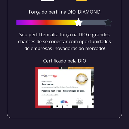
Força do perfil na DIO: DIAMOND
Seu perfil tem alta força na DIO e grandes
chances de se conectar com oportunidades
de empresas inovadoras do mercado!
Certificado pela DIO