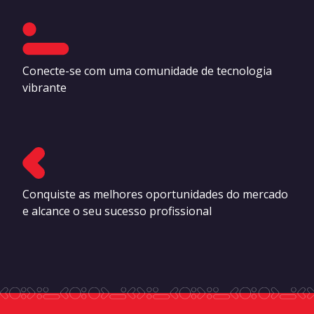
Conecte-se com uma comunidade de tecnologia
vibrante
Conquiste as melhores oportunidades do mercado
e alcance o seu sucesso profissional