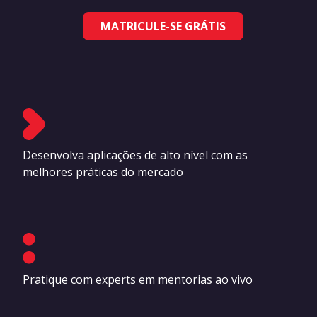
MATRICULE-SE GRÁTIS
Desenvolva aplicações de alto nível com as
melhores práticas do mercado
Pratique com experts em mentorias ao vivo