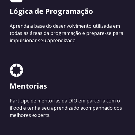
Lógica de Programação
Aprenda a base do desenvolvimento utilizada em
todas as áreas da programação e prepare-se para
impulsionar seu aprendizado.
Mentorias
Participe de mentorias da DIO em parceria com o
iFood e tenha seu aprendizado acompanhado dos
melhores experts.