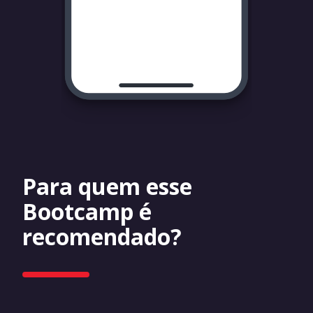
Para quem esse
Bootcamp é
recomendado?