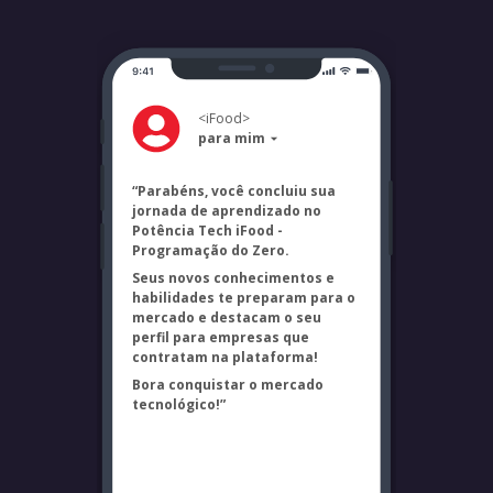
<
iFood
>
para mim
“Parabéns, você concluiu sua
jornada de aprendizado no
Potência Tech iFood -
Programação do Zero.
Seus novos conhecimentos e
habilidades te preparam para o
mercado e destacam o seu
perfil para empresas que
contratam na plataforma!
Bora conquistar o mercado
tecnológico!”