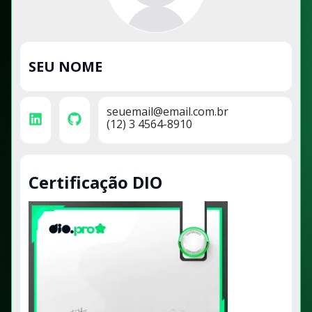
SEU NOME
seuemail@email.com.br
(12) 3 4564-8910
Certificação DIO