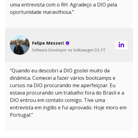
uma entrevista com o RH. Agradeço a DIO pela
oportunidade maravilhosa.”
Felipe Messeri
Software Developer na Volkswagen DS, PT
“Quando eu descobri a DIO gostei muito da
dinâmica. Comecei a fazer vários bootcamps e
cursos na DIO procurando me aperfeiçoar. Eu
estava procurando um trabalho fora do Brasil e a
DIO entrou em contato comigo. Tive uma
entrevista em inglês e fui aprovado. Hoje moro em
Portugal.”