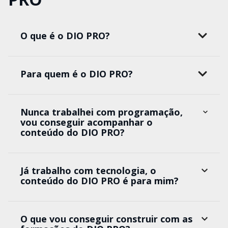
O que é o DIO PRO?
Para quem é o DIO PRO?
Nunca trabalhei com programação,
vou conseguir acompanhar o
conteúdo do DIO PRO?
Já trabalho com tecnologia, o
conteúdo do DIO PRO é para mim?
O que vou conseguir construir com as