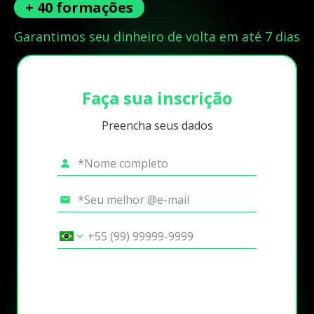
+ 40 formações
Garantimos seu dinheiro de volta em até 7 dias
Faça sua inscrição
Preencha seus dados