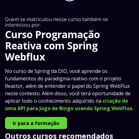
Quem se matriculou nesse curso também se
interessou por:
Curso Programação
Reativa com Spring
Webflux
No curso de Spring da DIO, você aprende os
fundamentos do paradigma reativo com o projeto
Reactor, além de entender o papel do Spring WebFlux
neste contexto. Além disso, você terá oportunidade de
aplicar todo o conhecimento adquirido na
criação de
uma API para Jogo de Bingo usando Spring WebFlux.
Ir para a formação
Outros cursos recomendados