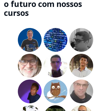
o futuro com nossos
cursos