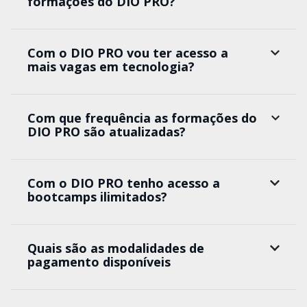
formações do DIO PRO?
Com o DIO PRO vou ter acesso a
mais vagas em tecnologia?
Com que frequência as formações do
DIO PRO são atualizadas?
Com o DIO PRO tenho acesso a
bootcamps ilimitados?
Quais são as modalidades de
pagamento disponíveis