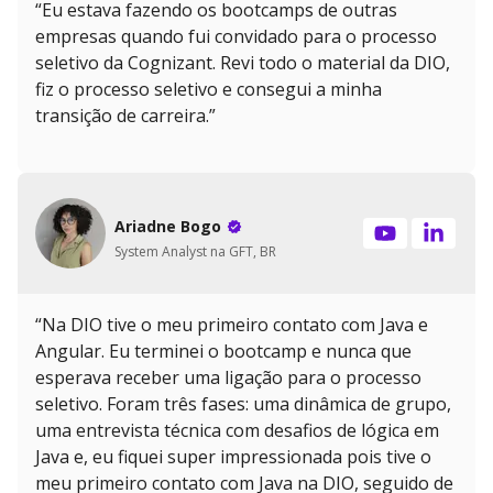
“Eu estava fazendo os bootcamps de outras
empresas quando fui convidado para o processo
seletivo da Cognizant. Revi todo o material da DIO,
fiz o processo seletivo e consegui a minha
transição de carreira.”
Ariadne Bogo
System Analyst na GFT, BR
“Na DIO tive o meu primeiro contato com Java e
Angular. Eu terminei o bootcamp e nunca que
esperava receber uma ligação para o processo
seletivo. Foram três fases: uma dinâmica de grupo,
uma entrevista técnica com desafios de lógica em
Java e, eu fiquei super impressionada pois tive o
meu primeiro contato com Java na DIO, seguido de