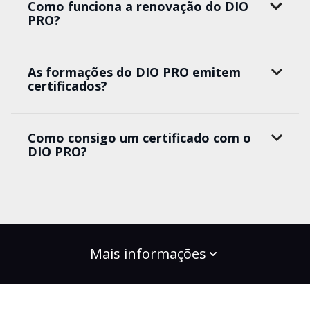
Como funciona a renovação do DIO
PRO?
As formações do DIO PRO emitem
certificados?
Como consigo um certificado com o
DIO PRO?
Mais informações