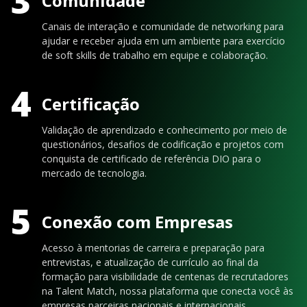
3
Comunidade
Canais de interação e comunidade de networking para
ajudar e receber ajuda em um ambiente para exercício
de soft skills de trabalho em equipe e colaboração.
4
Certificação
Validação de aprendizado e conhecimento por meio de
questionários, desafios de codificação e projetos com
conquista de certificado de referência DIO para o
mercado de tecnologia.
5
Conexão com Empresas
Acesso à mentorias de carreira e preparação para
entrevistas, e atualização de currículo ao final da
formação para visibilidade de centenas de recrutadores
na Talent Match, nossa plataforma que conecta você às
empresas parceiras nacionais e internacionais.