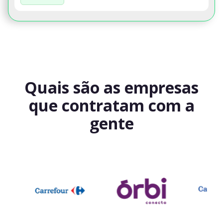
Quais são as empresas
que contratam com a
gente