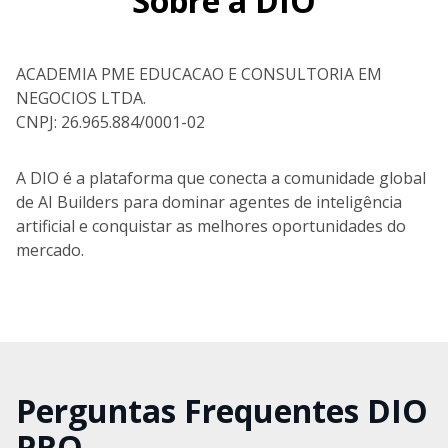
Sobre a DIO
ACADEMIA PME EDUCACAO E CONSULTORIA EM
NEGOCIOS LTDA.
CNPJ: 26.965.884/0001-02
A DIO é a plataforma que conecta a comunidade global
de AI Builders para dominar agentes de inteligência
artificial e conquistar as melhores oportunidades do
mercado.
Perguntas Frequentes DIO
PRO