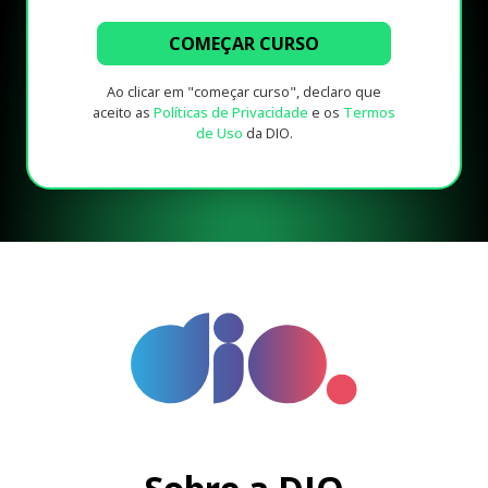
COMEÇAR CURSO
Ao clicar em "começar curso", declaro que
aceito as
Políticas de Privacidade
e os
Termos
de Uso
da DIO.