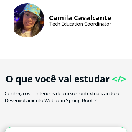
Camila Cavalcante
Tech Education Coordinator
O que você vai estudar
</>
Conheça os conteúdos do curso Contextualizando o
Desenvolvimento Web com Spring Boot 3