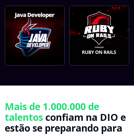
Mais de 1.000.000 de
talentos
confiam na DIO e
estão se preparando para