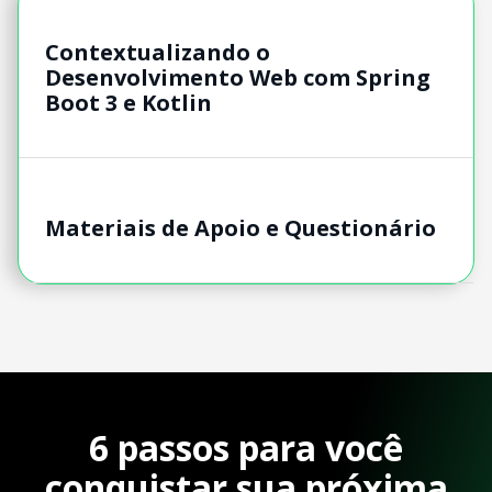
Contextualizando o
Desenvolvimento Web com Spring
Boot 3 e Kotlin
Materiais de Apoio e Questionário
6 passos para você
conquistar sua próxima