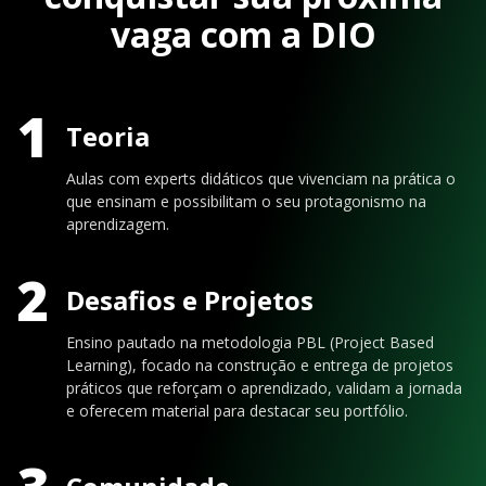
vaga com a DIO
1
Teoria
Aulas com experts didáticos que vivenciam na prática o
que ensinam e possibilitam o seu protagonismo na
aprendizagem.
2
Desafios e Projetos
Ensino pautado na metodologia PBL (Project Based
Learning), focado na construção e entrega de projetos
práticos que reforçam o aprendizado, validam a jornada
e oferecem material para destacar seu portfólio.