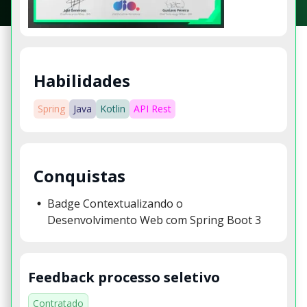
Habilidades
Spring
Java
Kotlin
API Rest
Conquistas
Badge Contextualizando o
Desenvolvimento Web com Spring Boot 3
Feedback processo seletivo
Contratado