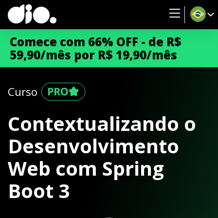
Comece com 66% OFF - de R$
59,90/mês por R$ 19,90/mês
Curso
Contextualizando o
Desenvolvimento
Web com Spring
Boot 3