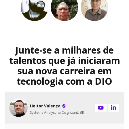
Junte-se a milhares de
talentos que já iniciaram
sua nova carreira em
tecnologia com a DIO
Heitor Valença
Systems Analyst na Cognizant, BR