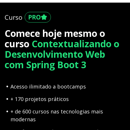
Curso
Comece hoje mesmo o
curso
Contextualizando o
Desenvolvimento Web
com Spring Boot 3
Acesso ilimitado a bootcamps
+ 170 projetos práticos
+ de 600 cursos nas tecnologias mais
modernas