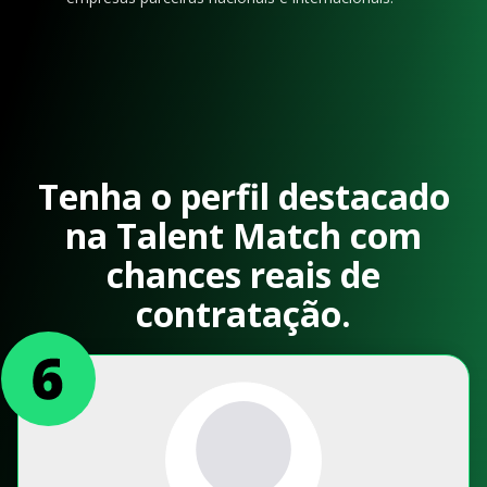
Tenha o perfil destacado
na Talent Match com
chances reais de
contratação.