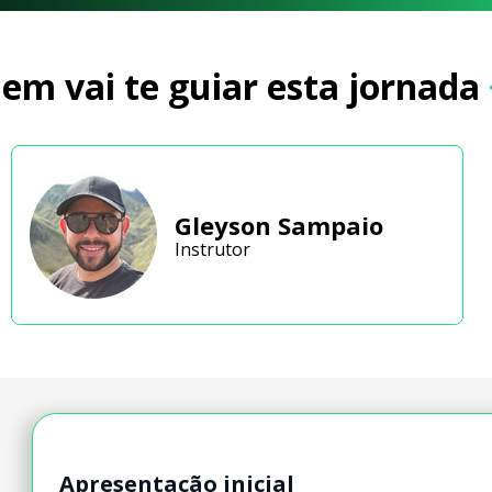
em vai te guiar esta jornada
Gleyson Sampaio
Instrutor
Apresentação inicial