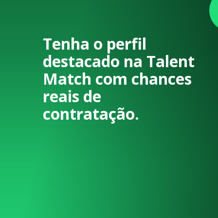
Tenha o perfil
destacado na Talent
Match com chances
reais de
contratação.