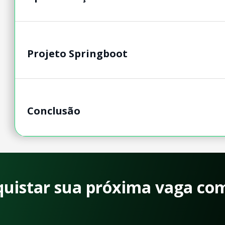
Projeto Springboot
Conclusão
quistar sua próxima vaga co