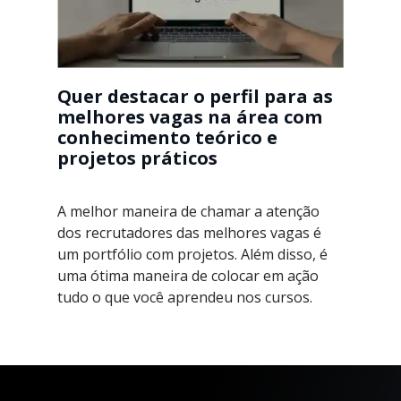
Quer destacar o perfil para as
melhores vagas na área com
conhecimento teórico e
projetos práticos
A melhor maneira de chamar a atenção
dos recrutadores das melhores vagas é
um portfólio com projetos. Além disso, é
uma ótima maneira de colocar em ação
tudo o que você aprendeu nos cursos.