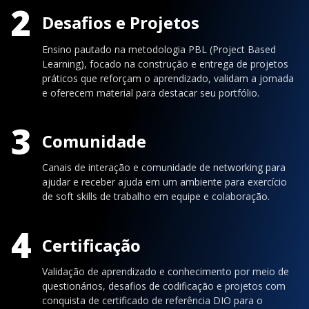
2
Desafios e Projetos
Ensino pautado na metodologia PBL (Project Based
Learning), focado na construção e entrega de projetos
práticos que reforçam o aprendizado, validam a jornada
e oferecem material para destacar seu portfólio.
3
Comunidade
Canais de interação e comunidade de networking para
ajudar e receber ajuda em um ambiente para exercício
de soft skills de trabalho em equipe e colaboração.
4
Certificação
Validação de aprendizado e conhecimento por meio de
questionários, desafios de codificação e projetos com
conquista de certificado de referência DIO para o