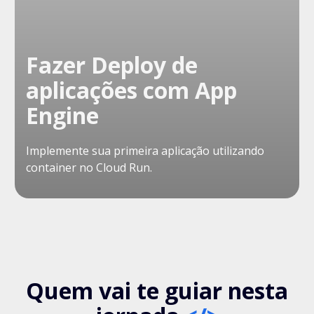
Fazer Deploy de
aplicações com App
Engine
Implemente sua primeira aplicação utilizando
container no Cloud Run.
Quem vai te guiar nesta