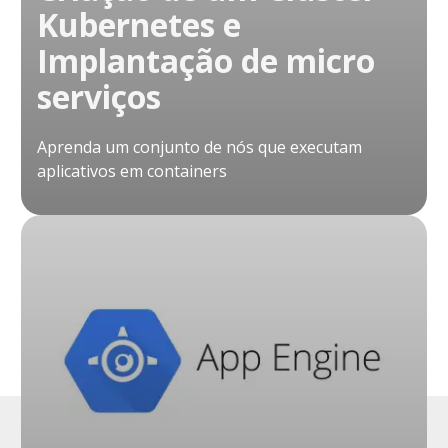
Kubernetes e
Implantação de micro
serviços
Aprenda um conjunto de nós que executam
aplicativos em containers