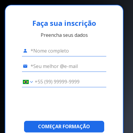
Faça sua inscrição
Preencha seus dados
COMEÇAR FORMAÇÃO