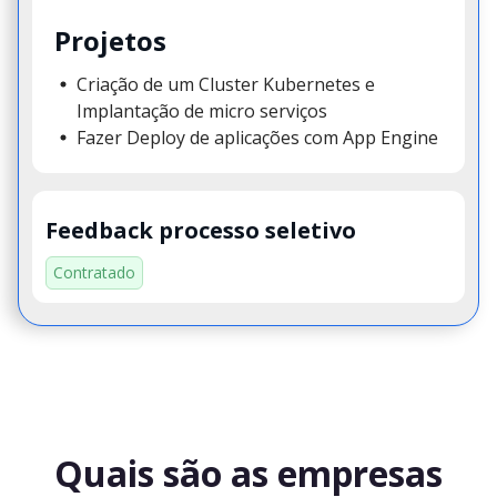
Projetos
Criação de um Cluster Kubernetes e
Implantação de micro serviços
Fazer Deploy de aplicações com App Engine
Feedback processo seletivo
Contratado
Quais são as empresas