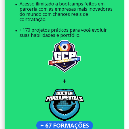
Acesso ilimitado a bootcamps feitos em
parceria com as empresas mais inovadoras
do mundo com chances reais de
contratação.
+170 projetos práticos para você evoluir
suas habilidades e portfólio.
+
+ 67 FORMAÇÕES