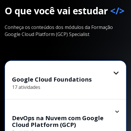
O que você vai estudar
</>
Conheça os conteúdos dos módulos da Formação
Google Cloud Platform (GCP) Specialist
Google Cloud Foundations
17 atividades
DevOps na Nuvem com Google
Cloud Platform (GCP)