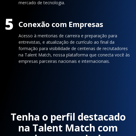
mercado de tecnologia.
5
Conexão com Empresas
Acesso à mentorias de carreira e preparação para
entrevistas, e atualização de currículo ao final da
formação para visibilidade de centenas de recrutadores
na Talent Match, nossa plataforma que conecta você às
empresas parceiras nacionais e internacionais.
Tenha o perfil destacado
na Talent Match com