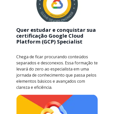
Quer estudar e conquistar sua
certificação Google Cloud
Platform (GCP) Specialist
Chega de ficar procurando conteúdos
separados e desconexos. Essa formação te
levará do zero ao especialista em uma
jornada de conhecimento que passa pelos
elementos básicos e avançados com
clareza e eficiência.