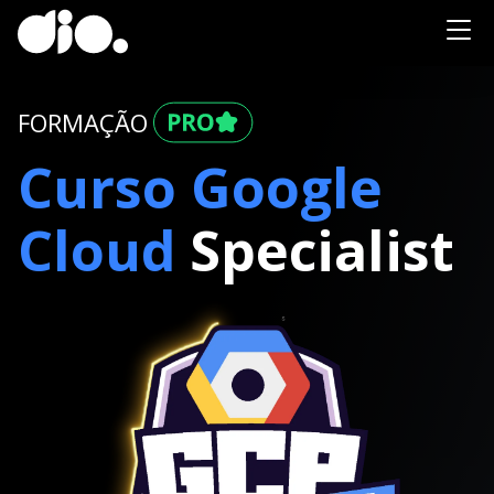
FORMAÇÃO
Curso Google
Cloud
Specialist