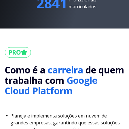
2841
matriculados
Como é a
carreira
de quem
trabalha com
Google
Cloud Platform
Planeja e implementa soluções em nuvem de
grandes empresas, garantindo que essas soluções