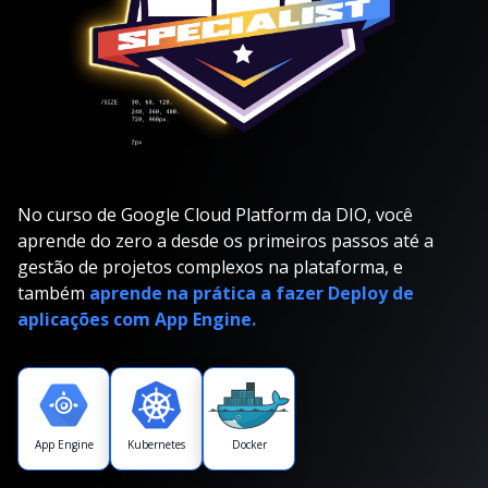
No curso de Google Cloud Platform da DIO, você
aprende do zero a desde os primeiros passos até a
gestão de projetos complexos na plataforma, e
também
aprende na prática a fazer Deploy de
aplicações com App Engine.
App Engine
Kubernetes
Docker