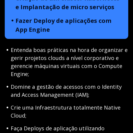
e Implantação de micro serviços
Fazer Deploy de aplicações com
App Engine
Entenda boas práticas na hora de organizar e
gerir projetos clouds a nível corporativo e
gerencie máquinas virtuais com o Compute
Engine;
Domine a gestão de acessos com o Identity
and Access Management (IAM);
Crie uma Infraestrutura totalmente Native
Cloud;
Faça Deploys de aplicação utilizando