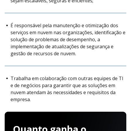
sejam escaláveis, seguras e eficientes;
É responsável pela manutenção e otimização dos
serviços em nuvem nas organizações, identificação e
solução de problemas de desempenho, a
implementação de atualizações de segurança e
gestão de recursos de nuvem.
Trabalha em colaboração com outras equipes de TI
e de negócios para garantir que as soluções em
nuvem atendam às necessidades e requisitos da
empresa.
Quanto ganha o