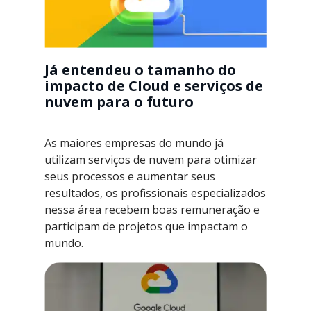
Já entendeu o tamanho do
impacto de Cloud e serviços de
nuvem para o futuro
As maiores empresas do mundo já
utilizam serviços de nuvem para otimizar
seus processos e aumentar seus
resultados, os profissionais especializados
nessa área recebem boas remuneração e
participam de projetos que impactam o
mundo.