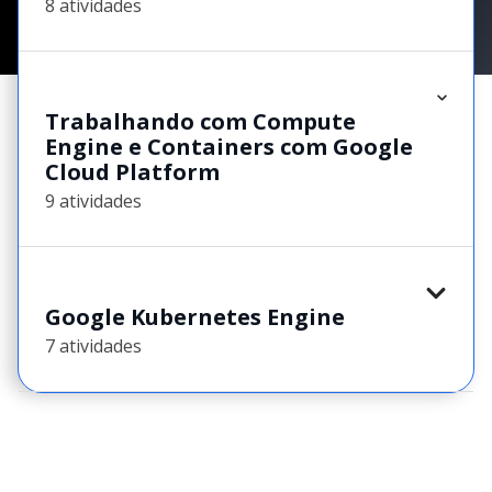
8 atividades
Trabalhando com Compute
Engine e Containers com Google
Cloud Platform
9 atividades
Google Kubernetes Engine
7 atividades