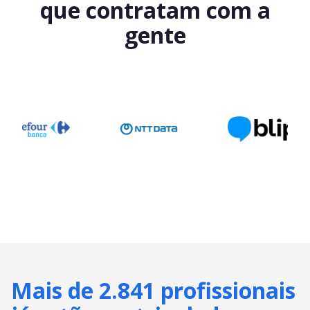
que contratam com a
gente
Mais de 2.841 profissionais