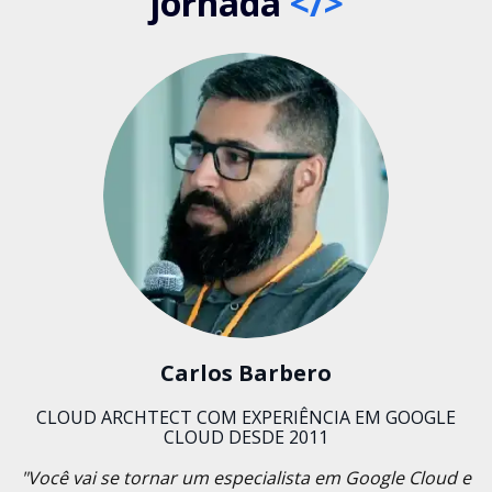
jornada
</>
Carlos Barbero
CLOUD ARCHTECT COM EXPERIÊNCIA EM GOOGLE
CLOUD DESDE 2011
"Você vai se tornar um especialista em Google Cloud e