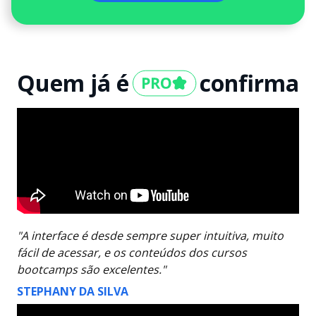
Quem já é
confirma
"A interface é desde sempre super intuitiva, muito
fácil de acessar, e os conteúdos dos cursos
bootcamps são excelentes."
STEPHANY DA SILVA