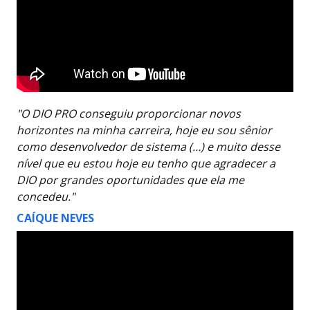
"O DIO PRO conseguiu proporcionar novos
horizontes na minha carreira, hoje eu sou sênior
como desenvolvedor de sistema (…) e muito desse
nível que eu estou hoje eu tenho que agradecer a
DIO por grandes oportunidades que ela me
concedeu."
CAÍQUE NEVES