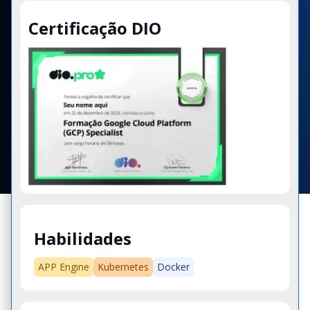
Certificação DIO
Habilidades
APP Engine
Kubernetes
Docker