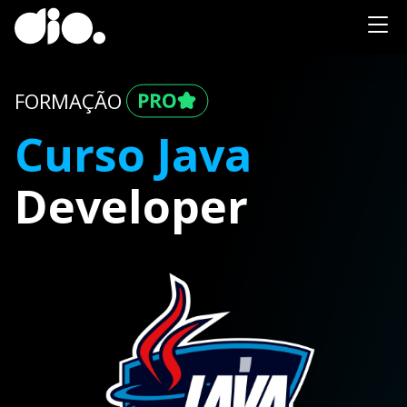
FORMAÇÃO
Curso Java
Developer