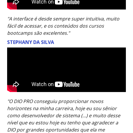
"A interface é desde sempre super intuitiva, muito
fácil de acessar, e os conteúdos dos cursos
bootcamps são excelentes."
STEPHANY DA SILVA
"O DIO PRO conseguiu proporcionar novos
horizontes na minha carreira, hoje eu sou sênior
como desenvolvedor de sistema (…) e muito desse
nível que eu estou hoje eu tenho que agradecer a
DIO por grandes oportunidades que ela me