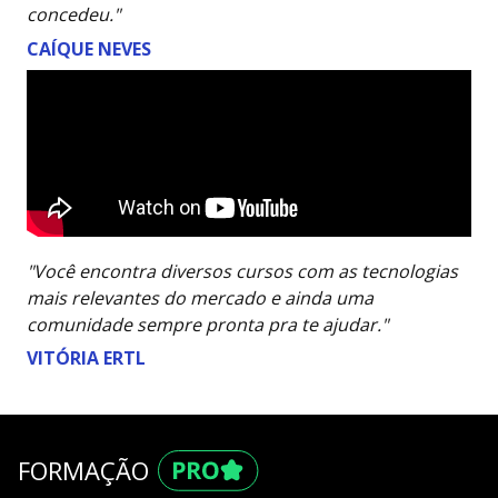
concedeu."
CAÍQUE NEVES
"Você encontra diversos cursos com as tecnologias
mais relevantes do mercado e ainda uma
comunidade sempre pronta pra te ajudar."
VITÓRIA ERTL
FORMAÇÃO