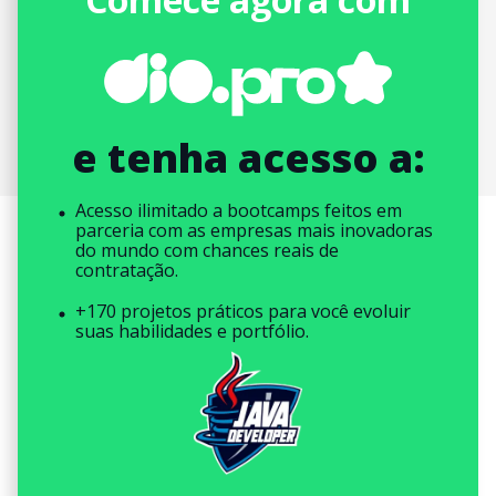
e tenha acesso a:
Acesso ilimitado a bootcamps feitos em
parceria com as empresas mais inovadoras
do mundo com chances reais de
contratação.
+170 projetos práticos para você evoluir
suas habilidades e portfólio.