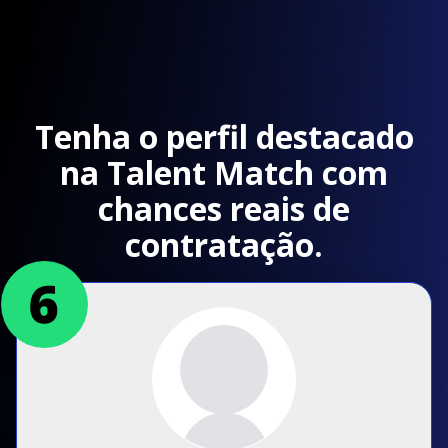
Tenha o perfil destacado
na Talent Match com
chances reais de
contratação.