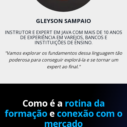
GLEYSON SAMPAIO
INSTRUTOR E EXPERT EM JAVA COM MAIS DE 10 ANOS
DE EXPERIÊNCIA EM VAREJOS, BANCOS E
INSTITUIÇÕES DE ENSINO.
"Vamos explorar os fundamentos dessa linguagem tão
poderosa para conseguir explorá-la e se tornar um
expert ao final."
Como é a
rotina da
formação
e
conexão com o
mercado