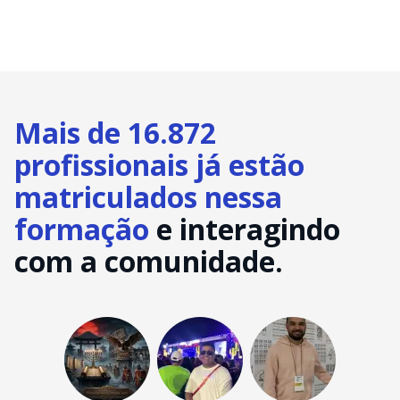
Mais de 16.872
profissionais já estão
matriculados nessa
formação
e interagindo
com a comunidade.