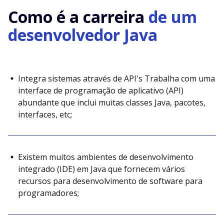
Como é a carreira
de um
desenvolvedor Java
Integra sistemas através de API's Trabalha com uma
interface de programação de aplicativo (API)
abundante que inclui muitas classes Java, pacotes,
interfaces, etc;
Existem muitos ambientes de desenvolvimento
integrado (IDE) em Java que fornecem vários
recursos para desenvolvimento de software para
programadores;