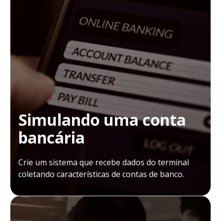
Simulando uma conta
bancária
Crie um sistema que recebe dados do terminal
coletando características de contas de banco.