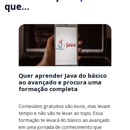
que...
Quer aprender Java do básico
ao avançado e procura uma
formação completa
Conteúdos gratuitos são bons, mas levam
tempo e não vão te levar ao topo. Essa
formação te levará do básico ao avançado
em uma jornada de conhecimento que