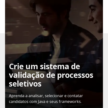
Crie um sistema de
validação de processos
seletivos
Aprenda a analisar, selecionar e contatar
candidatos com Java e seus frameworks.