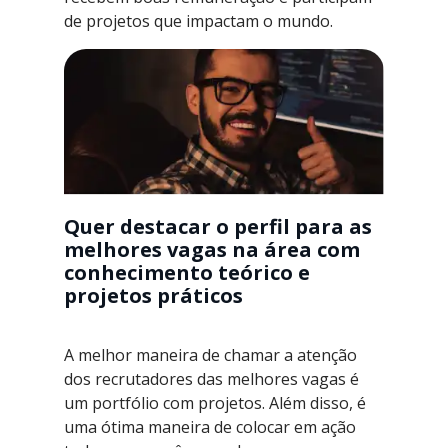
de projetos que impactam o mundo.
Quer destacar o perfil para as
melhores vagas na área com
conhecimento teórico e
projetos práticos
A melhor maneira de chamar a atenção
dos recrutadores das melhores vagas é
um portfólio com projetos. Além disso, é
uma ótima maneira de colocar em ação