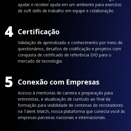
ajudar e receber ajuda em um ambiente para exercício
de soft skills de trabalho em equipe e colaboração.
4
Certificação
Validação de aprendizado e conhecimento por meio de
questionários, desafios de codificação e projetos com
conquista de certificado de referência DIO para o
mercado de tecnologia.
5
Conexão com Empresas
Acesso à mentorias de carreira e preparação para
entrevistas, e atualização de currículo ao final da
formação para visibilidade de centenas de recrutadores
na Talent Match, nossa plataforma que conecta você às
empresas parceiras nacionais e internacionais.