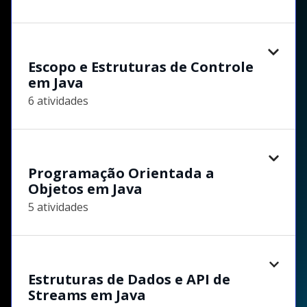
Escopo e Estruturas de Controle
em Java
6 atividades
Programação Orientada a
Objetos em Java
5 atividades
Estruturas de Dados e API de
Streams em Java