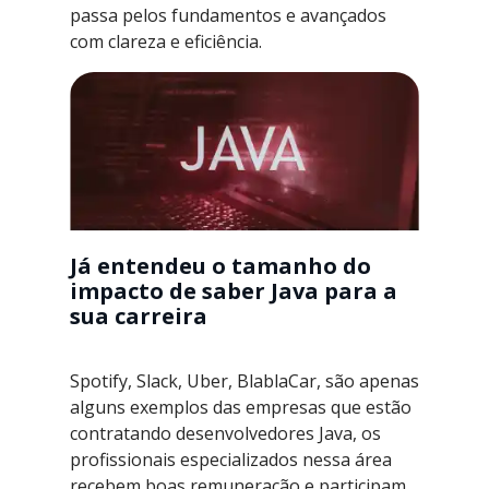
passa pelos fundamentos e avançados
com clareza e eficiência.
Já entendeu o tamanho do
impacto de saber Java para a
sua carreira
Spotify, Slack, Uber, BlablaCar, são apenas
alguns exemplos das empresas que estão
contratando desenvolvedores Java, os
profissionais especializados nessa área
recebem boas remuneração e participam