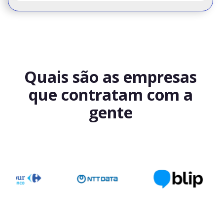
Quais são as empresas
que contratam com a
gente