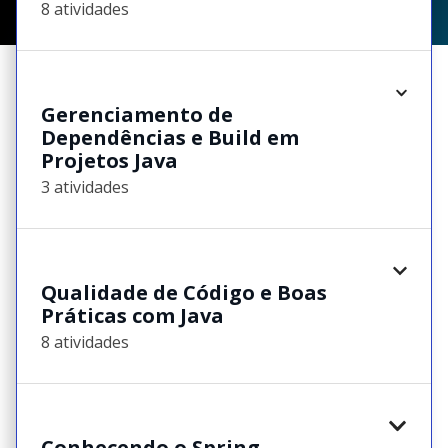
8 atividades
Gerenciamento de
Dependências e Build em
Projetos Java
3 atividades
Qualidade de Código e Boas
Práticas com Java
8 atividades
Conhecendo o Spring