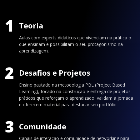
1
Teoria
Aulas com experts didáticos que vivenciam na prática o
que ensinam e possibilitam o seu protagonismo na
aprendizagem.
2
Desafios e Projetos
Ensino pautado na metodologia PBL (Project Based
Learning), focado na construção e entrega de projetos
práticos que reforçam o aprendizado, validam a jornada
e oferecem material para destacar seu portfólio.
3
Comunidade
Canais de interação e comunidade de networking para