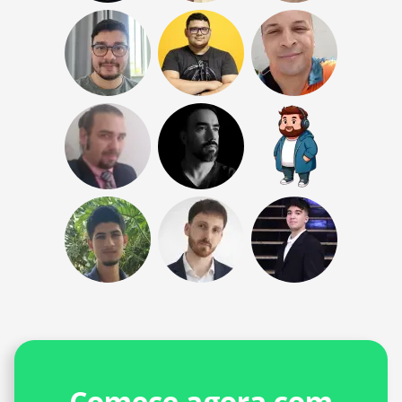
Comece agora com