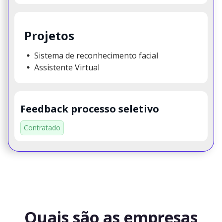
Projetos
Sistema de reconhecimento facial
Assistente Virtual
Feedback processo seletivo
Contratado
Quais são as empresas