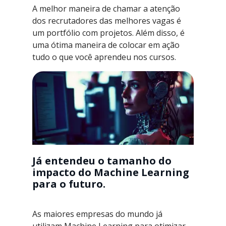
A melhor maneira de chamar a atenção
dos recrutadores das melhores vagas é
um portfólio com projetos. Além disso, é
uma ótima maneira de colocar em ação
tudo o que você aprendeu nos cursos.
Já entendeu o tamanho do
impacto do Machine Learning
para o futuro.
As maiores empresas do mundo já
utilizam Machine Learning para otimizar