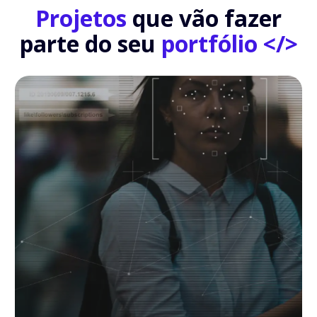
Projetos
que vão fazer
parte do seu
portfólio </>