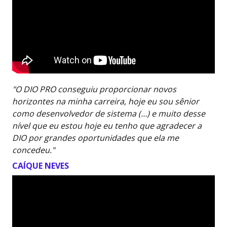
"O DIO PRO conseguiu proporcionar novos
horizontes na minha carreira, hoje eu sou sênior
como desenvolvedor de sistema (…) e muito desse
nível que eu estou hoje eu tenho que agradecer a
DIO por grandes oportunidades que ela me
concedeu."
CAÍQUE NEVES