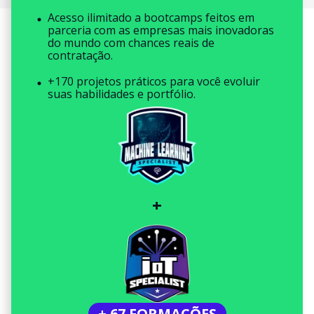
Acesso ilimitado a bootcamps feitos em
parceria com as empresas mais inovadoras
do mundo com chances reais de
contratação.
+170 projetos práticos para você evoluir
suas habilidades e portfólio.
+
+ 67 FORMAÇÕES