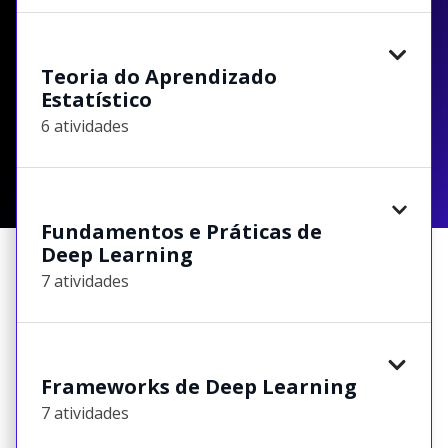
Teoria do Aprendizado
Estatístico
6 atividades
Fundamentos e Práticas de
Deep Learning
7 atividades
Frameworks de Deep Learning
7 atividades