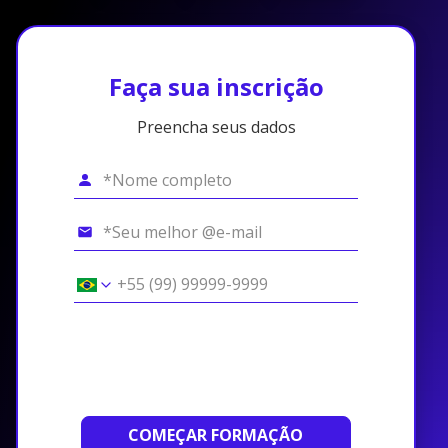
Faça sua inscrição
Preencha seus dados
COMEÇAR FORMAÇÃO