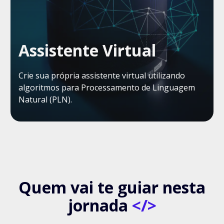
Assistente Virtual
Crie sua própria assistente virtual utilizando
algoritmos para Processamento de Linguagem
Natural (PLN).
Quem vai te guiar nesta
jornada
</>