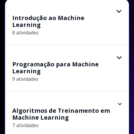
Introdução ao Machine
Learning
8 atividades
Programação para Machine
Learning
9 atividades
Algoritmos de Treinamento em
Machine Learning
7 atividades