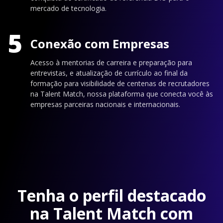
mercado de tecnologia.
5
Conexão com Empresas
Acesso à mentorias de carreira e preparação para
entrevistas, e atualização de currículo ao final da
formação para visibilidade de centenas de recrutadores
na Talent Match, nossa plataforma que conecta você às
empresas parceiras nacionais e internacionais.
Tenha o perfil destacado
na Talent Match com