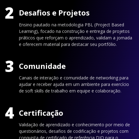
2
Desafios e Projetos
Ensino pautado na metodologia PBL (Project Based
Learning), focado na construção e entrega de projetos
práticos que reforçam o aprendizado, validam a jornada
e oferecem material para destacar seu portfólio.
3
Comunidade
Canais de interação e comunidade de networking para
ajudar e receber ajuda em um ambiente para exercício
de soft skills de trabalho em equipe e colaboração.
4
Certificação
Validação de aprendizado e conhecimento por meio de
questionários, desafios de codificação e projetos com
conquista de certificado de referência DIO para o