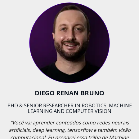
DIEGO RENAN BRUNO
PHD & SENIOR RESEARCHER IN ROBOTICS, MACHINE
LEARNING AND COMPUTER VISION
"Você vai aprender conteúdos como redes neurais
artificiais, deep learning, tensorflow e também visão
computacional. Eu preparei essa trilha de Machine