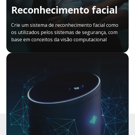
Reconhecimento facial
Crie um sistema de reconhecimento facial como
os utilizados pelos sistemas de segurança, com
base em conceitos da visão computacional