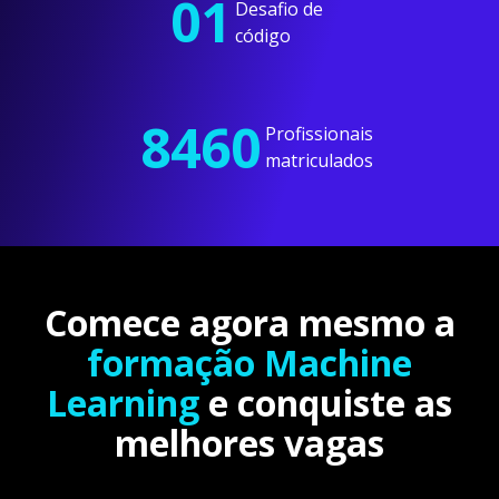
01
Desafio de
código
8460
Profissionais
matriculados
Comece agora mesmo a
formação Machine
Learning
e conquiste as
melhores vagas