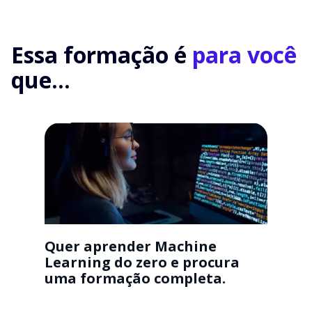
Essa formação é
para você
que...
Quer aprender Machine
Learning do zero e procura
uma formação completa.