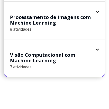
Processamento de Imagens com
Machine Learning
8 atividades
Visão Computacional com
Machine Learning
7 atividades