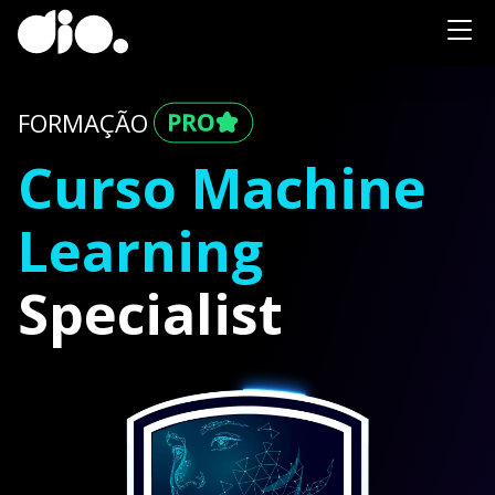
FORMAÇÃO
Curso Machine
Learning
Specialist