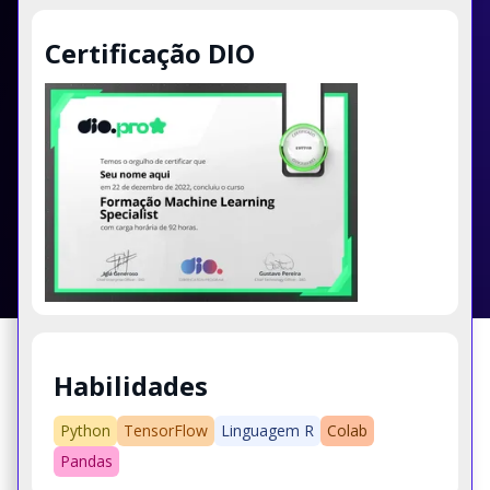
Certificação DIO
Habilidades
Python
TensorFlow
Linguagem R
Colab
Pandas