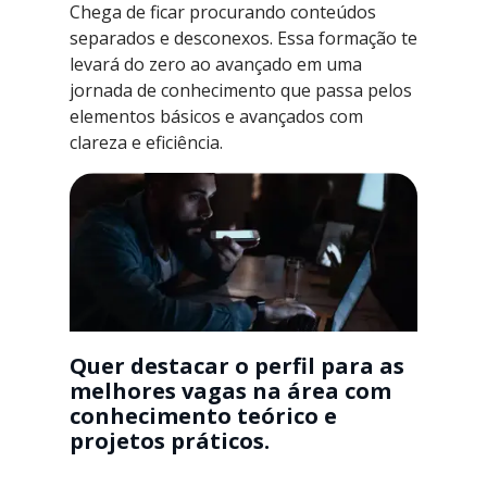
Chega de ficar procurando conteúdos
separados e desconexos. Essa formação te
levará do zero ao avançado em uma
jornada de conhecimento que passa pelos
elementos básicos e avançados com
clareza e eficiência.
Quer destacar o perfil para as
melhores vagas na área com
conhecimento teórico e
projetos práticos.