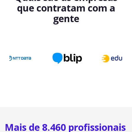
que contratam com a
gente
Mais de 8.460 profissionais