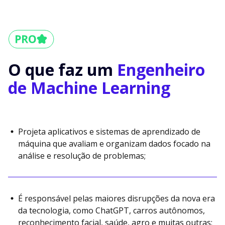
O que faz um
Engenheiro
de Machine Learning
Projeta aplicativos e sistemas de aprendizado de
máquina que avaliam e organizam dados focado na
análise e resolução de problemas;
É responsável pelas maiores disrupções da nova era
da tecnologia, como ChatGPT, carros autônomos,
reconhecimento facial, saúde, agro e muitas outras;