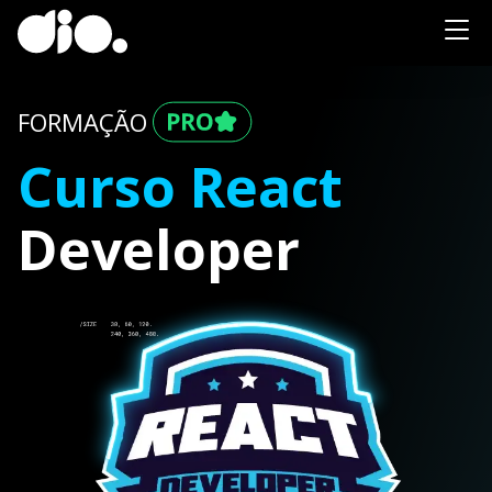
FORMAÇÃO
Curso React
Developer