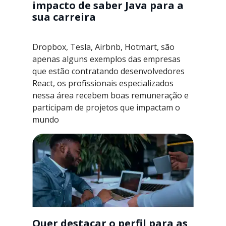
impacto de saber Java para a
sua carreira
Dropbox, Tesla, Airbnb, Hotmart, são
apenas alguns exemplos das empresas
que estão contratando desenvolvedores
React, os profissionais especializados
nessa área recebem boas remuneração e
participam de projetos que impactam o
mundo
Quer destacar o perfil para as