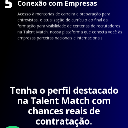
5
Conexão com Empresas
Acesso à mentorias de carreira e preparação para
entrevistas, e atualização de currículo ao final da
formação para visibilidade de centenas de recrutadores
na Talent Match, nossa plataforma que conecta você às
empresas parceiras nacionais e internacionais.
Tenha o perfil destacado
na Talent Match com
chances reais de
contratação.