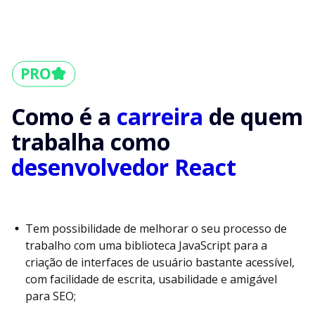
Como é a
carreira
de quem
trabalha como
desenvolvedor React
Tem possibilidade de melhorar o seu processo de
trabalho com uma biblioteca JavaScript para a
criação de interfaces de usuário bastante acessível,
com facilidade de escrita, usabilidade e amigável
para SEO;