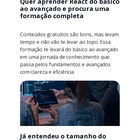
Quer aprender React do básico
ao avançado e procura uma
formação completa
Conteúdos gratuitos são bons, mas levam
tempo e não vão te levar ao topo. Essa
formação te levará do básico ao avançado
em uma jornada de conhecimento que
passa pelos fundamentos e avançados
com clareza e eficiência
Já entendeu o tamanho do