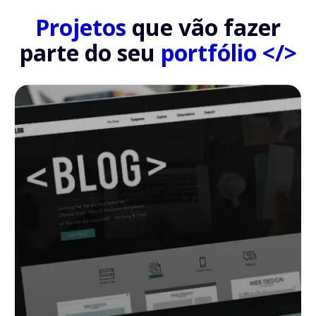
Projetos
que vão fazer
parte do seu
portfólio </>