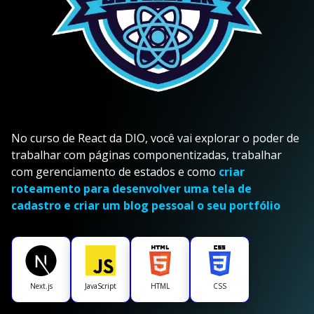
No curso de React da DIO, você vai explorar o poder de
trabalhar com páginas componentizadas, trabalhar
com gerenciamento de estados e como
criar
roteamento para desenvolver uma tela de
cadastro e criar um blog pessoal o seu portfólio
Next.js
JavaScript
HTML
CSS