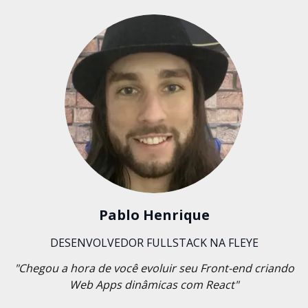
Pablo Henrique
DESENVOLVEDOR FULLSTACK NA FLEYE
"Chegou a hora de você evoluir seu Front-end criando
Web Apps dinâmicas com React"