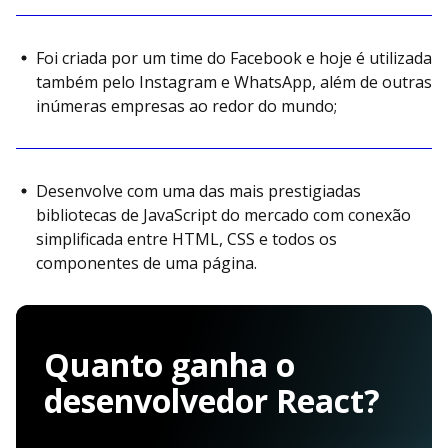
Foi criada por um time do Facebook e hoje é utilizada
também pelo Instagram e WhatsApp, além de outras
inúmeras empresas ao redor do mundo;
Desenvolve com uma das mais prestigiadas
bibliotecas de JavaScript do mercado com conexão
simplificada entre HTML, CSS e todos os
componentes de uma página.
Quanto ganha o
desenvolvedor React?