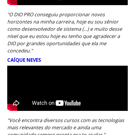
"O DIO PRO conseguiu proporcionar novos
horizontes na minha carreira, hoje eu sou sênior
como desenvolvedor de sistema (…) e muito desse
nível que eu estou hoje eu tenho que agradecer a
DIO por grandes oportunidades que ela me
concedeu."
CAÍQUE NEVES
"Você encontra diversos cursos com as tecnologias
mais relevantes do mercado e ainda uma
comunidade sempre pronta pra te ajudar."