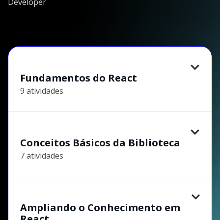
Developer
Fundamentos do React
9 atividades
Conceitos Básicos da Biblioteca
7 atividades
Ampliando o Conhecimento em
React