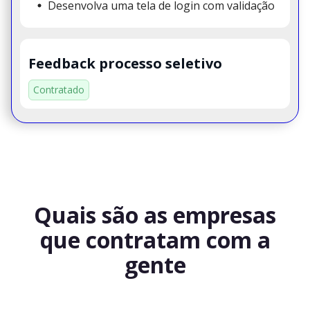
Desenvolva uma tela de login com validação
Feedback processo seletivo
Contratado
Quais são as empresas
que contratam com a
gente