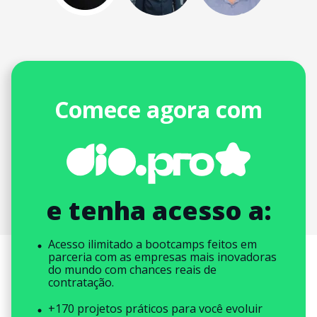
Comece agora com
e tenha acesso a:
Acesso ilimitado a bootcamps feitos em
parceria com as empresas mais inovadoras
do mundo com chances reais de
contratação.
+170 projetos práticos para você evoluir