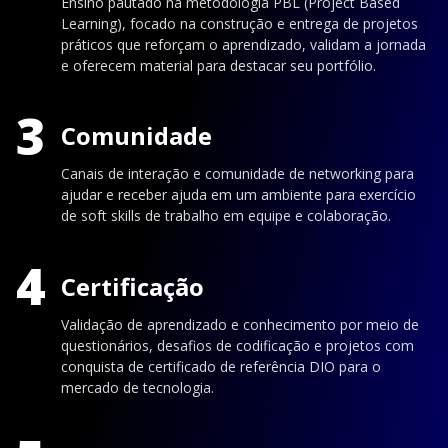
Ensino pautado na metodologia PBL (Project Based
Learning), focado na construção e entrega de projetos
práticos que reforçam o aprendizado, validam a jornada
e oferecem material para destacar seu portfólio.
3
Comunidade
Canais de interação e comunidade de networking para
ajudar e receber ajuda em um ambiente para exercício
de soft skills de trabalho em equipe e colaboração.
4
Certificação
Validação de aprendizado e conhecimento por meio de
questionários, desafios de codificação e projetos com
conquista de certificado de referência DIO para o
mercado de tecnologia.