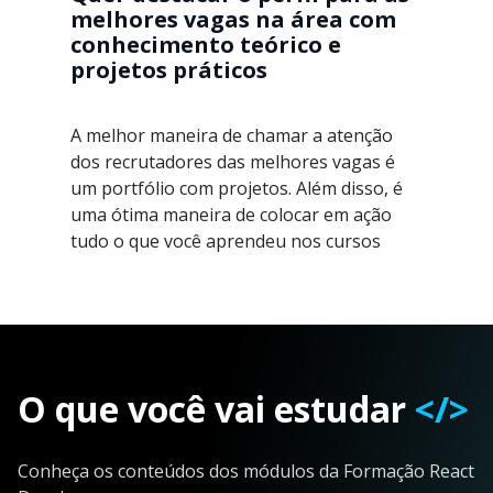
melhores vagas na área com
conhecimento teórico e
projetos práticos
A melhor maneira de chamar a atenção
dos recrutadores das melhores vagas é
um portfólio com projetos. Além disso, é
uma ótima maneira de colocar em ação
tudo o que você aprendeu nos cursos
O que você vai estudar
</>
Conheça os conteúdos dos módulos da Formação React