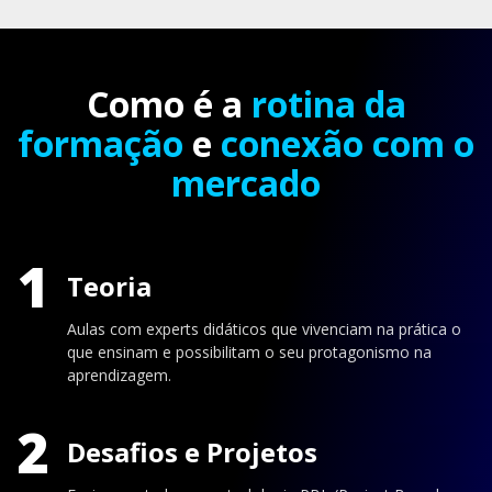
Como é a
rotina da
formação
e
conexão com o
mercado
1
Teoria
Aulas com experts didáticos que vivenciam na prática o
que ensinam e possibilitam o seu protagonismo na
aprendizagem.
2
Desafios e Projetos