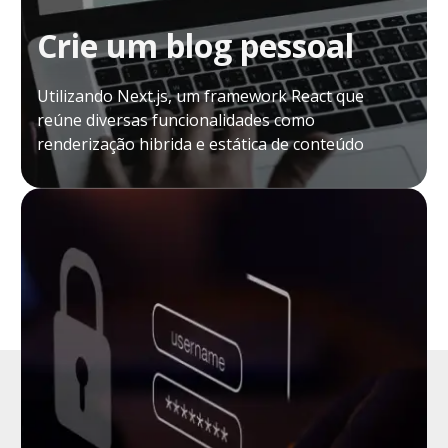
Crie um blog pessoal
Utilizando Next.js, um framework React que
reúne diversas funcionalidades como
renderização hibrida e estática de conteúdo