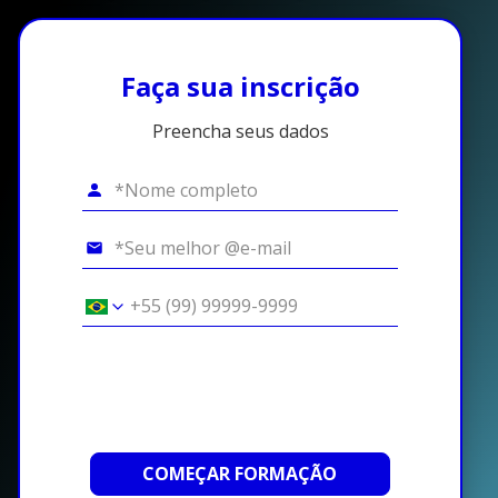
Faça sua inscrição
Preencha seus dados
COMEÇAR FORMAÇÃO