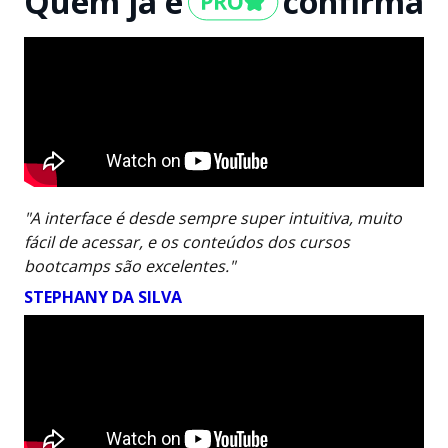
Quem já é
confirma
"A interface é desde sempre super intuitiva, muito
fácil de acessar, e os conteúdos dos cursos
bootcamps são excelentes."
STEPHANY DA SILVA