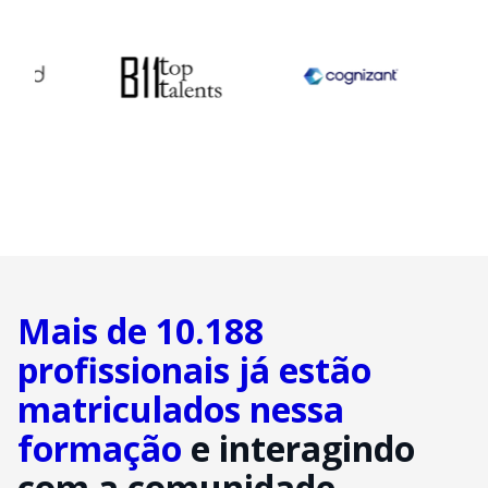
Mais de 10.188
profissionais já estão
matriculados nessa
formação
e interagindo
com a comunidade.