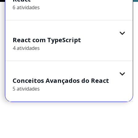
6 atividades
React com TypeScript
4 atividades
Conceitos Avançados do React
5 atividades