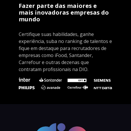
Fazer parte das maiores e
mais inovadoras empresas do
mundo
Certifique suas habilidades, ganhe
experiência, suba no ranking de talentos e
fique em destaque para recrutadores de
empresas como iFood, Santander,
Carrefour e outras dezenas que
contratam profissionais na DIO.