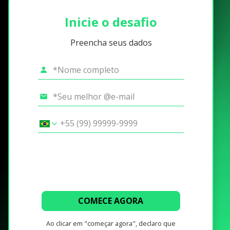
Inicie o desafio
Preencha seus dados
COMECE AGORA
Ao clicar em "começar agora", declaro que