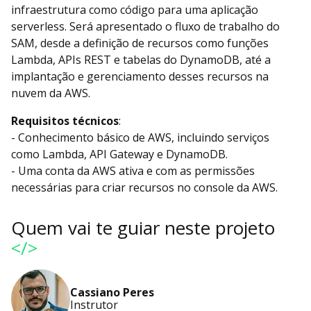
infraestrutura como código para uma aplicação
serverless. Será apresentado o fluxo de trabalho do
SAM, desde a definição de recursos como funções
Lambda, APIs REST e tabelas do DynamoDB, até a
implantação e gerenciamento desses recursos na
nuvem da AWS.
Requisitos técnicos
:
- Conhecimento básico de AWS, incluindo serviços
como Lambda, API Gateway e DynamoDB.
- Uma conta da AWS ativa e com as permissões
necessárias para criar recursos no console da AWS.
Quem vai te guiar neste projeto
</>
Cassiano Peres
Instrutor