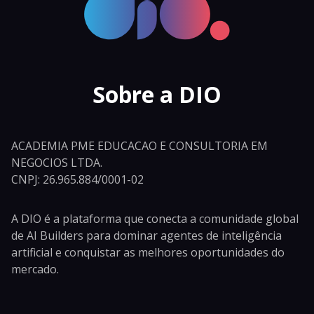
Sobre a DIO
ACADEMIA PME EDUCACAO E CONSULTORIA EM
NEGOCIOS LTDA.
CNPJ: 26.965.884/0001-02
A DIO é a plataforma que conecta a comunidade global
de AI Builders para dominar agentes de inteligência
artificial e conquistar as melhores oportunidades do
mercado.