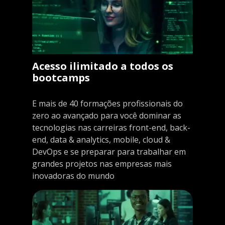
Acesso ilimitado a todos os
bootcamps
E mais de 40 formações profissionais do
zero ao avançado para você dominar as
tecnologias nas carreiras front-end, back-
end, data & analytics, mobile, cloud &
DevOps e se preparar para trabalhar em
grandes projetos nas empresas mais
inovadoras do mundo