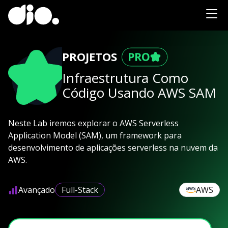
PROJETOS
Infraestrutura Como
Código Usando AWS SAM
Neste Lab iremos explorar o AWS Serverless
Application Model (SAM), um framework para
desenvolvimento de aplicações serverless na nuvem da
AWS.
Avançado
Full-Stack
AWS