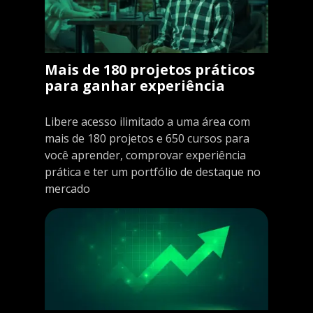
Mais de 180 projetos práticos
para ganhar experiência
Libere acesso ilimitado a uma área com
mais de 180 projetos e 650 cursos para
você aprender, comprovar experiência
prática e ter um portfólio de destaque no
mercado