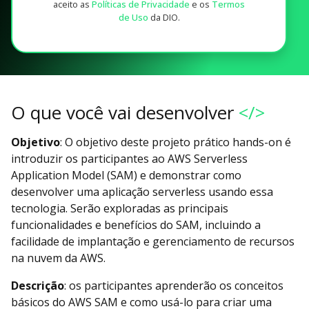
aceito as
Políticas de Privacidade
e os
Termos
de Uso
da DIO.
O que você vai desenvolver
</>
Objetivo
: O objetivo deste projeto prático hands-on é
introduzir os participantes ao AWS Serverless
Application Model (SAM) e demonstrar como
desenvolver uma aplicação serverless usando essa
tecnologia. Serão exploradas as principais
funcionalidades e benefícios do SAM, incluindo a
facilidade de implantação e gerenciamento de recursos
na nuvem da AWS.
Descrição
: os participantes aprenderão os conceitos
básicos do AWS SAM e como usá-lo para criar uma