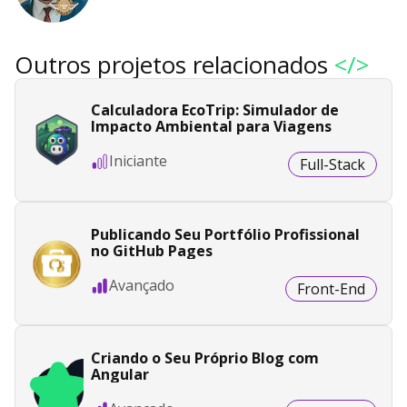
Outros projetos relacionados
</>
Calculadora EcoTrip: Simulador de
Impacto Ambiental para Viagens
Iniciante
Full-Stack
Publicando Seu Portfólio Profissional
no GitHub Pages
Avançado
Front-End
Criando o Seu Próprio Blog com
Angular