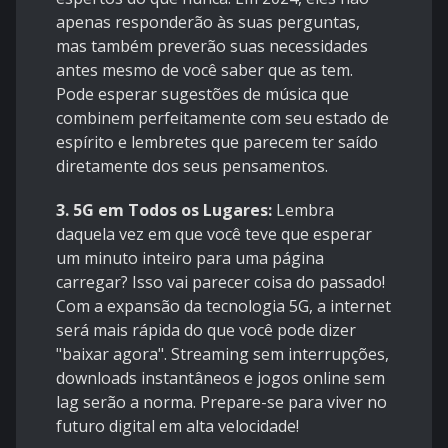
apenas responderão às suas perguntas,
mas também preverão suas necessidades
antes mesmo de você saber que as tem.
Pode esperar sugestões de música que
combinem perfeitamente com seu estado de
espírito e lembretes que parecem ter saído
diretamente dos seus pensamentos.
3.
5G em Todos os Lugares:
Lembra
daquela vez em que você teve que esperar
um minuto inteiro para uma página
carregar? Isso vai parecer coisa do passado!
Com a expansão da tecnologia 5G, a internet
será mais rápida do que você pode dizer
"baixar agora". Streaming sem interrupções,
downloads instantâneos e jogos online sem
lag serão a norma. Prepare-se para viver no
futuro digital em alta velocidade!