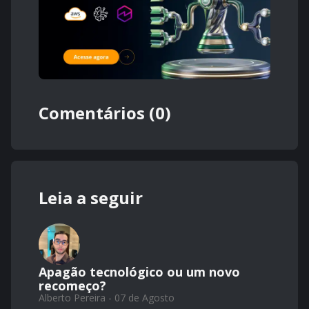
Comentários (0)
Leia a seguir
Apagão tecnológico ou um novo
recomeço?
Alberto Pereira - 07 de Agosto