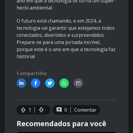
ano em que a tecnologia se torna um super-
herói ambiental.
O futuro está chamando, e em 2024, a
tecnologia vai garantir que estejamos todos
conectados, divertidos e surpreendidos.
Prepare-se para uma jornada incrível,
porque este é o ano em que a tecnologia faz
história!
Compartilhe
1
0
Comentar
Recomendados para você