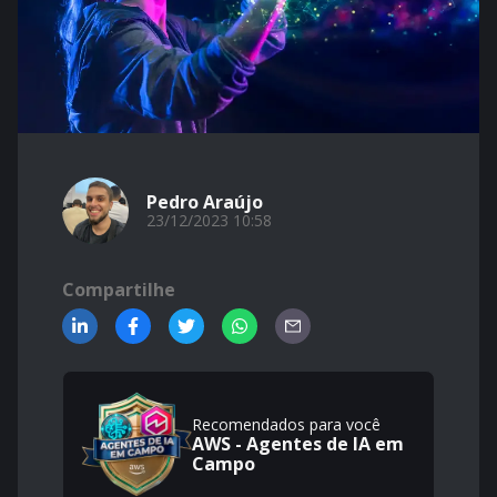
Pedro Araújo
23/12/2023 10:58
Compartilhe
Recomendados para você
AWS - Agentes de IA em
Campo