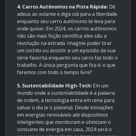
4.
Carros Autônomos na Pista Rápida:
Dê
adeus ao volante e diga olá para a liberdade
enquanto seu carro autônomo te leva para
onde quiser. Em 2024, os carros autônomos
não são mais ficção científica; eles são a
revolução na estrada. Imagine poder tirar
um cochilo ou assistir a um episódio da sua
série favorita enquanto seu carro faz todo o
trabalho. A única pergunta que fica é: o que
faremos com todo o tempo livre?
5.
Sustentabilidade High-Tech:
Em um
mundo onde a sustentabilidade é a palavra
de ordem, a tecnologia entra em cena para
salvar o dia (e o planeta). Desde inovações
em energias renováveis até dispositivos
inteligentes que monitoram e otimizam o
consumo de energia em casa, 2024 será o