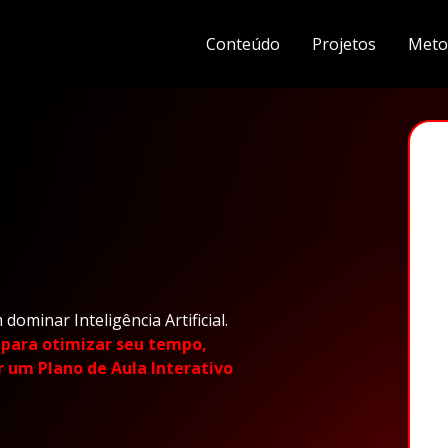
Conteúdo
Projetos
Meto
ominar Inteligência Artificial.
 para otimizar seu tempo,
r um Plano de Aula Interativo