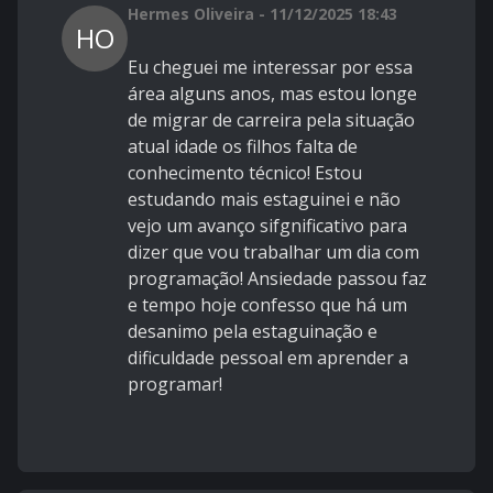
Hermes Oliveira - 11/12/2025 18:43
HO
Eu cheguei me interessar por essa
área alguns anos, mas estou longe
de migrar de carreira pela situação
atual idade os filhos falta de
conhecimento técnico! Estou
estudando mais estaguinei e não
vejo um avanço sifgnificativo para
dizer que vou trabalhar um dia com
programação! Ansiedade passou faz
e tempo hoje confesso que há um
desanimo pela estaguinação e
dificuldade pessoal em aprender a
programar!