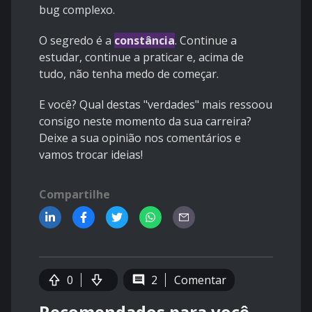
bug complexo.
O segredo é a
constância
. Continue a
estudar, continue a praticar e, acima de
tudo, não tenha medo de começar.
E você? Qual destas "verdades" mais ressoou
consigo neste momento da sua carreira?
Deixe a sua opinião nos comentários e
vamos trocar ideias!
Compartilhe
0
2
Comentar
Recomendados para você