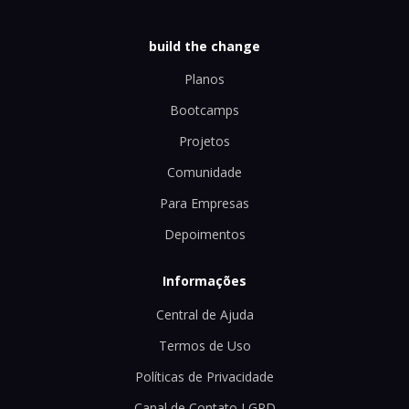
build the change
Planos
Bootcamps
Projetos
Comunidade
Para Empresas
Depoimentos
Informações
Central de Ajuda
Termos de Uso
Políticas de Privacidade
Canal de Contato LGPD