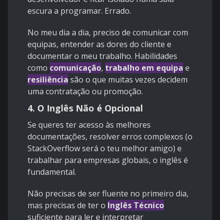
escura a programar. Errado.
No meu dia a dia, preciso de comunicar com
equipas, entender as dores do cliente e
documentar o meu trabalho. Habilidades
como
comunicação
,
trabalho em equipa
e
resiliência
são o que muitas vezes decidem
uma contratação ou promoção.
4. O Inglês Não é Opcional
Se queres ter acesso às melhores
documentações, resolver erros complexos (o
StackOverflow será o teu melhor amigo) e
trabalhar para empresas globais, o inglês é
fundamental.
Não precisas de ser fluente no primeiro dia,
mas precisas de ter o
Inglês Técnico
suficiente para ler e interpretar