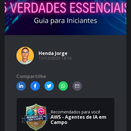
Henda Jorge
11/12/2025 18:16
Compartilhe
Recomendados para você
AWS - Agentes de IA em
Campo