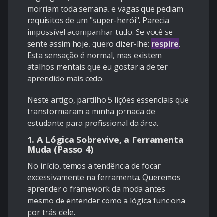
morriam toda semana, e vagas que pediam
requisitos de um "super-herói". Parecia
impossível acompanhar tudo. Se você se
sente assim hoje, quero dizer-lhe:
respire
.
Esta sensação é normal, mas existem
atalhos mentais que eu gostaria de ter
aprendido mais cedo.
Neste artigo, partilho 5 lições essenciais que
transformaram a minha jornada de
estudante para profissional da área.
1. A Lógica Sobrevive, a Ferramenta
Muda (Passo 4)
No início, temos a tendência de focar
excessivamente na ferramenta. Queremos
aprender o framework da moda antes
mesmo de entender como a lógica funciona
por trás dele.