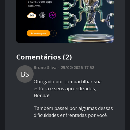
Comentários (2)
Bruno Silva - 25/02/2026 17:58
BS
Obrigado por compartilhar sua
estória e seus aprendizados,
Henda!!!
Também passei por algumas dessas
dificuldades enfrentadas por você.