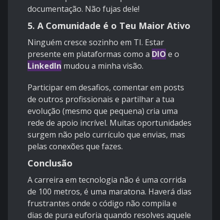
documentação. Não fujas dele!
5. A Comunidade é o Teu Maior Ativo
Ninguém cresce sozinho em TI. Estar
presente em plataformas como a
DIO
e o
LinkedIn
mudou a minha visão.
Participar em desafios, comentar em posts
de outros profissionais e partilhar a tua
evolução (mesmo que pequena) cria uma
rede de apoio incrível. Muitas oportunidades
surgem não pelo currículo que envias, mas
pelas conexões que fazes.
Conclusão
A carreira em tecnologia não é uma corrida
de 100 metros, é uma maratona. Haverá dias
frustrantes onde o código não compila e
dias de pura euforia quando resolves aquele