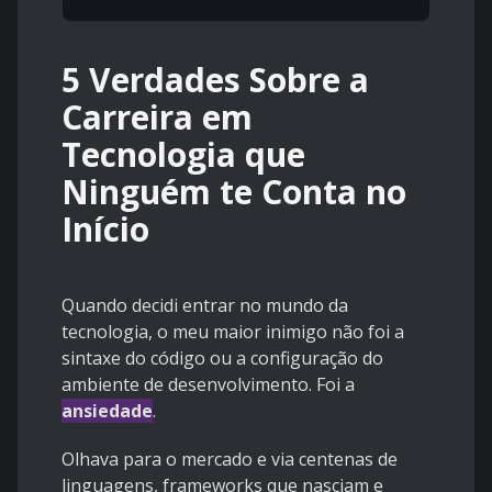
5 Verdades Sobre a
Carreira em
Tecnologia que
Ninguém te Conta no
Início
Quando decidi entrar no mundo da
tecnologia, o meu maior inimigo não foi a
sintaxe do código ou a configuração do
ambiente de desenvolvimento. Foi a
ansiedade
.
Olhava para o mercado e via centenas de
linguagens, frameworks que nasciam e