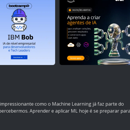
É impressionante como o Machine Learning já faz parte do
 percebermos. Aprender e aplicar ML hoje é se preparar par