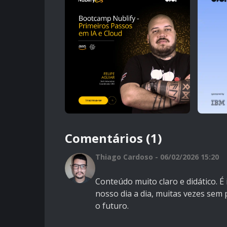
Comentários (1)
Thiago Cardoso - 06/02/2026 15:20
Conteúdo muito claro e didático. 
nosso dia a dia, muitas vezes sem
o futuro.