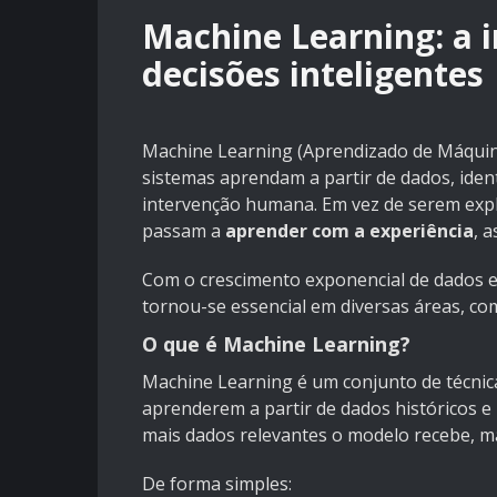
Machine Learning: a i
decisões inteligentes
Machine Learning (Aprendizado de Máquina) 
sistemas aprendam a partir de dados, ide
intervenção humana. Em vez de serem expl
passam a
aprender com a experiência
, 
Com o crescimento exponencial de dados e
tornou-se essencial em diversas áreas, com
O que é Machine Learning?
Machine Learning é um conjunto de técnic
aprenderem a partir de dados históricos
mais dados relevantes o modelo recebe, ma
De forma simples: