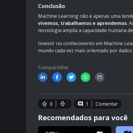
Conclusão
Machine Learning não é apenas uma tend
vivemos, trabalhamos e aprendemos
. 
tecnologia amplia a capacidade humana de 
Investir no conhecimento em Machine Lear
mundo cada vez mais orientado por dados e
Compartilhe
0
1
Comentar
Recomendados para você