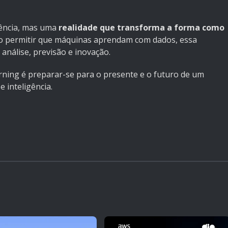
ência, mas uma
realidade que transforma a forma como
Ao permitir que máquinas aprendam com dados, essa
análise, previsão e inovação.
ning é preparar-se para o presente e o futuro de um
 inteligência.