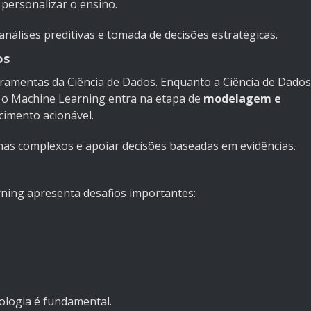
 personalizar o ensino.
análises preditivas e tomada de decisões estratégicas.
os
rramentas da Ciência de Dados. Enquanto a Ciência de Dados
s, o Machine Learning entra na etapa de
modelagem e
imento acionável.
as complexos e apoiar decisões baseadas em evidências.
ning apresenta desafios importantes:
nologia é fundamental.