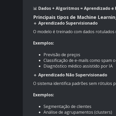
📊
Dados + Algoritmos = Aprendizado e 
Principais tipos de Machine Learnin
🔹
Aprendizado Supervisionado
O modelo é treinado com dados rotulados 
Exemplos:
Previsão de preços
Classificação de e-mails como spam 
Diagnóstico médico assistido por IA
🔹
Aprendizado Não Supervisionado
O sistema identifica padrões sem rótulos p
Exemplos:
Segmentação de clientes
Análise de agrupamentos (clusters)