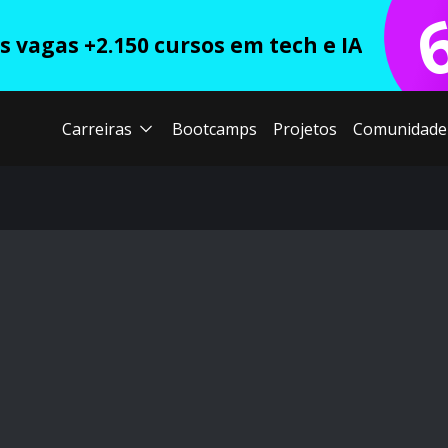
 vagas +2.150 cursos em tech e IA
Carreiras
Bootcamps
Projetos
Comunidade