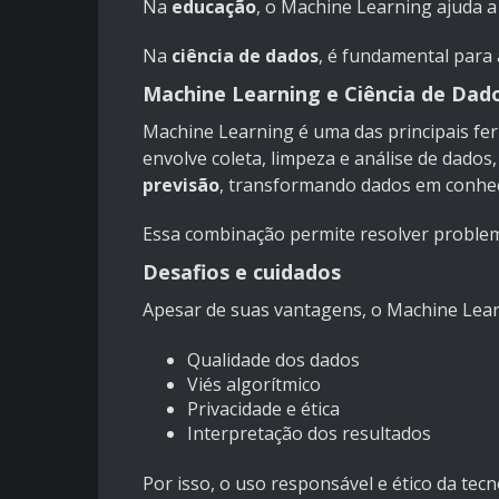
Na
educação
, o Machine Learning ajuda a
Na
ciência de dados
, é fundamental para 
Machine Learning e Ciência de Dad
Machine Learning é uma das principais fe
envolve coleta, limpeza e análise de dado
previsão
, transformando dados em conhec
Essa combinação permite resolver problem
Desafios e cuidados
Apesar de suas vantagens, o Machine Lear
Qualidade dos dados
Viés algorítmico
Privacidade e ética
Interpretação dos resultados
Por isso, o uso responsável e ético da tec