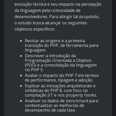
evolução técnica e seu impacto na percepção
da linguagem pela comunidade de
desenvolvedores. Para atingir tal propósito,
o estudo busca alcançar os seguintes
objetivos específicos:
Revisar as origens e a primeira
transição do PHP, de ferramenta para
linguagem.
Descrever a introdução da
Programação Orientada a Objetos
(POO) e a consolidação da linguagem
no PHP 5.
Avaliar o impacto do PHP 7 em termos
de performance, tipagem e adoção.
Explicar as inovações arquiteturais e
sintáticas do PHP 8, com foco na
compilação JIT e nos property hooks.
Analisar os dados de
benchmark
para
contextualizar as melhorias de
desempenho de cada fase.