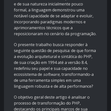
e de sua natureza inicialmente pouco
formal, a linguagem demonstrou uma
notável capacidade de se adaptar e evoluir,
incorporando paradigmas modernos e
aprimoramentos técnicos que a
reposicionaram no cenário da programação.
O presente trabalho busca responder à
seguinte questão de pesquisa: de que forma
a evolução arquitetural e sintática do PHP,
de sua criação em 1994 até a versão 8.4,
redefiniu seu papel e sua capacidade no
ecossistema de
software
, transformando-a
de uma ferramenta simples em uma
linguagem robusta e de alta performance?
O objetivo geral deste artigo é analisar o
processo de transformação do PHP,
destacando os principais marcos de sua