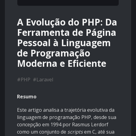
A Evolução do PHP: Da
Ferramenta de Página
Pessoal à Linguagem
de Programação
Moderna e Eficiente
#
PHP
#
Laravel
Resumo
Este artigo analisa a trajetória evolutiva da
linguagem de programação PHP, desde sua
concepção em 1994 por Rasmus Lerdorf
como um conjunto de
scripts
em C, até sua