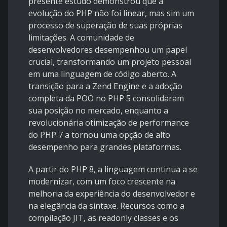
presente estudo demonstrou que a
evolução do PHP não foi linear, mas sim um
processo de superação de suas próprias
limitações. A comunidade de
desenvolvedores desempenhou um papel
crucial, transformando um projeto pessoal
em uma linguagem de código aberto. A
transição para a Zend Engine e a adoção
completa da POO no PHP 5 consolidaram
sua posição no mercado, enquanto a
revolucionária otimização de performance
do PHP 7 a tornou uma opção de alto
desempenho para grandes plataformas.
A partir do PHP 8, a linguagem continua a se
modernizar, com um foco crescente na
melhoria da experiência do desenvolvedor e
na elegância da sintaxe. Recursos como a
compilação JIT, as readonly classes e os