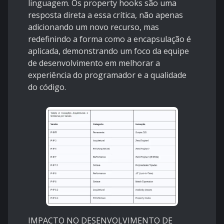
linguagem. Os property hooks são uma
resposta direta a essa crítica, não apenas
adicionando um novo recurso, mas
redefinindo a forma como a encapsulação é
aplicada, demonstrando um foco da equipe
de desenvolvimento em melhorar a
experiência do programador e a qualidade
do código.
IMPACTO NO DESENVOLVIMENTO DE