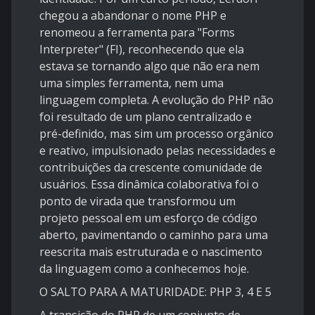
chegou a abandonar o nome PHP e
renomeou a ferramenta para "Forms
Interpreter" (FI), reconhecendo que ela
estava se tornando algo que não era nem
uma simples ferramenta, nem uma
linguagem completa. A evolução do PHP não
foi resultado de um plano centralizado e
pré-definido, mas sim um processo orgânico
e reativo, impulsionado pelas necessidades e
contribuições da crescente comunidade de
usuários. Essa dinâmica colaborativa foi o
ponto de virada que transformou um
projeto pessoal em um esforço de código
aberto, pavimentando o caminho para uma
reescrita mais estruturada e o nascimento
da linguagem como a conhecemos hoje.
O SALTO PARA A MATURIDADE: PHP 3, 4 E 5