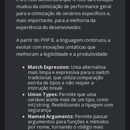
mudou da otimização de performance geral
para a otimização de cenários específicos e,
mais importante, para a melhoria da
experiência do desenvolvedor.
A partir do PHP 8, a linguagem continuou a
evoluir com inovações sintáticas que
melhoram a legibilidade e a produtividade:
Match Expression:
Uma alternativa
mais limpa e expressiva para o switch
tradicional, que utiliza comparação
estrita de tipos e não requer a
instrução break.
Union Types:
Permite que uma
variável aceite mais de um tipo, como
int|string, flexibilizando a tipagem com
segurança.
Named Arguments:
Permite passar
argumentos para funções e métodos
por nome, tornando o código mais