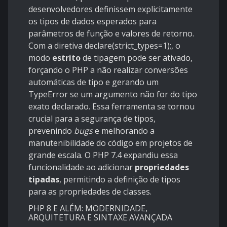
desenvolvedores definissem explicitamente
os tipos de dados esperados para
parâmetros de função e valores de retorno.
Com a diretiva declare(strict_types=1);, o
modo
estrito
de tipagem pode ser ativado,
forçando o PHP a não realizar conversões
automáticas de tipo e gerando um
TypeError se um argumento não for do tipo
exato declarado. Essa ferramenta se tornou
crucial para a segurança de tipos,
prevenindo
bugs
e melhorando a
manutenibilidade do código em projetos de
grande escala. O PHP 7.4 expandiu essa
funcionalidade ao adicionar
propriedades
tipadas
, permitindo a definição de tipos
para as propriedades de classes.
PHP 8 E ALÉM: MODERNIDADE,
ARQUITETURA E SINTAXE AVANÇADA