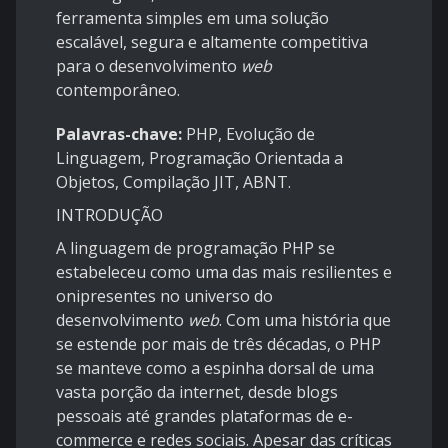
ferramenta simples em uma solução
escalável, segura e altamente competitiva
para o desenvolvimento
web
contemporâneo.
Palavras-chave:
PHP, Evolução de
Linguagem, Programação Orientada a
Objetos, Compilação JIT, ABNT.
INTRODUÇÃO
A linguagem de programação PHP se
estabeleceu como uma das mais resilientes e
onipresentes no universo do
desenvolvimento
web
. Com uma história que
se estende por mais de três décadas, o PHP
se manteve como a espinha dorsal de uma
vasta porção da internet, desde blogs
pessoais até grandes plataformas de e-
commerce e redes sociais. Apesar das críticas