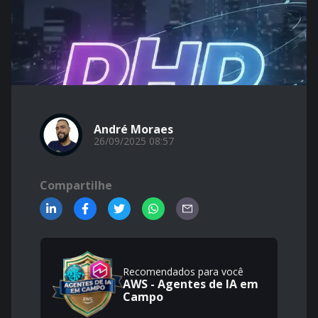
André Moraes
26/09/2025 08:57
Compartilhe
Recomendados para você
AWS - Agentes de IA em
Campo