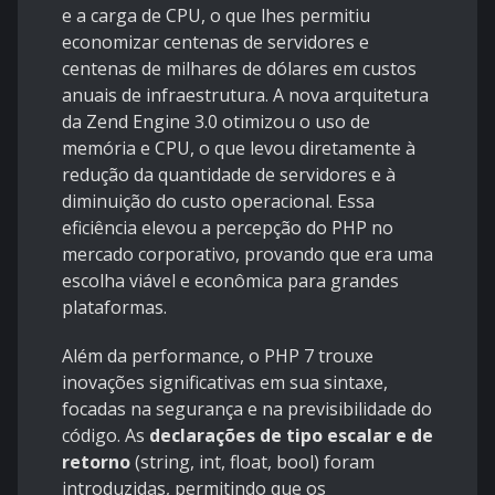
e a carga de CPU, o que lhes permitiu
economizar centenas de servidores e
centenas de milhares de dólares em custos
anuais de infraestrutura. A nova arquitetura
da Zend Engine 3.0 otimizou o uso de
memória e CPU, o que levou diretamente à
redução da quantidade de servidores e à
diminuição do custo operacional. Essa
eficiência elevou a percepção do PHP no
mercado corporativo, provando que era uma
escolha viável e econômica para grandes
plataformas.
Além da performance, o PHP 7 trouxe
inovações significativas em sua sintaxe,
focadas na segurança e na previsibilidade do
código. As
declarações de tipo escalar e de
retorno
(string, int, float, bool) foram
introduzidas, permitindo que os