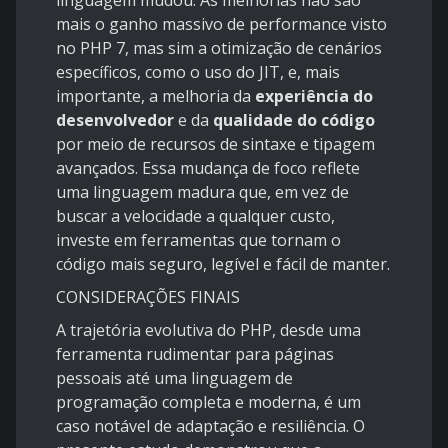
mais o ganho massivo de performance visto
no PHP 7, mas sim a otimização de cenários
específicos, como o uso do JIT, e, mais
importante, a melhoria da
experiência do
desenvolvedor
e da
qualidade do código
por meio de recursos de sintaxe e tipagem
avançados. Essa mudança de foco reflete
uma linguagem madura que, em vez de
buscar a velocidade a qualquer custo,
investe em ferramentas que tornam o
código mais seguro, legível e fácil de manter.
CONSIDERAÇÕES FINAIS
A trajetória evolutiva do PHP, desde uma
ferramenta rudimentar para páginas
pessoais até uma linguagem de
programação completa e moderna, é um
caso notável de adaptação e resiliência. O