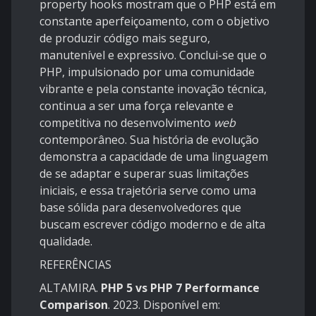
property hooks mostram que o PHP está em
constante aperfeiçoamento, com o objetivo
de produzir código mais seguro,
manutenível e expressivo. Conclui-se que o
PHP, impulsionado por uma comunidade
vibrante e pela constante inovação técnica,
continua a ser uma força relevante e
competitiva no desenvolvimento
web
contemporâneo. Sua história de evolução
demonstra a capacidade de uma linguagem
de se adaptar e superar suas limitações
iniciais, e essa trajetória serve como uma
base sólida para desenvolvedores que
buscam escrever código moderno e de alta
qualidade.
REFERÊNCIAS
ALTAMIRA.
PHP 5 vs PHP 7 Performance
Comparison
. 2023. Disponível em: