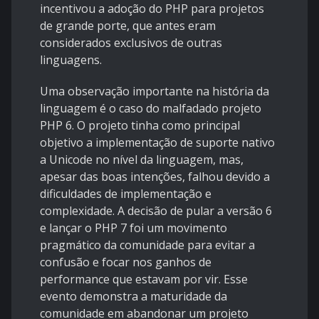
incentivou a adoção do PHP para projetos
de grande porte, que antes eram
considerados exclusivos de outras
linguagens.
Uma observação importante na história da
linguagem é o caso do malfadado projeto
PHP 6. O projeto tinha como principal
objetivo a implementação de suporte nativo
a Unicode no nível da linguagem, mas,
apesar das boas intenções, falhou devido a
dificuldades de implementação e
complexidade. A decisão de pular a versão 6
e lançar o PHP 7 foi um movimento
pragmático da comunidade para evitar a
confusão e focar nos ganhos de
performance que estavam por vir. Esse
evento demonstra a maturidade da
comunidade em abandonar um projeto