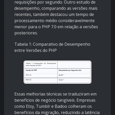
requisições por segundo. Outro estudo de
desempenho, comparando as versões mais
recentes, também destacou um tempo de
processamento médio consideravelmente
menor para o PHP 7.0 em relação a versões
posteriores.
Tabela 1: Comparativo de Desempenho
entre Versões do PHP
Essas melhorias técnicas se traduziram em
benefícios de negócio tangíveis. Empresas
como Etsy, Tumblr e Badoo colheram os
benefícios da migração, reduzindo a latência