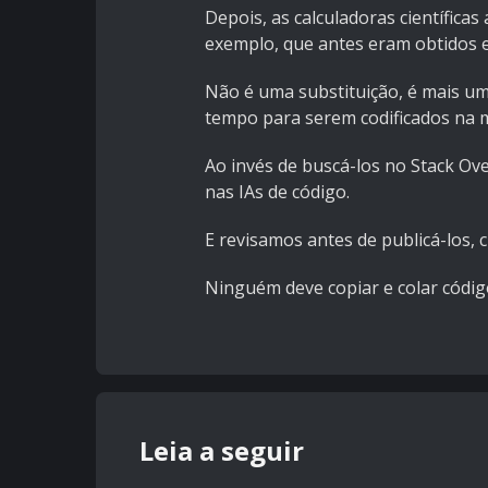
Depois, as calculadoras científicas
exemplo, que antes eram obtidos 
Não é uma substituição, é mais uma
tempo para serem codificados na mã
Ao invés de buscá-los no Stack O
nas IAs de código.
E revisamos antes de publicá-los, 
Ninguém deve copiar e colar código
Leia a seguir