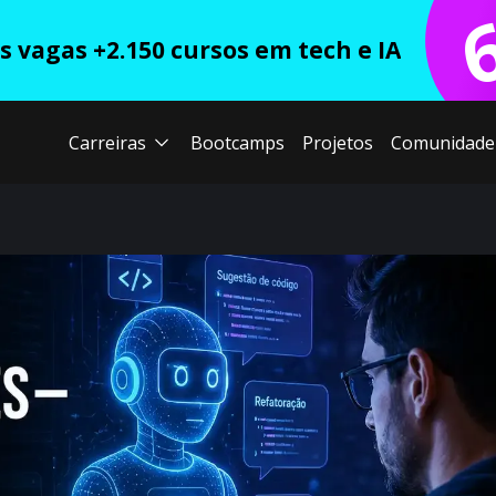
 vagas +2.150 cursos em tech e IA
Carreiras
Bootcamps
Projetos
Comunidade