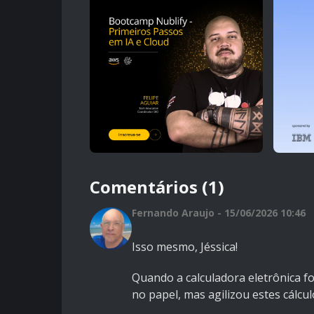
Comentários (1)
Fernando Araujo - 15/06/2026 10:46
Isso mesmo, Jéssica!
Quando a calculadora eletrônica fo
no papel, mas agilizou estes cálc