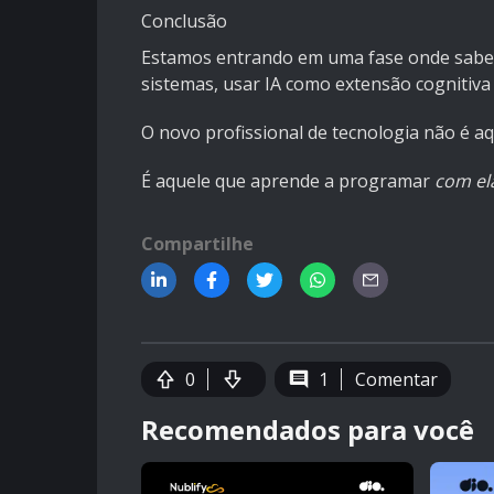
Conclusão
Estamos entrando em uma fase onde saber 
sistemas, usar IA como extensão cognitiva
O novo profissional de tecnologia não é a
É aquele que aprende a programar
com el
Compartilhe
0
1
Comentar
Recomendados para você