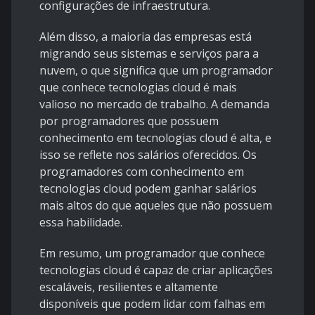
configurações de infraestrutura.
Além disso, a maioria das empresas está
migrando seus sistemas e serviços para a
nuvem, o que significa que um programador
que conhece tecnologias cloud é mais
valioso no mercado de trabalho. A demanda
por programadores que possuem
conhecimento em tecnologias cloud é alta, e
isso se reflete nos salários oferecidos. Os
programadores com conhecimento em
tecnologias cloud podem ganhar salários
mais altos do que aqueles que não possuem
essa habilidade.
Em resumo, um programador que conhece
tecnologias cloud é capaz de criar aplicações
escaláveis, resilientes e altamente
disponíveis que podem lidar com falhas em