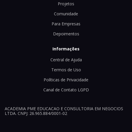
Projetos
Comunidade
Para Empresas
Depoimentos
Informações
Central de Ajuda
Termos de Uso
Políticas de Privacidade
Canal de Contato LGPD
ACADEMIA PME EDUCACAO E CONSULTORIA EM NEGOCIOS
LTDA. CNPJ: 26.965.884/0001-02