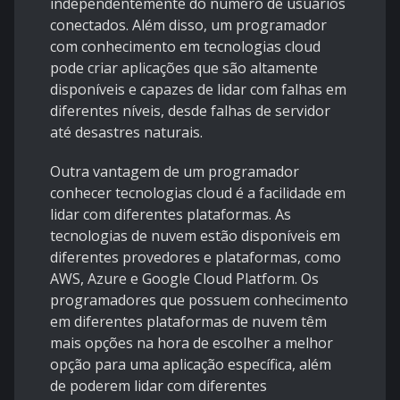
independentemente do número de usuários
conectados. Além disso, um programador
com conhecimento em tecnologias cloud
pode criar aplicações que são altamente
disponíveis e capazes de lidar com falhas em
diferentes níveis, desde falhas de servidor
até desastres naturais.
Outra vantagem de um programador
conhecer tecnologias cloud é a facilidade em
lidar com diferentes plataformas. As
tecnologias de nuvem estão disponíveis em
diferentes provedores e plataformas, como
AWS, Azure e Google Cloud Platform. Os
programadores que possuem conhecimento
em diferentes plataformas de nuvem têm
mais opções na hora de escolher a melhor
opção para uma aplicação específica, além
de poderem lidar com diferentes