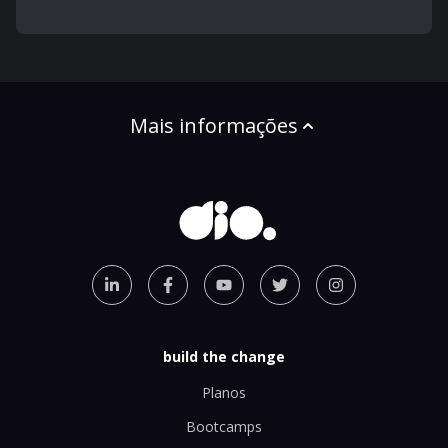
Mais informações
build the change
Planos
Bootcamps