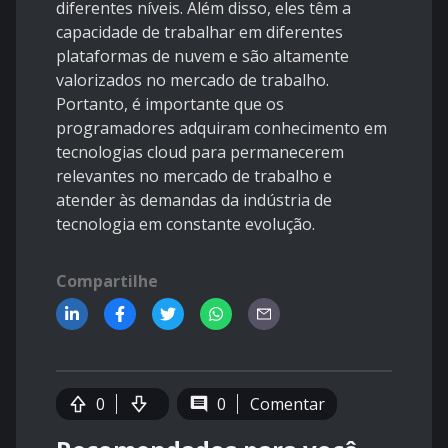
diferentes níveis. Além disso, eles têm a
capacidade de trabalhar em diferentes
plataformas de nuvem e são altamente
valorizados no mercado de trabalho.
Portanto, é importante que os
programadores adquiram conhecimento em
tecnologias cloud para permanecerem
relevantes no mercado de trabalho e
atender às demandas da indústria de
tecnologia em constante evolução.
Compartilhe
0
0
Comentar