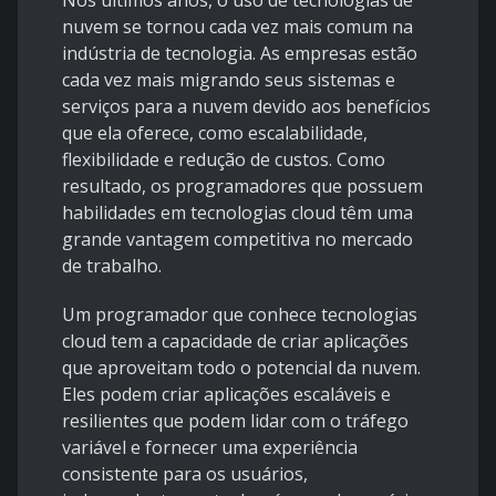
Nos últimos anos, o uso de tecnologias de
nuvem se tornou cada vez mais comum na
indústria de tecnologia. As empresas estão
cada vez mais migrando seus sistemas e
serviços para a nuvem devido aos benefícios
que ela oferece, como escalabilidade,
flexibilidade e redução de custos. Como
resultado, os programadores que possuem
habilidades em tecnologias cloud têm uma
grande vantagem competitiva no mercado
de trabalho.
Um programador que conhece tecnologias
cloud tem a capacidade de criar aplicações
que aproveitam todo o potencial da nuvem.
Eles podem criar aplicações escaláveis ​​e
resilientes que podem lidar com o tráfego
variável e fornecer uma experiência
consistente para os usuários,