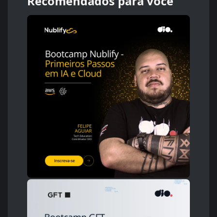
Recomendados para você