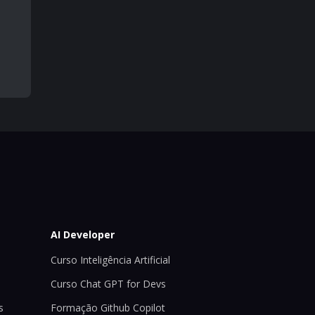
AI Developer
Curso Inteligência Artificial
Curso Chat GPT for Devs
s
Formação Github Copilot