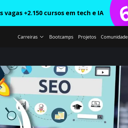
 vagas +2.150 cursos em tech e IA
Carreiras
Bootcamps
Projetos
Comunidade