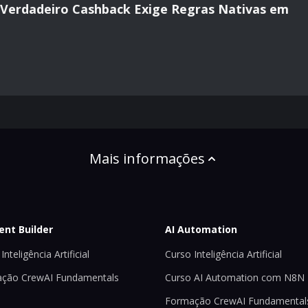
o Verdadeiro Cashback Exige Regras Nativas em
Mais informações
ent Builder
AI Automation
Inteligência Artificial
Curso Inteligência Artificial
ção CrewAI Fundamentals
Curso AI Automation com N8N
Formação CrewAI Fundamental