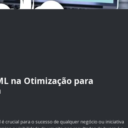
ML na Otimização para
a
vel é crucial para o sucesso de qualquer negócio ou iniciativa