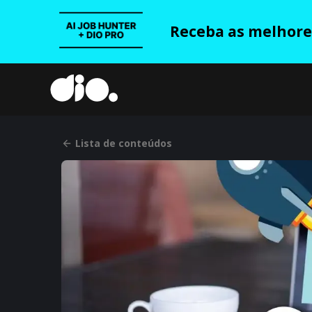
Receba as melhores
Lista de conteúdos