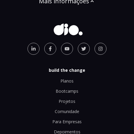
Mais informações
build the change
Planos
Bootcamps
Projetos
Comunidade
Para Empresas
Depoimentos