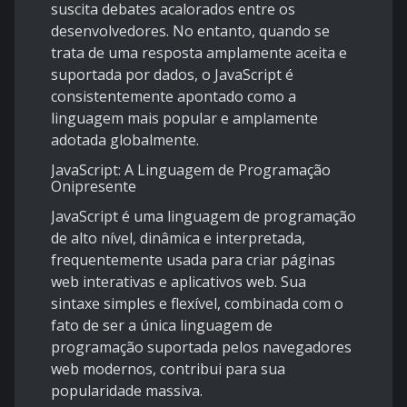
suscita debates acalorados entre os
desenvolvedores. No entanto, quando se
trata de uma resposta amplamente aceita e
suportada por dados, o JavaScript é
consistentemente apontado como a
linguagem mais popular e amplamente
adotada globalmente.
JavaScript: A Linguagem de Programação
Onipresente
JavaScript é uma linguagem de programação
de alto nível, dinâmica e interpretada,
frequentemente usada para criar páginas
web interativas e aplicativos web. Sua
sintaxe simples e flexível, combinada com o
fato de ser a única linguagem de
programação suportada pelos navegadores
web modernos, contribui para sua
popularidade massiva.