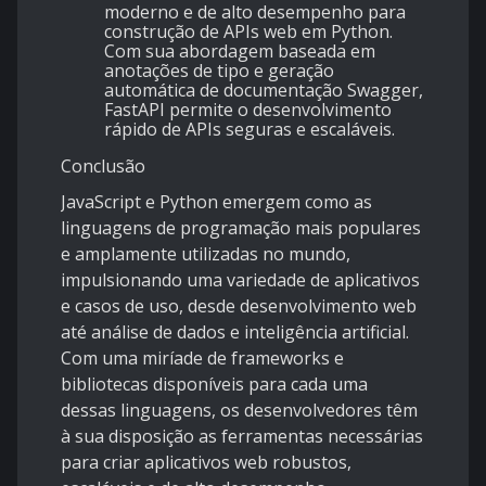
moderno e de alto desempenho para
construção de APIs web em Python.
Com sua abordagem baseada em
anotações de tipo e geração
automática de documentação Swagger,
FastAPI permite o desenvolvimento
rápido de APIs seguras e escaláveis.
Conclusão
JavaScript e Python emergem como as
linguagens de programação mais populares
e amplamente utilizadas no mundo,
impulsionando uma variedade de aplicativos
e casos de uso, desde desenvolvimento web
até análise de dados e inteligência artificial.
Com uma miríade de frameworks e
bibliotecas disponíveis para cada uma
dessas linguagens, os desenvolvedores têm
à sua disposição as ferramentas necessárias
para criar aplicativos web robustos,