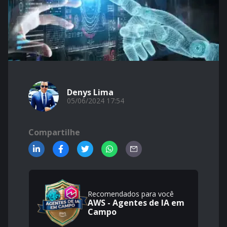
Denys Lima
05/06/2024 17:54
Compartilhe
Recomendados para você
AWS - Agentes de IA em
Campo