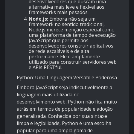
desenvolvedores que buscam uma
alternativa mais leve e flexível aos
frameworks mais pesados.
Node.js:
Embora não seja um
framework no sentido tradicional,
Node.js merece menção especial como
uma plataforma de tempo de execução
JavaScript que permite aos
desenvolvedores construir aplicativos
de rede escaláveis e de alta
performance. Ele é amplamente
utilizado para construir servidores web
e APIs RESTful.
Python: Uma Linguagem Versátil e Poderosa
Embora JavaScript seja indiscutivelmente a
linguagem mais utilizada no
desenvolvimento web, Python não fica muito
atrás em termos de popularidade e adoção
generalizada. Conhecida por sua sintaxe
limpa e legibilidade, Python é uma escolha
popular para uma ampla gama de