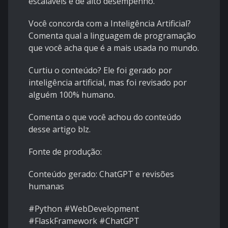
escaláveis e de alto desempenho.
Você concorda com a Inteligência Artificial?
Comenta qual a linguagem de programação
que você acha que é a mais usada no mundo.
Curtiu o conteúdo? Ele foi gerado por
inteligência artificial, mas foi revisado por
alguém 100% humano.
Comenta o que você achou do conteúdo
desse artigo blz.
Fonte de produção:
Conteúdo gerado: ChatGPT e revisões
humanas
#Python #WebDevelopment
#FlaskFramework #ChatGPT