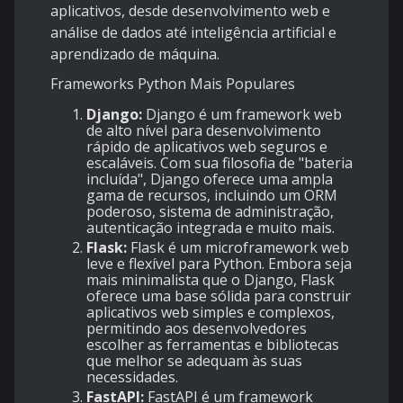
aplicativos, desde desenvolvimento web e
análise de dados até inteligência artificial e
aprendizado de máquina.
Frameworks Python Mais Populares
Django:
Django é um framework web
de alto nível para desenvolvimento
rápido de aplicativos web seguros e
escaláveis. Com sua filosofia de "bateria
incluída", Django oferece uma ampla
gama de recursos, incluindo um ORM
poderoso, sistema de administração,
autenticação integrada e muito mais.
Flask:
Flask é um microframework web
leve e flexível para Python. Embora seja
mais minimalista que o Django, Flask
oferece uma base sólida para construir
aplicativos web simples e complexos,
permitindo aos desenvolvedores
escolher as ferramentas e bibliotecas
que melhor se adequam às suas
necessidades.
FastAPI:
FastAPI é um framework