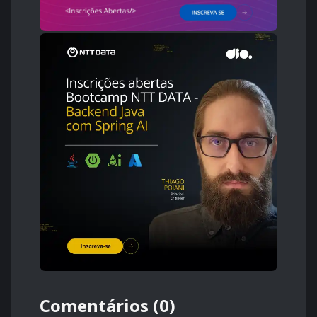
Comentários (0)