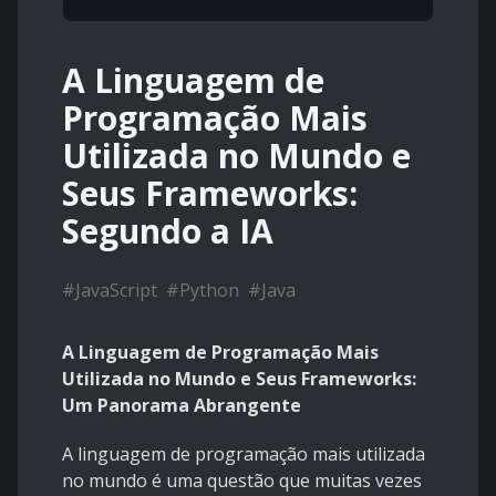
A Linguagem de
Programação Mais
Utilizada no Mundo e
Seus Frameworks:
Segundo a IA
#
JavaScript
#
Python
#
Java
A Linguagem de Programação Mais
Utilizada no Mundo e Seus Frameworks:
Um Panorama Abrangente
A linguagem de programação mais utilizada
no mundo é uma questão que muitas vezes