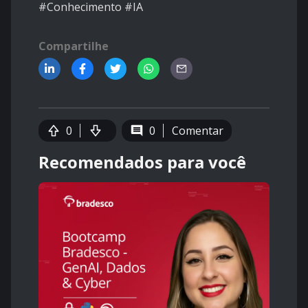
#Conhecimento #IA
Compartilhe
0
0
Comentar
Recomendados para você