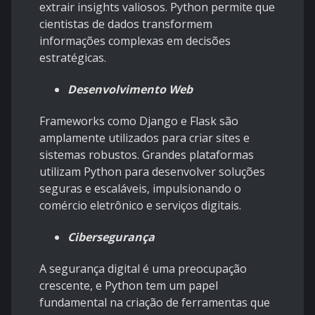
extrair insights valiosos. Python permite que
cientistas de dados transformem
informações complexas em decisões
estratégicas.
Desenvolvimento Web
Frameworks como Django e Flask são
amplamente utilizados para criar sites e
sistemas robustos. Grandes plataformas
utilizam Python para desenvolver soluções
seguras e escaláveis, impulsionando o
comércio eletrônico e serviços digitais.
Cibersegurança
A segurança digital é uma preocupação
crescente, e Python tem um papel
fundamental na criação de ferramentas que