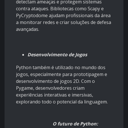
detectam ameaças e protegem sistemas
contra ataques. Bibliotecas como Scapy e
PyCryptodome ajudam profissionais da área
a monitorar redes e criar soluções de defesa
avançadas.
Desenvolvimento de Jogos
Python também é utilizado no mundo dos
jogos, especialmente para prototipagem e
desenvolvimento de jogos 2D. Com o
Pygame, desenvolvedores criam
experiências interativas e imersivas,
explorando todo o potencial da linguagem.
O futuro de Python: