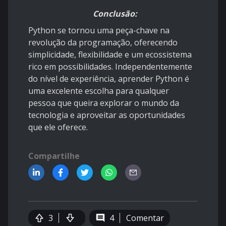
Conclusão:
Python se tornou uma peça-chave na
revolução da programação, oferecendo
simplicidade, flexibilidade e um ecossistema
rico em possibilidades. Independentemente
do nível de experiência, aprender Python é
uma excelente escolha para qualquer
pessoa que queira explorar o mundo da
tecnologia e aproveitar as oportunidades
que ele oferece.
Compartilhe
3
4
Comentar