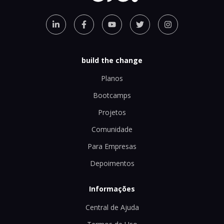
build the change
Planos
Bootcamps
Projetos
Comunidade
Para Empresas
Depoimentos
Informações
Central de Ajuda