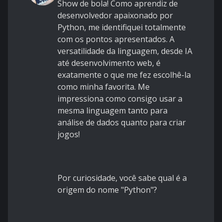
Show de bola! Como aprendiz de
desenvolvedor apaixonado por
Python, me identifiquei totalmente
com os pontos apresentados. A
versatilidade da linguagem, desde IA
até desenvolvimento web, é
exatamente o que me fez escolhê-la
como minha favorita. Me
impressiona como consigo usar a
mesma linguagem tanto para
análise de dados quanto para criar
jogos!
Por curiosidade, você sabe qual é a
origem do nome "Python"?