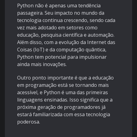
Python não é apenas uma tendência
passageira. Seu impacto no mundo da
tecnologia continua crescendo, sendo cada
vez mais adotado em setores como
educação, pesquisa científica e automação.
Além disso, com a evolução da Internet das
Coisas (IoT) e da computação quântica,
Python tem potencial para impulsionar
ainda mais inovações.
Outro ponto importante é que a educação
em programação está se tornando mais
acessível, e Python é uma das primeiras
linguagens ensinadas. Isso significa que a
próxima geração de programadores já
estará familiarizada com essa tecnologia
poderosa.