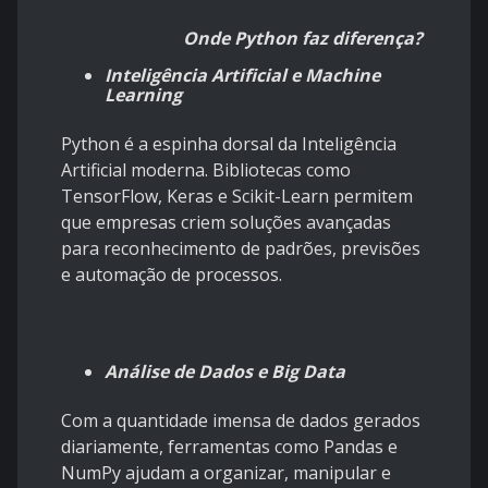
Onde Python faz diferença?
Inteligência Artificial e Machine
Learning
Python é a espinha dorsal da Inteligência
Artificial moderna. Bibliotecas como
TensorFlow, Keras e Scikit-Learn permitem
que empresas criem soluções avançadas
para reconhecimento de padrões, previsões
e automação de processos.
Análise de Dados e Big Data
Com a quantidade imensa de dados gerados
diariamente, ferramentas como Pandas e
NumPy ajudam a organizar, manipular e