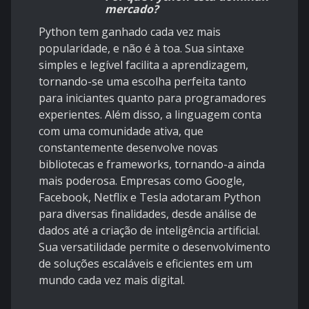
mercado?
Python tem ganhado cada vez mais
popularidade, e não é à toa. Sua sintaxe
simples e legível facilita a aprendizagem,
tornando-se uma escolha perfeita tanto
para iniciantes quanto para programadores
experientes. Além disso, a linguagem conta
com uma comunidade ativa, que
constantemente desenvolve novas
bibliotecas e frameworks, tornando-a ainda
mais poderosa. Empresas como Google,
Facebook, Netflix e Tesla adotaram Python
para diversas finalidades, desde análise de
dados até a criação de inteligência artificial.
Sua versatilidade permite o desenvolvimento
de soluções escaláveis e eficientes em um
mundo cada vez mais digital.