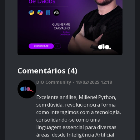
Comentários (4)
DIO Community - 18/02/2025 12:18
Excelente análise, Millene! Python,
sem dúvida, revolucionou a forma
como interagimos com a tecnologia,
consolidando-se como uma
linguagem essencial para diversas
áreas, desde Inteligência Artificial