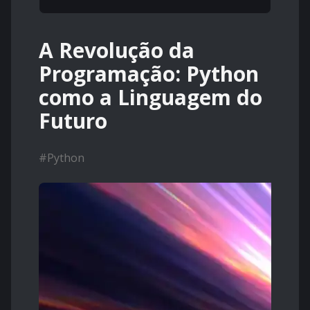
A Revolução da
Programação: Python
como a Linguagem do
Futuro
#
Python