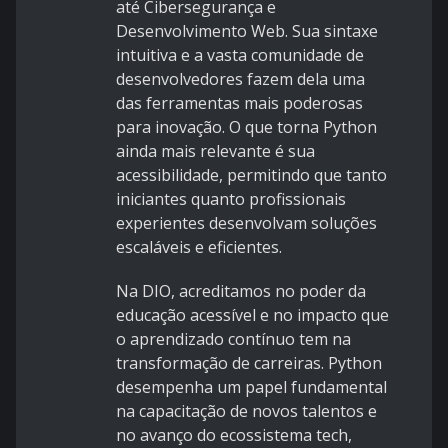
até Cibersegurança e
Desenvolvimento Web. Sua sintaxe
intuitiva e a vasta comunidade de
desenvolvedores fazem dela uma
das ferramentas mais poderosas
para inovação. O que torna Python
ainda mais relevante é sua
acessibilidade, permitindo que tanto
iniciantes quanto profissionais
experientes desenvolvam soluções
escaláveis e eficientes.
Na DIO, acreditamos no poder da
educação acessível e no impacto que
o aprendizado contínuo tem na
transformação de carreiras. Python
desempenha um papel fundamental
na capacitação de novos talentos e
no avanço do ecossistema tech,