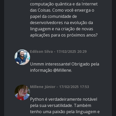
computação quântica e da Internet
das Coisas. Como você enxerga o
papel da comunidade de
desenvolvedores na evolução da
linguagem e na criação de novas
aplicações para os próximos anos?
Edilson Silva - 17/02/2025 20:29
Ummm interessante! Obrigado pela
informação @Millene.
Millene Júnior - 17/02/2025 17:53
Python é verdadeiramente notável
pela sua versatilidade. Também
tenho uma paixão pela linguagem e