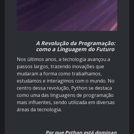
A Revolução da Programação: Pytho
como a Linguagem do Futuro
Nos últimos anos, a tecnologia avançou a
passos largos, trazendo inovações que
mudaram a forma como trabalhamos,
estudamos e interagimos com o mundo. No
centro dessa revolução, Python se destaca
como uma das linguagens de programação
mais influentes, sendo utilizada em diversas
áreas da tecnologia.
Por que Python está dominando o