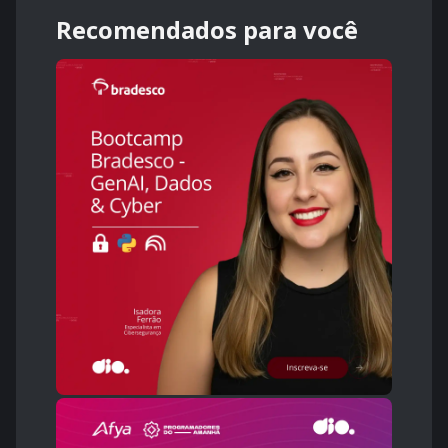
Recomendados para você