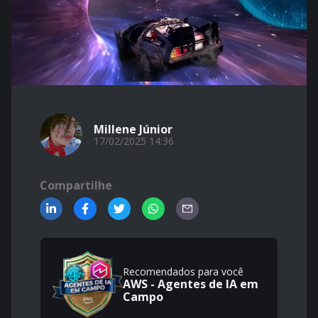
Millene Júnior
17/02/2025 14:36
Compartilhe
Recomendados para você
AWS - Agentes de IA em
Campo