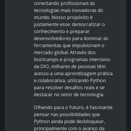
conectando profissionais às
tecnologias mais inovadoras do
mundo. Nosso propósito é
justamente esse: democratizar o
conhecimento e preparar
desenvolvedores para dominar as
ferramentas que impulsionam o
mercado global. Através dos
bootcamps e programas imersivos
da DIO, milhares de pessoas têm
acesso a uma aprendizagem prática
e colaborativa, utilizando Python
para resolver desafios reais e se
destacar no setor de tecnologia.
Olhando para o futuro, é fascinante
pensar nas possibilidades que
Python ainda pode desbloquear,
principalmente com o avanço da