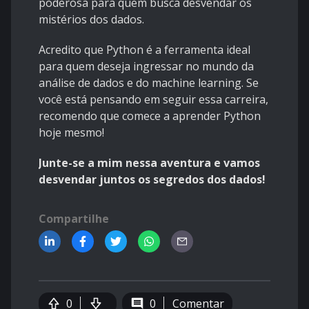
poderosa para quem busca desvendar os
mistérios dos dados.
Acredito que Python é a ferramenta ideal
para quem deseja ingressar no mundo da
análise de dados e do machine learning. Se
você está pensando em seguir essa carreira,
recomendo que comece a aprender Python
hoje mesmo!
Junte-se a mim nessa aventura e vamos
desvendar juntos os segredos dos dados!
Compartilhe
0
0
Comentar