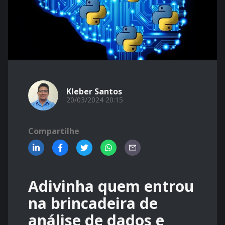
Kleber Santos
20/03/2024 20:15
Compartilhe
Adivinha quem entrou
na brincadeira de
análise de dados e