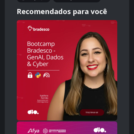
Recomendados para você