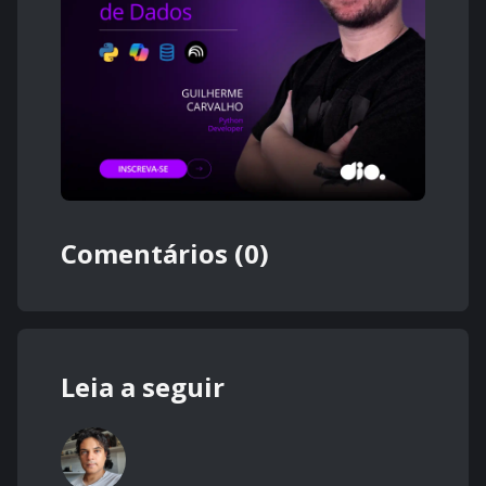
Comentários (0)
Leia a seguir