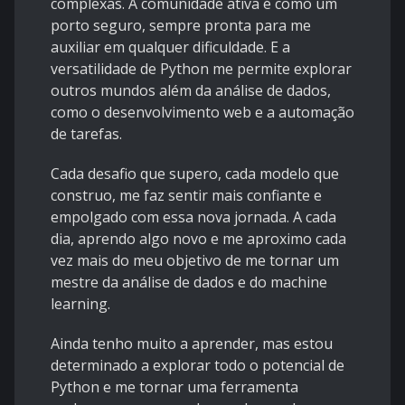
complexas. A comunidade ativa é como um
porto seguro, sempre pronta para me
auxiliar em qualquer dificuldade. E a
versatilidade de Python me permite explorar
outros mundos além da análise de dados,
como o desenvolvimento web e a automação
de tarefas.
Cada desafio que supero, cada modelo que
construo, me faz sentir mais confiante e
empolgado com essa nova jornada. A cada
dia, aprendo algo novo e me aproximo cada
vez mais do meu objetivo de me tornar um
mestre da análise de dados e do machine
learning.
Ainda tenho muito a aprender, mas estou
determinado a explorar todo o potencial de
Python e me tornar uma ferramenta