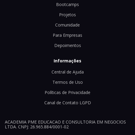
Bootcamps
Projetos
Comunidade
Para Empresas
Depoimentos
Informações
Central de Ajuda
Termos de Uso
Políticas de Privacidade
Canal de Contato LGPD
ACADEMIA PME EDUCACAO E CONSULTORIA EM NEGOCIOS
LTDA. CNPJ: 26.965.884/0001-02