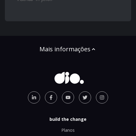
Mais informações
build the change
Planos