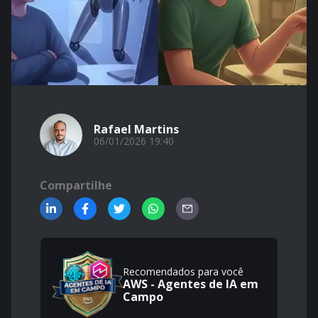
Rafael Martins
06/01/2026 19:40
Compartilhe
Recomendados para você
AWS - Agentes de IA em
Campo