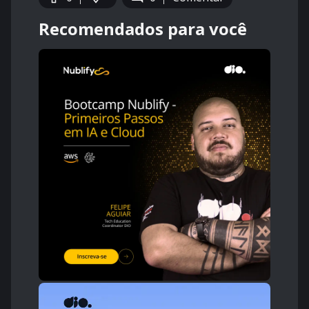
Recomendados para você