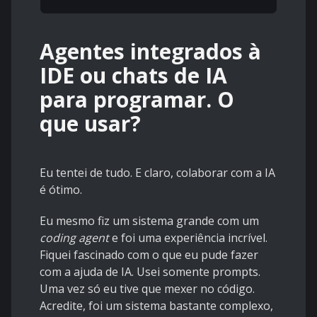
Agentes integrados à
IDE ou chats de IA
para programar. O
que usar?
Eu tentei de tudo. E claro, colaborar com a IA
é ótimo.
Eu mesmo fiz um sistema grande com um
coding agent
e foi uma experiência incrível.
Fiquei fascinado com o que eu pude fazer
com a ajuda de IA. Usei somente prompts.
Uma vez só eu tive que mexer no código.
Acredite, foi um sistema bastante complexo,