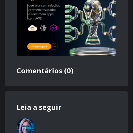
Comentários (0)
Leia a seguir