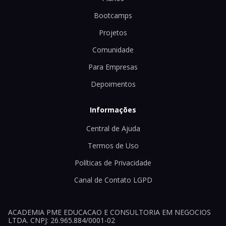
Bootcamps
Projetos
Comunidade
Para Empresas
Depoimentos
Informações
Central de Ajuda
Termos de Uso
Políticas de Privacidade
Canal de Contato LGPD
ACADEMIA PME EDUCACAO E CONSULTORIA EM NEGOCIOS
LTDA. CNPJ: 26.965.884/0001-02