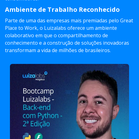
Ambiente de Trabalho Reconhecido
Parte de uma das empresas mais premiadas pelo Great
Place to Work, o Luizalabs oferece um ambiente
colaborativo em que o compartilhamento de
conhecimento e a construção de soluções inovadoras
transformam a vida de milhões de brasileiros.