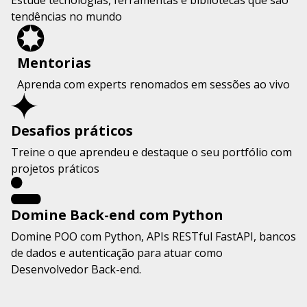
tendências no mundo
Mentorias
Aprenda com experts renomados em sessões ao vivo
Desafios práticos
Treine o que aprendeu e destaque o seu portfólio com
projetos práticos
Domine Back-end com Python
Domine POO com Python, APIs RESTful FastAPI, bancos
de dados e autenticação para atuar como
Desenvolvedor Back-end.