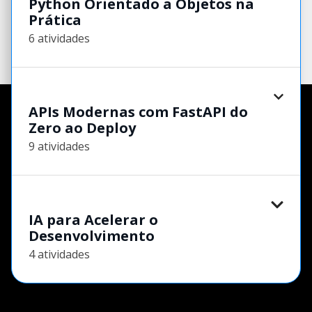
Python Orientado a Objetos na
Prática
6 atividades
APIs Modernas com FastAPI do
Zero ao Deploy
9 atividades
IA para Acelerar o
Desenvolvimento
4 atividades