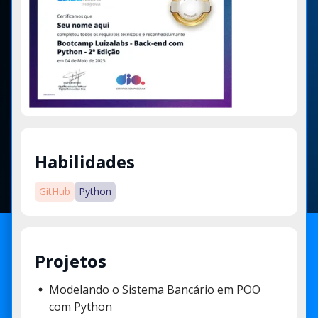
Habilidades
GitHub
Python
Projetos
Modelando o Sistema Bancário em POO
com Python