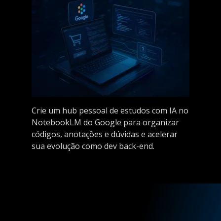
Crie um hub pessoal de estudos com IA no
NotebookLM do Google para organizar
códigos, anotações e dúvidas e acelerar
sua evolução como dev back-end.