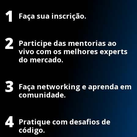
1
Faça sua inscrição.
2
Participe das mentorias ao
vivo com os melhores experts
do mercado.
3
Faça networking e aprenda em
comunidade.
4
Pratique com desafios de
código.