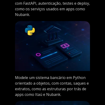
com FastAPI, autenticação, testes e deploy,
como os serviços usados em apps como
Nubank.
Modele um sistema bancário em Python
orientado a objetos, com contas, saques e
extratos, como as estruturas por trás de
apps como Itaú e Nubank.