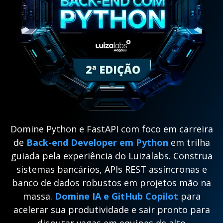
Domine Python e FastAPI com foco em carreira
de
Back-end Developer em Python
em trilha
guiada pela experiência do Luizalabs. Construa
sistemas bancários, APIs REST assíncronas e
banco de dados robustos em projetos mão na
massa.
Domine IA e GitHub Copilot
para
acelerar sua produtividade e sair pronto para