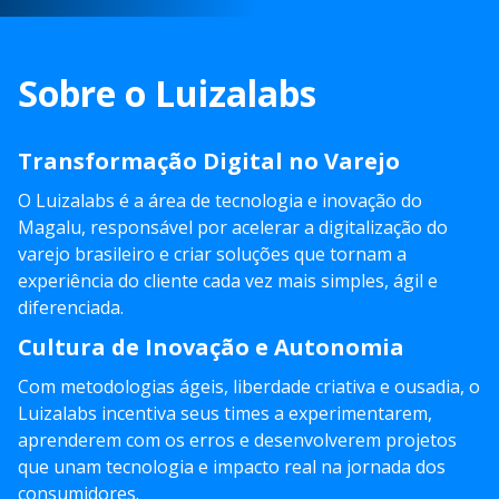
Sobre o Luizalabs
Transformação Digital no Varejo
O Luizalabs é a área de tecnologia e inovação do
Magalu, responsável por acelerar a digitalização do
varejo brasileiro e criar soluções que tornam a
experiência do cliente cada vez mais simples, ágil e
diferenciada.
Cultura de Inovação e Autonomia
Com metodologias ágeis, liberdade criativa e ousadia, o
Luizalabs incentiva seus times a experimentarem,
aprenderem com os erros e desenvolverem projetos
que unam tecnologia e impacto real na jornada dos
consumidores.