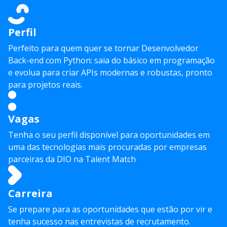
Perfil
Perfeito para quem quer se tornar Desenvolvedor
Back-end com Python: saia do básico em programação
e evolua para criar APIs modernas e robustas, pronto
para projetos reais.
Vagas
Tenha o seu perfil disponível para oportunidades em
uma das tecnologias mais procuradas por empresas
parceiras da DIO na Talent Match
Carreira
Se prepare para as oportunidades que estão por vir e
tenha sucesso nas entrevistas de recrutamento.