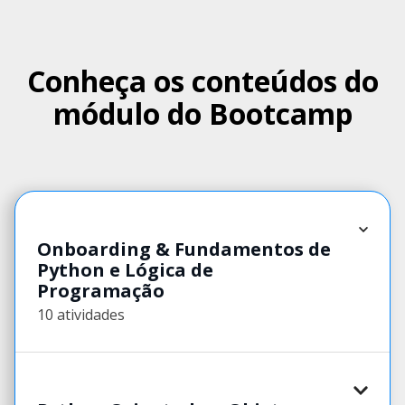
Conheça os conteúdos do
módulo do Bootcamp
Onboarding & Fundamentos de
Python e Lógica de
Programação
10 atividades