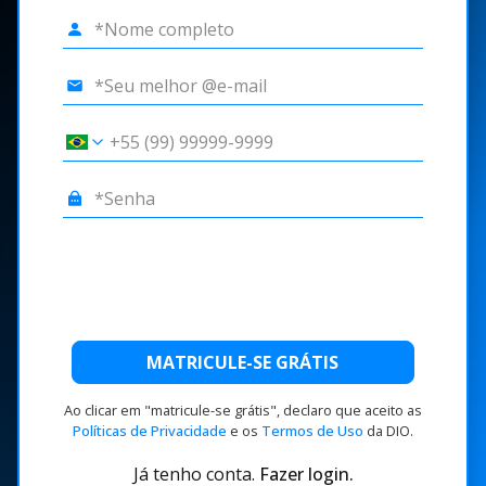
MATRICULE-SE GRÁTIS
Ao clicar em "matricule-se grátis", declaro que aceito as
Políticas de Privacidade
e os
Termos de Uso
da DIO.
Já tenho conta.
Fazer login.