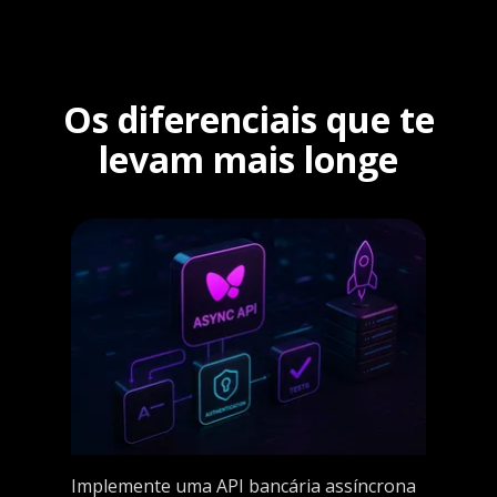
Os diferenciais que te
levam mais longe
Implemente uma API bancária assíncrona