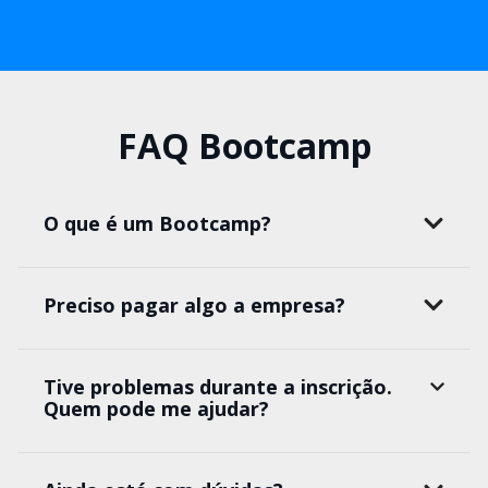
FAQ Bootcamp
O que é um Bootcamp?
Preciso pagar algo a empresa?
Tive problemas durante a inscrição.
Quem pode me ajudar?