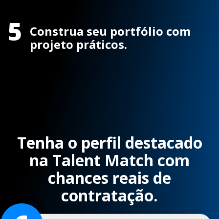
5
Construa seu portfólio com
projeto práticos.
Tenha o perfil destacado
na Talent Match com
chances reais de
contratação.