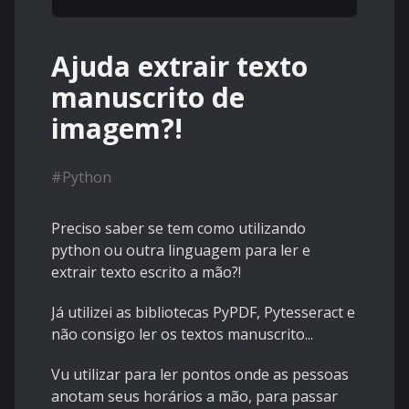
Ajuda extrair texto
manuscrito de
imagem?!
#
Python
Preciso saber se tem como utilizando
python ou outra linguagem para ler e
extrair texto escrito a mão?!
Já utilizei as bibliotecas PyPDF, Pytesseract e
não consigo ler os textos manuscrito...
Vu utilizar para ler pontos onde as pessoas
anotam seus horários a mão, para passar