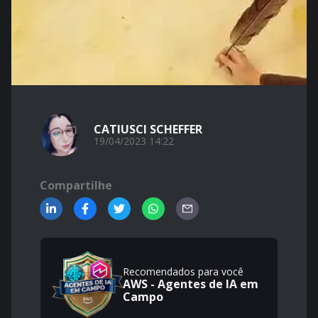
CATIUSCI SCHEFFER
19/04/2023 14:22
Compartilhe
Recomendados para você
AWS - Agentes de IA em
Campo