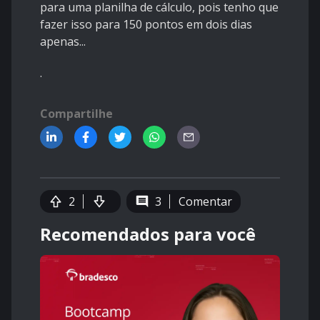
para uma planilha de cálculo, pois tenho que
fazer isso para 150 pontos em dois dias
apenas...
.
Compartilhe
2
3
Comentar
Recomendados para você