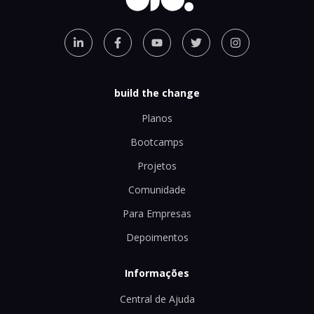
build the change
Planos
Bootcamps
Projetos
Comunidade
Para Empresas
Depoimentos
Informações
Central de Ajuda