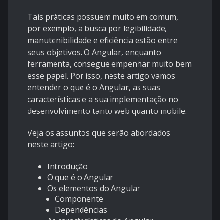
Tais práticas possuem muito em comum,
por exemplo, a busca por legibilidade,
manutenibilidade e eficiência estão entre
seus objetivos. O Angular, enquanto
ferramenta, consegue empenhar muito bem
esse papel. Por isso, neste artigo vamos
entender o que é o Angular, as suas
características e a sua implementação no
desenvolvimento tanto web quanto mobile.
Veja os assuntos que serão abordados
neste artigo:
Introdução
O que é o Angular
Os elementos do Angular
Componente
Dependências