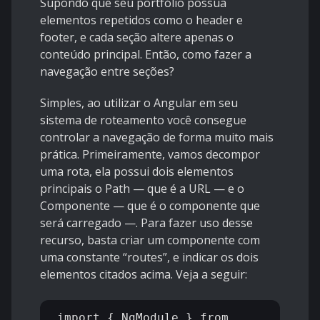
Supondo que seu portfólio possua
elementos repetidos como o header e
footer, e cada seção altere apenas o
conteúdo principal. Então, como fazer a
navegação entre seções?
Simples, ao utilizar o Angular em seu
sistema de roteamento você consegue
controlar a navegação de forma muito mais
prática. Primeiramente, vamos decompor
uma rota, ela possui dois elementos
principais o Path — que é a URL — e o
Componente — que é o componente que
será carregado —. Para fazer uso desse
recurso, basta criar um componente com
uma constante “routes”, e indicar os dois
elementos citados acima. Veja a seguir:
import { NgModule } from 