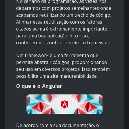
No cenário da programação, as vezes nos
deparamos com projetos semelhantes onde
acabamos reutilizando um trecho de código.
Alinhar essa reutilização com os fatores
citados acima é extremamente importante
para uma boa aplicação, dito isso,
conheceremos outro conceito, o framework.
Um framework é uma ferramenta que
permite abstrair códigos, proporcionando
seu uso em diversos projetos. Isso também
possibilita uma alta manutenibilidade.
O que é o Angular
De acordo com a sua
documentação
, o