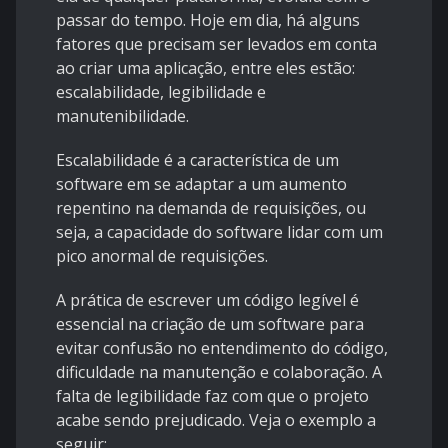
passar do tempo. Hoje em dia, há alguns
fatores que precisam ser levados em conta
ao criar uma aplicação, entre eles estão:
escalabilidade, legibilidade e
manutenibilidade.
Escalabilidade é a característica de um
software em se adaptar a um aumento
repentino na demanda de requisições, ou
seja, a capacidade do software lidar com um
pico anormal de requisições.
A prática de escrever um código legível é
essencial na criação de um software para
evitar confusão no entendimento do código,
dificuldade na manutenção e colaboração. A
falta de legibilidade faz com que o projeto
acabe sendo prejudicado. Veja o exemplo a
seguir: