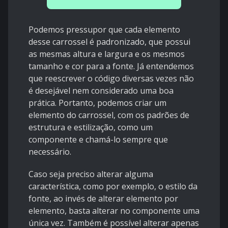
Podemos pressupor que cada elemento
desse carrossel é padronizado, que possui
as mesmas altura e largura e os mesmos
tamanho e cor para a fonte. Já entendemos
que reescrever o código diversas vezes não
é desejável nem considerado uma boa
prática. Portanto, podemos criar um
elemento do carrossel, com os padrões de
estrutura e estilização, como um
componente e chamá-lo sempre que
necessário.
Caso seja preciso alterar alguma
característica, como por exemplo, o estilo da
fonte, ao invés de alterar elemento por
elemento, basta alterar no componente uma
única vez. Também é possível alterar apenas