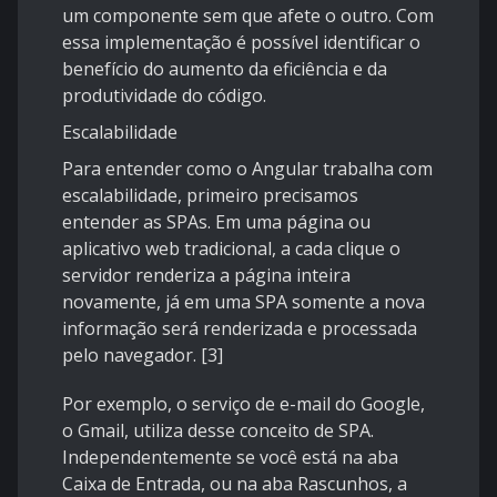
um componente sem que afete o outro. Com
essa implementação é possível identificar o
benefício do aumento da eficiência e da
produtividade do código.
Escalabilidade
Para entender como o Angular trabalha com
escalabilidade, primeiro precisamos
entender as SPAs. Em uma página ou
aplicativo web tradicional, a cada clique o
servidor renderiza a página inteira
novamente, já em uma SPA somente a nova
informação será renderizada e processada
pelo navegador. [3]
Por exemplo, o serviço de e-mail do Google,
o Gmail, utiliza desse conceito de SPA.
Independentemente se você está na aba
Caixa de Entrada, ou na aba Rascunhos, a