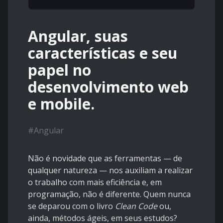
Angular, suas
características e seu
papel no
desenvolvimento web
e mobile.
#
Angular
Não é novidade que as ferramentas — de
qualquer natureza — nos auxiliam a realizar
o trabalho com mais eficiência e, em
programação, não é diferente. Quem nunca
se deparou com o livro
Clean Code
ou,
ainda, métodos ágeis, em seus estudos?