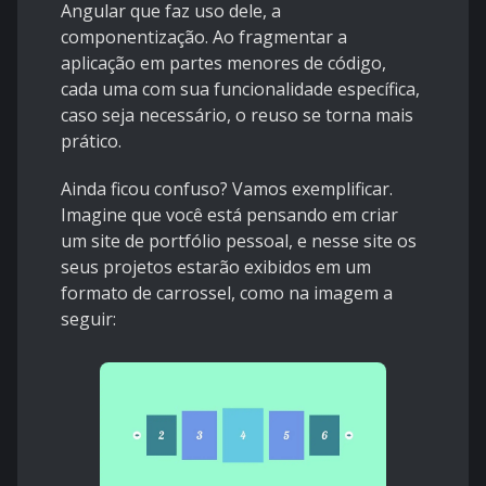
Angular que faz uso dele, a
componentização. Ao fragmentar a
aplicação em partes menores de código,
cada uma com sua funcionalidade específica,
caso seja necessário, o reuso se torna mais
prático.
Ainda ficou confuso? Vamos exemplificar.
Imagine que você está pensando em criar
um site de portfólio pessoal, e nesse site os
seus projetos estarão exibidos em um
formato de carrossel, como na imagem a
seguir: