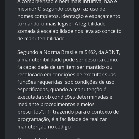
A compreensão é bem mais intuitiva, não é
mesmo? O segundo código faz uso de
nomes completos, identação e espaçamento
tornando-o mais legível. A legibilidade
somada à escalabilidade nos leva ao conceito
de manutenibilidade.
Segundo a Norma Brasileira 5462, da ABNT,
a manutenibilidade pode ser descrita como:
“a capacidade de um item ser mantido ou
recolocado em condições de executar suas
funções requeridas, sob condições de uso
especificadas, quando a manutenção é
executada sob condições determinadas e
mediante procedimentos e meios
prescritos”, [1] trazendo para o contexto de
programação, é a facilidade de realizar
manutenção no código.