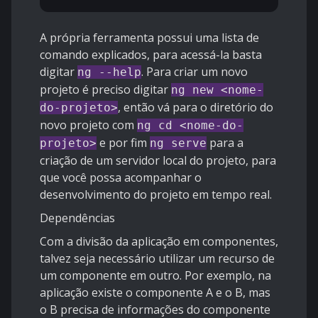
A própria ferramenta possui uma lista de
comando explicados, para acessá-la basta
digitar
. Para criar um novo
ng --help
projeto é preciso digitar
ng new <nome-
, então vá para o diretório do
do-projeto>
novo projeto com
ng cd <nome-do-
e por fim
para a
projeto>
ng serve
criação de um servidor local do projeto, para
que você possa acompanhar o
desenvolvimento do projeto em tempo real.
Dependências
Com a divisão da aplicação em componentes,
talvez seja necessário utilizar um recurso de
um componente em outro. Por exemplo, na
aplicação existe o componente A e o B, mas
o B precisa de informações do componente