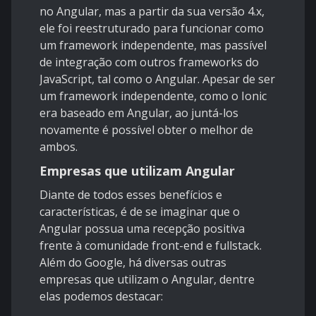
no Angular, mas a partir da sua versão 4.x,
ele foi reestruturado para funcionar como
um framework independente, mas passível
de integração com outros frameworks do
JavaScript, tal como o Angular. Apesar de ser
um framework independente, como o Ionic
era baseado em Angular, ao juntá-los
novamente é possível obter o melhor de
ambos.
Empresas que utilizam Angular
Diante de todos esses benefícios e
características, é de se imaginar que o
Angular possua uma recepção positiva
frente à comunidade front-end e fullstack.
Além do Google, há diversas outras
empresas que utilizam o Angular, dentre
elas podemos destacar: