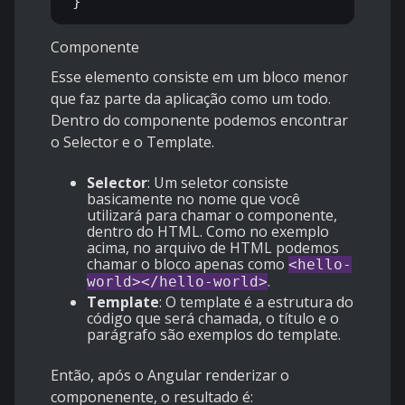
Componente
Esse elemento consiste em um bloco menor
que faz parte da aplicação como um todo.
Dentro do componente podemos encontrar
o Selector e o Template.
Selector
: Um seletor consiste
basicamente no nome que você
utilizará para chamar o componente,
dentro do HTML. Como no exemplo
acima, no arquivo de HTML podemos
chamar o bloco apenas como
<hello-
.
world></hello-world>
Template
: O template é a estrutura do
código que será chamada, o título e o
parágrafo são exemplos do template.
Então, após o Angular renderizar o
componenente, o resultado é: