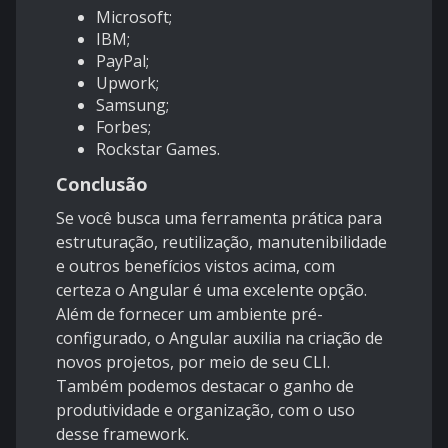
Microsoft;
IBM;
PayPal;
Upwork;
Samsung;
Forbes;
Rockstar Games.
Conclusão
Se você busca uma ferramenta prática para
estruturação, reutilização, manutenibilidade
e outros benefícios vistos acima, com
certeza o Angular é uma excelente opção.
Além de fornecer um ambiente pré-
configurado, o Angular auxilia na criação de
novos projetos, por meio de seu CLI.
Também podemos destacar o ganho de
produtividade e organização, com o uso
desse framework.