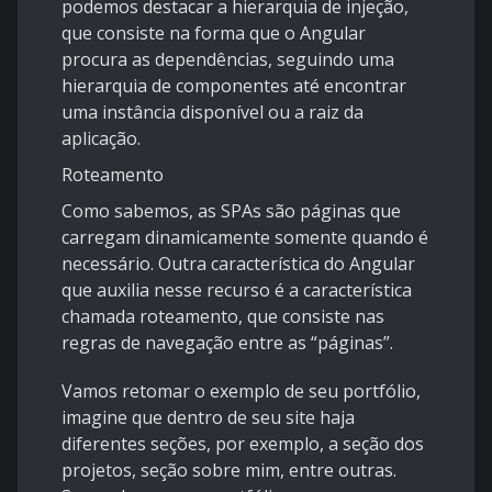
podemos destacar a hierarquia de injeção,
que consiste na forma que o Angular
procura as dependências, seguindo uma
hierarquia de componentes até encontrar
uma instância disponível ou a raiz da
aplicação.
Roteamento
Como sabemos, as SPAs são páginas que
carregam dinamicamente somente quando é
necessário. Outra característica do Angular
que auxilia nesse recurso é a característica
chamada roteamento, que consiste nas
regras de navegação entre as “páginas”.
Vamos retomar o exemplo de seu portfólio,
imagine que dentro de seu site haja
diferentes seções, por exemplo, a seção dos
projetos, seção sobre mim, entre outras.