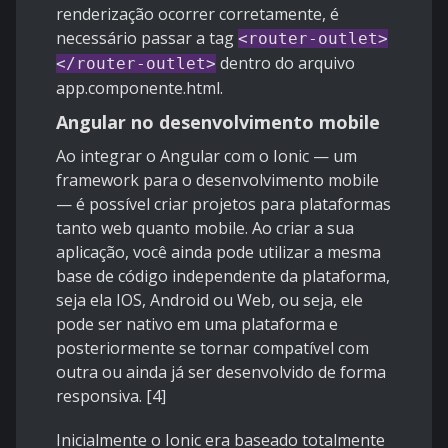
renderização ocorrer corretamente, é
necessário passar a tag
<router-outlet>
dentro do arquivo
</router-outlet>
app.componente.html.
Angular no desenvolvimento mobile
Ao integrar o Angular com o
Ionic
— um
framework para o desenvolvimento mobile
— é possível criar projetos para plataformas
tanto web quanto mobile. Ao criar a sua
aplicação, você ainda pode utilizar a mesma
base de código independente da plataforma,
seja ela IOS, Android ou Web, ou seja, ele
pode ser nativo em uma plataforma e
posteriormente se tornar compatível com
outra ou ainda já ser desenvolvido de forma
responsiva. [4]
Inicialmente o Ionic era baseado totalmente