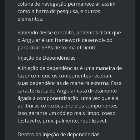
coluna de navegação permanece ali assim
como a barra de pesquisa, e outros
elementos.
Sabendo desse conceito, podemos dizer que
o Angular é um framework desenvolvido
para criar SPAs de forma eficiente.
Injeção de Dependências
A injeção de dependências é uma maneira de
fazer com que os componentes recebam
suas dependências de maneira externa. Essa
característica do Angular está diretamente
ligada à componentização, uma vez que ela
atribui as conexões entre os componentes.
Isso garante um código mais limpo, coeso
testável e, principalmente, reutilizável.
Dentro da injeção de dependências,