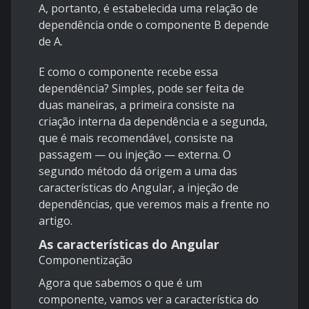
A, portanto, é estabelecida uma relação de
dependência onde o componente B depende
de A.
E como o componente recebe essa
dependência? Simples, pode ser feita de
duas maneiras, a primeira consiste na
criação interna da dependência e a segunda,
que é mais recomendável, consiste na
passagem — ou injeção — externa. O
segundo método dá origem a uma das
características do Angular, a injeção de
dependências, que veremos mais a frente no
artigo.
As características do Angular
Componentização
Agora que sabemos o que é um
componente, vamos ver a característica do