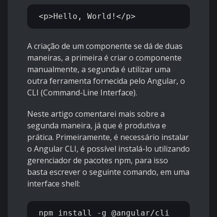
A criação de um componente se dá de duas
maneiras, a primeira é criar o componente
manualmente, a segunda é utilizar uma
outra ferramenta fornecida pelo Angular, o
CLI (Command-Line Interface).
Neste artigo comentarei mais sobre a
segunda maneira, já que é produtiva e
prática. Primeiramente, é necessário instalar
o Angular CLI, é possível instalá-lo utilizando
gerenciador de pacotes npm, para isso
basta escrever o seguinte comando, em uma
interface shell: