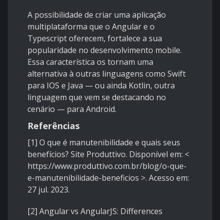
A possibilidade de criar uma aplicação
multiplataforma que o Angular e o
Typescript oferecem, fortalece a sua
popularidade no desenvolvimento mobile.
Essa característica os tornam uma
alternativa à outras linguagens como Swift
para IOS e Java — ou ainda Kotlin, outra
linguagem que vem se destacando no
cenário — para Android.
Referências
[1] O que é manutenibilidade e quais seus
benefícios? Site Produttivo. Disponível em: <
https://www.produttivo.com.br/blog/o-que-
e-manutenibilidade-beneficios
>. Acesso em:
27 jul. 2023.
[2] Angular vs AngularJS: Differences