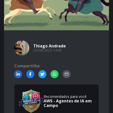
Thiago Andrade
23/08/2023 14:45
Compartilhe
Recomendados para você
AWS - Agentes de IA em
Campo