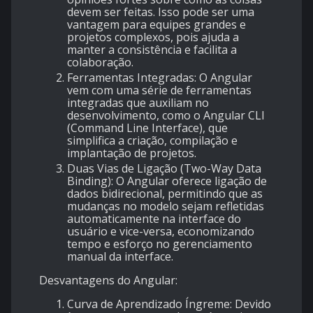
devem ser feitas. Isso pode ser uma
vantagem para equipes grandes e
projetos complexos, pois ajuda a
manter a consistência e facilita a
colaboração.
Ferramentas Integradas
: O Angular
vem com uma série de ferramentas
integradas que auxiliam no
desenvolvimento, como o Angular CLI
(Command Line Interface), que
simplifica a criação, compilação e
implantação de projetos.
Duas Vias de Ligação (Two-Way Data
Binding)
: O Angular oferece ligação de
dados bidirecional, permitindo que as
mudanças no modelo sejam refletidas
automaticamente na interface do
usuário e vice-versa, economizando
tempo e esforço no gerenciamento
manual da interface.
Desvantagens do Angular:
Curva de Aprendizado Íngreme
: Devido