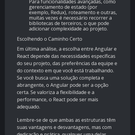
Para funcionalidades avançadas, como
gerenciamento de estado (por
exemplo, Redux), roteamento e outras,
muitas vezes é necessário recorrer a
bibliotecas de terceiros, o que pode
adicionar complexidade ao projeto.
Escolhendo o Caminho Certo
Em última análise, a escolha entre Angular e
React depende das necessidades específicas
do seu projeto, das preferências da equipe e
do contexto em que você está trabalhando.
Se você busca uma solução completa e
abrangente, o Angular pode ser a opção
certa. Se valoriza a flexibilidade e a
performance, o React pode ser mais
adequado.
Lembre-se de que ambas as estruturas têm
suas vantagens e desvantagens, mas com
dedicação e prática, qualquer uma delas