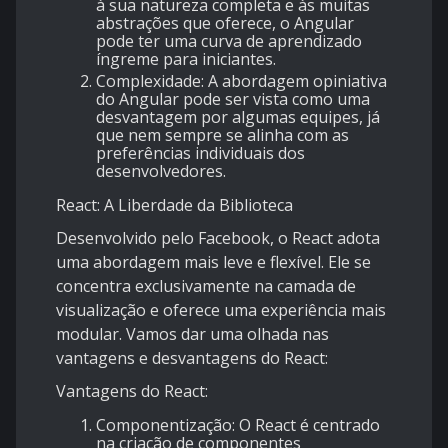
à sua natureza completa e às muitas
abstrações que oferece, o Angular
pode ter uma curva de aprendizado
íngreme para iniciantes.
Complexidade
: A abordagem opiniativa
do Angular pode ser vista como uma
desvantagem por algumas equipes, já
que nem sempre se alinha com as
preferências individuais dos
desenvolvedores.
React: A Liberdade da Biblioteca
Desenvolvido pelo Facebook, o React adota
uma abordagem mais leve e flexível. Ele se
concentra exclusivamente na camada de
visualização e oferece uma experiência mais
modular. Vamos dar uma olhada nas
vantagens e desvantagens do React:
Vantagens do React:
Componentização
: O React é centrado
na criação de componentes