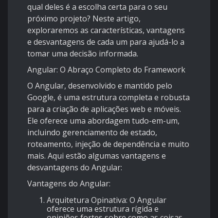
qual deles é a escolha certa para o seu
próximo projeto? Neste artigo,
exploraremos as características, vantagens
e desvantagens de cada um para ajudá-lo a
tomar uma decisão informada.
Angular: O Abraço Completo do Framework
O Angular, desenvolvido e mantido pelo
Google, é uma estrutura completa e robusta
para a criação de aplicações web e móveis.
Ele oferece uma abordagem tudo-em-um,
incluindo gerenciamento de estado,
roteamento, injeção de dependência e muito
mais. Aqui estão algumas vantagens e
desvantagens do Angular:
Vantagens do Angular:
Arquitetura Opinativa
: O Angular
oferece uma estrutura rígida e
opiniões fortes sobre como as coisas