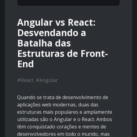
Angular vs React:
Desvendando a
Batalha das
Estruturas de Front-
End
#
React
#
Angular
Quando se trata de desenvolvimento de
aplicações web modernas, duas das
estruturas mais populares e amplamente
utilizadas são o Angular e o React. Ambos
têm conquistado corações e mentes de
desenvolvedores em todo o mundo, mas