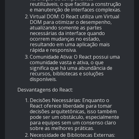
reutilizáveis, o que facilita a construção
e manutenção de interfaces complexas.
Virtual DOM
: O React utiliza um Virtual
DOM para otimizar o desempenho,
atualizando somente as partes
necessárias da interface quando
ocorrem mudanças no estado,
resultando em uma aplicação mais
rápida e responsiva.
Comunidade Ativa
: O React possui uma
comunidade vasta e ativa, o que
significa que há uma abundância de
recursos, bibliotecas e soluções
disponíveis.
Desvantagens do React:
Decisões Necessárias
: Enquanto o
React oferece liberdade para tomar
decisões arquitetônicas, isso também
pode ser um obstáculo, especialmente
para equipes sem um consenso claro
sobre as melhores práticas.
Necessidade de Bibliotecas Externas
: