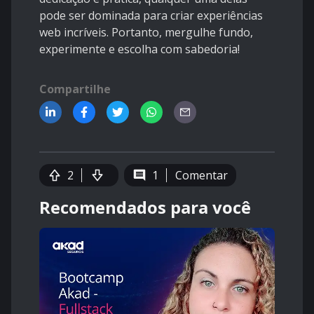
pode ser dominada para criar experiências
web incríveis. Portanto, mergulhe fundo,
experimente e escolha com sabedoria!
Compartilhe
2
1
Comentar
Recomendados para você