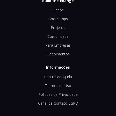
build the change
Planos
Bootcamps
Projetos
Comunidade
Para Empresas
Depoimentos
Informações
Central de Ajuda
Termos de Uso
Políticas de Privacidade
Canal de Contato LGPD