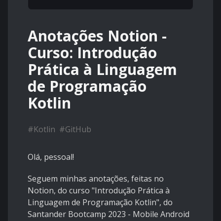
Anotações Notion -
Curso: Introdução
Prática à Linguagem
de Programação
Kotlin
#
Kotlin
#
GitHub
Olá, pessoal!
Seguem minhas anotações, feitas no
Notion, do curso "Introdução Prática à
Linguagem de Programação Kotlin", do
Santander Bootcamp 2023 - Mobile Android