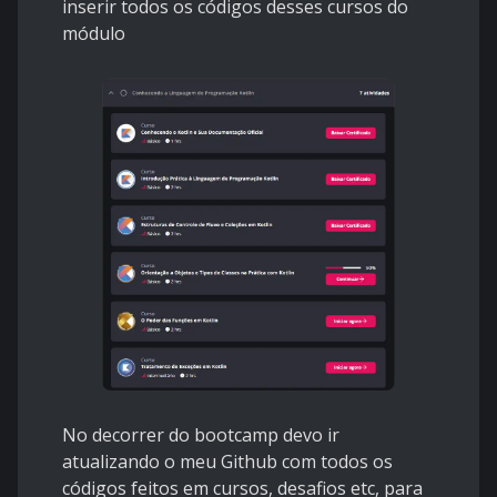
inserir todos os códigos desses cursos do
módulo
No decorrer do bootcamp devo ir
atualizando o meu Github com todos os
códigos feitos em cursos, desafios etc, para