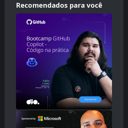
Recomendados para você