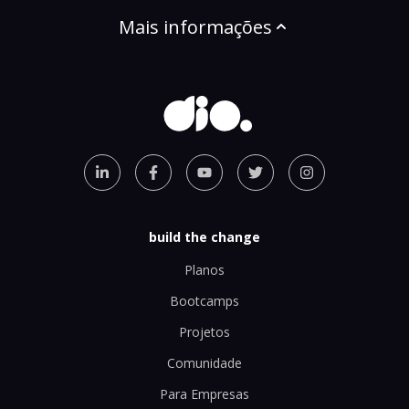
Mais informações
build the change
Planos
Bootcamps
Projetos
Comunidade
Para Empresas