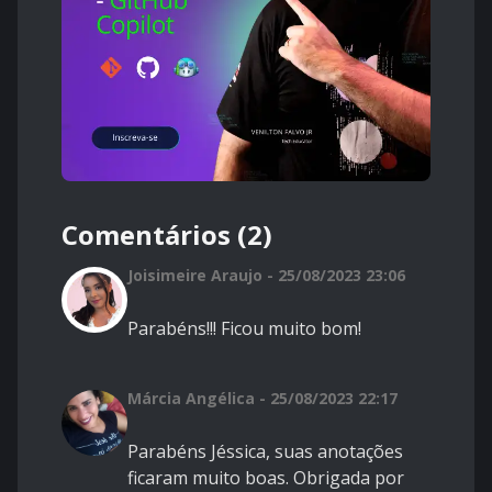
Comentários (2)
Joisimeire Araujo - 25/08/2023 23:06
Parabéns!!! Ficou muito bom!
Márcia Angélica - 25/08/2023 22:17
Parabéns Jéssica, suas anotações
ficaram muito boas. Obrigada por