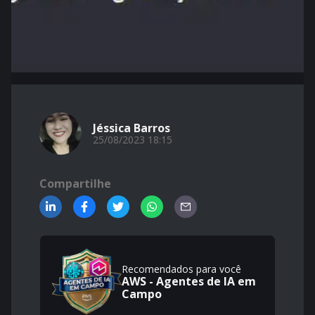
Jéssica Barros
25/08/2023 18:15
Compartilhe
Recomendados para você
AWS - Agentes de IA em
Campo