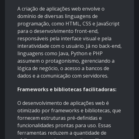
A criação de aplicações web envolve o
domínio de diversas linguagens de
programação, como HTML, CSS e JavaScript
para o desenvolvimento front-end,
responsáveis pela interface visual e pela
interatividade com o usuário. Já no back-end,
linguagens como Java, Python e PHP
assumem o protagonismo, gerenciando a
lógica de negócio, o acesso a bancos de
dados e a comunicação com servidores.
Frameworks e bibliotecas facilitadoras:
O desenvolvimento de aplicações web é
otimizado por frameworks e bibliotecas, que
fornecem estruturas pré-definidas e
funcionalidades prontas para uso. Essas
ferramentas reduzem a quantidade de