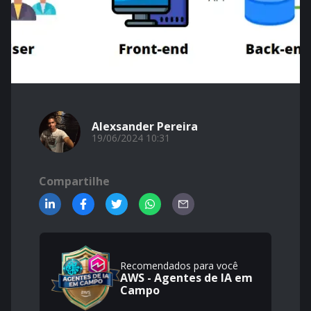
Alexsander Pereira
19/06/2024 10:31
Compartilhe
Recomendados para você
AWS - Agentes de IA em
Campo