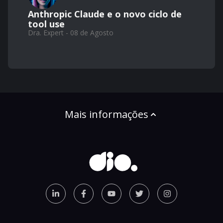
Anthropic Claude e o novo ciclo de
tool use
Dra. Expert - 08 de Agosto
Mais informações