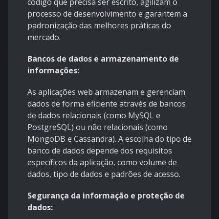
código que precisa ser escrito, agilizam o
processo de desenvolvimento e garantem a
padronização das melhores práticas do
mercado.
Bancos de dados e armazenamento de
informações:
As aplicações web armazenam e gerenciam
dados de forma eficiente através de bancos
de dados relacionais (como MySQL e
PostgreSQL) ou não relacionais (como
MongoDB e Cassandra). A escolha do tipo de
banco de dados depende dos requisitos
específicos da aplicação, como volume de
dados, tipo de dados e padrões de acesso.
Segurança da informação e proteção de
dados: