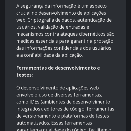
A segurança da informação é um aspecto
crucial no desenvolvimento de aplicações
web. Criptografia de dados, autenticação de
usuários, validação de entradas e
mecanismos contra ataques cibernéticos são
medidas essenciais para garantir a proteção
das informações confidenciais dos usuários
e a confiabilidade da aplicação.
Ferramentas de desenvolvimento e
testes:
O desenvolvimento de aplicações web
envolve o uso de diversas ferramentas,
como IDEs (ambientes de desenvolvimento
integrados), editores de código, ferramentas
de versionamento e plataformas de testes
automatizados. Essas ferramentas
garantem a qualidade do código, facilitam o