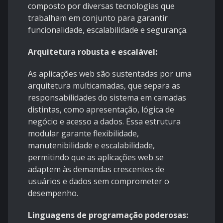
composto por diversas tecnologias que
trabalham em conjunto para garantir
funcionalidade, escalabilidade e segurança.
Arquitetura robusta e escalável:
As aplicações web são sustentadas por uma
arquitetura multicamadas, que separa as
responsabilidades do sistema em camadas
distintas, como apresentação, lógica de
negócio e acesso a dados. Essa estrutura
modular garante flexibilidade,
manutenibilidade e escalabilidade,
permitindo que as aplicações web se
adaptem às demandas crescentes de
usuários e dados sem comprometer o
desempenho.
Linguagens de programação poderosas: