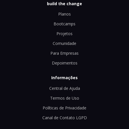
build the change
Planos
Bootcamps
Projetos
Comunidade
Para Empresas
Depoimentos
Informações
Central de Ajuda
Termos de Uso
Políticas de Privacidade
Canal de Contato LGPD