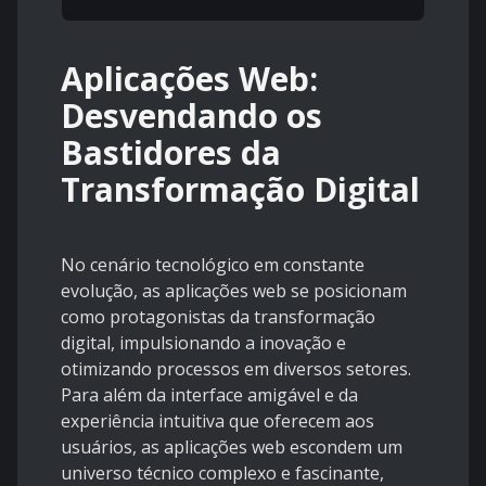
Aplicações Web:
Desvendando os
Bastidores da
Transformação Digital
No cenário tecnológico em constante
evolução, as aplicações web se posicionam
como protagonistas da transformação
digital, impulsionando a inovação e
otimizando processos em diversos setores.
Para além da interface amigável e da
experiência intuitiva que oferecem aos
usuários, as aplicações web escondem um
universo técnico complexo e fascinante,