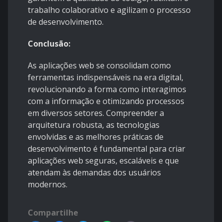
trabalho colaborativo e agilizam o processo
de desenvolvimento.
Conclusão:
As aplicações web se consolidam como
ferramentas indispensáveis na era digital,
revolucionando a forma como interagimos
com a informação e otimizando processos
em diversos setores. Compreender a
arquitetura robusta, as tecnologias
envolvidas e as melhores práticas de
desenvolvimento é fundamental para criar
aplicações web seguras, escaláveis e que
atendam às demandas dos usuários
modernos.
Compartilhe