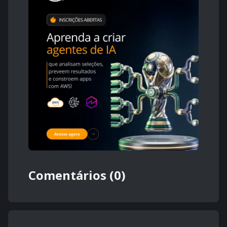
Comentários (0)