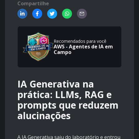
Compartilhe
Recomendados para você
AWS - Agentes de IA em
Campo
IA Generativa na
prática: LLMs, RAG e
prompts que reduzem
alucinações
A IA Generativa saiu do laboratório e entrou