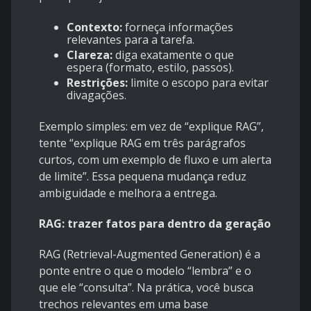
Contexto:
forneça informações
relevantes para a tarefa.
Clareza:
diga exatamente o que
espera (formato, estilo, passos).
Restrições:
limite o escopo para evitar
divagações.
Exemplo simples: em vez de “explique RAG”,
tente “explique RAG em três parágrafos
curtos, com um exemplo de fluxo e um alerta
de limite”. Essa pequena mudança reduz
ambiguidade e melhora a entrega.
RAG: trazer fatos para dentro da geração
RAG (Retrieval-Augmented Generation) é a
ponte entre o que o modelo “lembra” e o
que ele “consulta”. Na prática, você busca
trechos relevantes em uma base