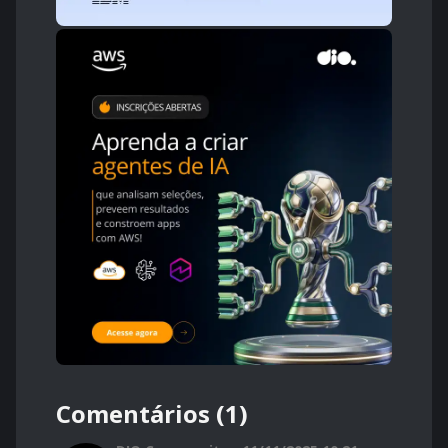
Comentários (1)