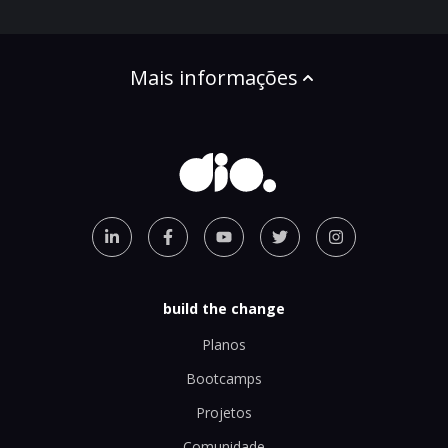
Mais informações
build the change
Planos
Bootcamps
Projetos
Comunidade