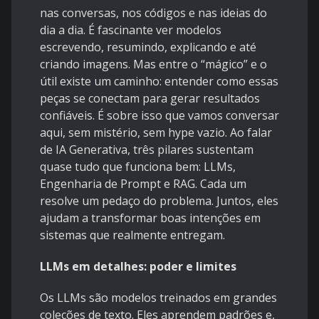
nas conversas, nos códigos e nas ideias do
dia a dia. É fascinante ver modelos
escrevendo, resumindo, explicando e até
criando imagens. Mas entre o “mágico” e o
útil existe um caminho: entender como essas
peças se conectam para gerar resultados
confiáveis. É sobre isso que vamos conversar
aqui, sem mistério, sem hype vazio. Ao falar
de IA Generativa, três pilares sustentam
quase tudo que funciona bem: LLMs,
Engenharia de Prompt e RAG. Cada um
resolve um pedaço do problema. Juntos, eles
ajudam a transformar boas intenções em
sistemas que realmente entregam.
LLMs em detalhes: poder e limites
Os LLMs são modelos treinados em grandes
coleções de texto. Eles aprendem padrões e,