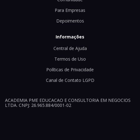
Para Empresas
Depoimentos
Informações
Central de Ajuda
Termos de Uso
Políticas de Privacidade
Canal de Contato LGPD
ACADEMIA PME EDUCACAO E CONSULTORIA EM NEGOCIOS
LTDA. CNPJ: 26.965.884/0001-02