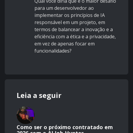
Qual você diria que é o maior desafio
para um desenvolvedor ao
implementar os princípios de IA
responsável em um projeto, em
termos de balancear a inovação e a
eficiência com a ética e a privacidade,
em vez de apenas focar em
funcionalidades?
Leia a seguir
Como ser o próximo contratado em