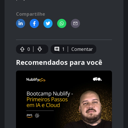
Compartilhe
0
1
Comentar
Recomendados para você