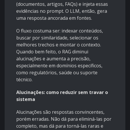
(documentos, artigos, FAQs) e injeta essas
evidências no prompt. O LLM, então, gera
uma resposta ancorada em fontes.
O fluxo costuma ser: indexar conteúdos,
buscar por similaridade, selecionar os
melhores trechos e montar o contexto.
Quando bem feito, o RAG diminui
alucinações e aumenta a precisão,
especialmente em domínios específicos,
como regulatórios, saúde ou suporte
técnico.
Alucinações: como reduzir sem travar o
sistema
Alucinações são respostas convincentes,
porém erradas. Não dá para eliminá-las por
completo, mas dá para torná-las raras e