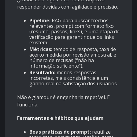
responder dúvidas com agilidade e precisão.
Pipeline:
RAG para buscar trechos
relevantes, prompt com formato fixo
(resumo, passos, links), e uma etapa de
verificação para garantir que os links
existem.
Métricas:
tempo de resposta, taxa de
acerto medida por revisão amostral, e
número de recusas (“não há
informação suficiente”).
Resultado:
menos respostas
incorretas, mais consistência e um
ganho real na satisfação dos usuários.
Não é glamour é engenharia repetível. E
funciona.
Ferramentas e hábitos que ajudam
Boas práticas de prompt:
reutilize