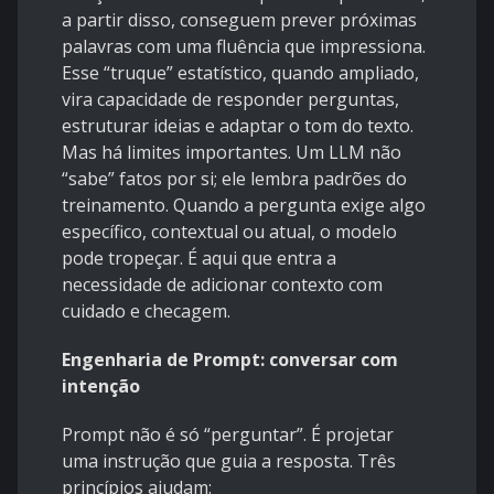
a partir disso, conseguem prever próximas
palavras com uma fluência que impressiona.
Esse “truque” estatístico, quando ampliado,
vira capacidade de responder perguntas,
estruturar ideias e adaptar o tom do texto.
Mas há limites importantes. Um LLM não
“sabe” fatos por si; ele lembra padrões do
treinamento. Quando a pergunta exige algo
específico, contextual ou atual, o modelo
pode tropeçar. É aqui que entra a
necessidade de adicionar contexto com
cuidado e checagem.
Engenharia de Prompt: conversar com
intenção
Prompt não é só “perguntar”. É projetar
uma instrução que guia a resposta. Três
princípios ajudam: