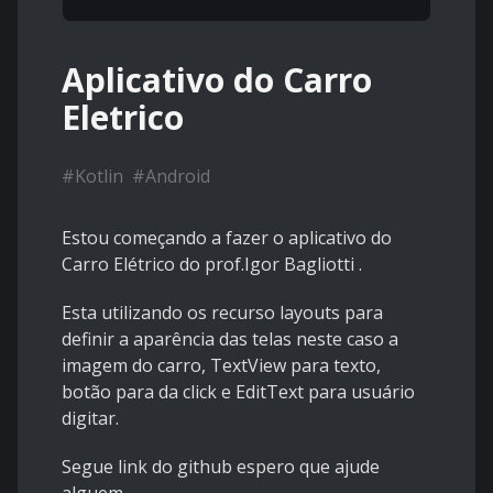
Aplicativo do Carro
Eletrico
#
Kotlin
#
Android
Estou começando a fazer o aplicativo do
Carro Elétrico do prof.Igor Bagliotti .
Esta utilizando os recurso layouts para
definir a aparência das telas neste caso a
imagem do carro, TextView para texto,
botão para da click e EditText para usuário
digitar.
Segue link do github espero que ajude