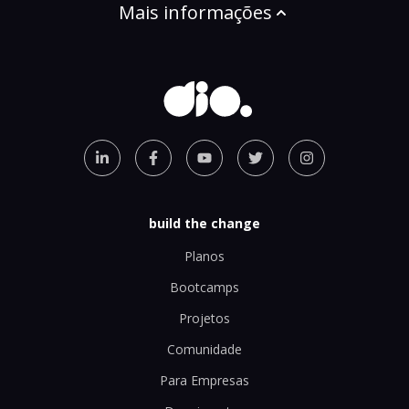
Mais informações
build the change
Planos
Bootcamps
Projetos
Comunidade
Para Empresas