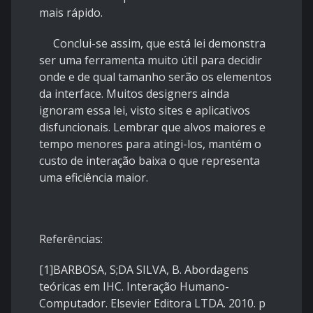
mais rápido.
Conclui-se assim, que está lei demonstra
ser uma ferramenta muito útil para decidir
onde e de qual tamanho serão os elementos
da interface. Muitos designers ainda
ignoram essa lei, visto sites e aplicativos
disfuncionais. Lembrar que alvos maiores e
tempo menores para atingi-los, mantém o
custo de interação baixa o que representa
uma eficiência maior.
Referências:
[1]BARBOSA, S;DA SILVA, B. Abordagens
teóricas em IHC. Interação Humano-
Computador. Elsevier Editora LTDA. 2010. p