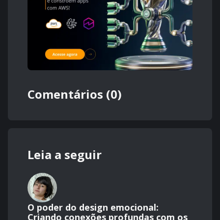
Comentários (0)
Leia a seguir
O poder do design emocional:
Criando conexões profundas com os