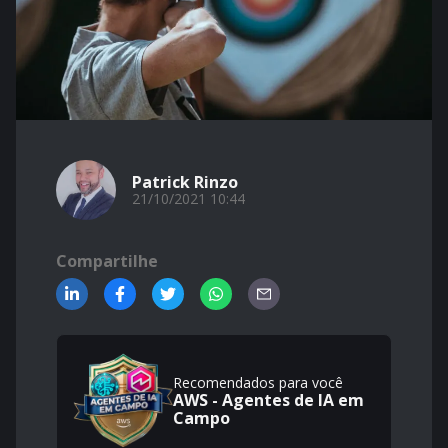
Patrick Rinzo
21/10/2021 10:44
Compartilhe
Recomendados para você
AWS - Agentes de IA em
Campo