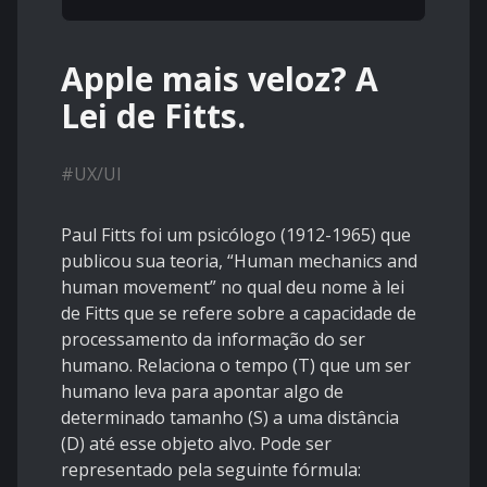
Apple mais veloz? A
Lei de Fitts.
#
UX/UI
Paul Fitts foi um psicólogo (1912-1965) que
publicou sua teoria, “Human mechanics and
human movement” no qual deu nome à lei
de Fitts que se refere sobre a capacidade de
processamento da informação do ser
humano. Relaciona o tempo (T) que um ser
humano leva para apontar algo de
determinado tamanho (S) a uma distância
(D) até esse objeto alvo. Pode ser
representado pela seguinte fórmula: