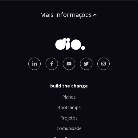
Mais informações
build the change
Planos
Bootcamps
Projetos
Comunidade