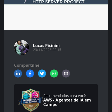
Lucas Picinini
23/11/2023 00:15
Compartilhe
Recomendados para você
AWS - Agentes de IA em
Campo