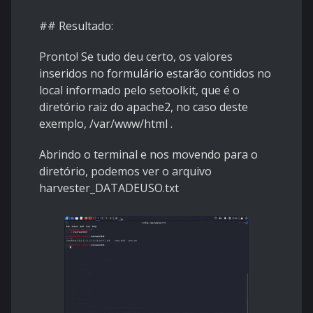
## Resultado:
Pronto! Se tudo deu certo, os valores
inseridos no formulário estarão contidos no
local informado pelo setoolkit, que é o
diretório raiz do apache2, no caso deste
exemplo, /var/www/html .
Abrindo o terminal e nos movendo para o
diretório, podemos ver o arquivo
harvester_DATADEUSO.txt