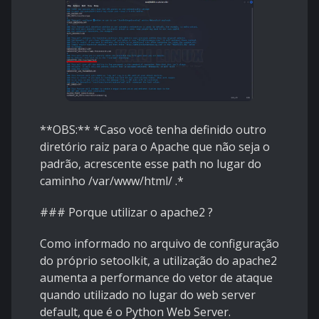
**OBS:** *Caso você tenha definido outro
diretório raiz para o Apache que não seja o
padrão, acrescente esse path no lugar do
caminho /var/www/html/ .*
### Porque utilizar o apache2 ?
Como informado no arquivo de configuração
do próprio setoolkit, a utilização do apache2
aumenta a performance do vetor de ataque
quando utilizado no lugar do web server
default, que é o Python Web Server.