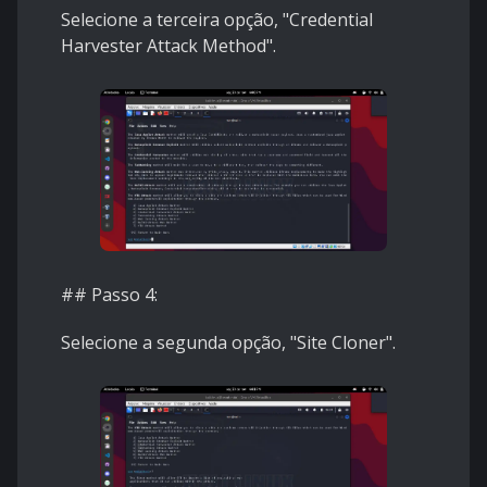
Selecione a terceira opção, "Credential
Harvester Attack Method".
## Passo 4:
Selecione a segunda opção, "Site Cloner".