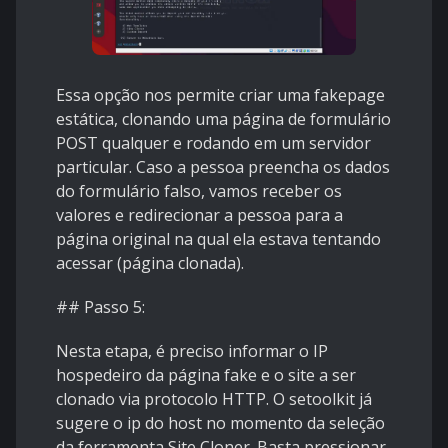
Essa opção nos permite criar uma fakepage
estática, clonando uma página de formulário
POST qualquer e rodando em um servidor
particular. Caso a pessoa preencha os dados
do formulário falso, vamos receber os
valores e redirecionar a pessoa para a
página original na qual ela estava tentando
acessar (página clonada).
## Passo 5:
Nesta etapa, é preciso informar o IP
hospedeiro da página fake e o site a ser
clonado via protocolo HTTP. O setoolkit já
sugere o ip do host no momento da seleção
da ferramenta Site Cloner. Basta pressionar