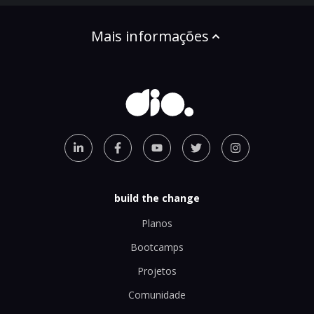
Mais informações
build the change
Planos
Bootcamps
Projetos
Comunidade