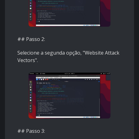
## Passo 2:
Selecione a segunda opção, "Website Attack
Vectors".
## Passo 3: