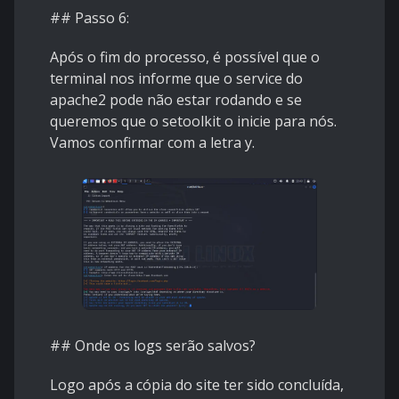
## Passo 6:
Após o fim do processo, é possível que o
terminal nos informe que o service do
apache2 pode não estar rodando e se
queremos que o setoolkit o inicie para nós.
Vamos confirmar com a letra y.
## Onde os logs serão salvos?
Logo após a cópia do site ter sido concluída,