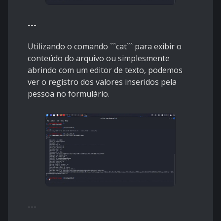
---
Utilizando o comando ```cat``` para exibir o
conteúdo do arquivo ou simplesmente
abrindo com um editor de texto, podemos
ver o registro dos valores inseridos pela
pessoa no formulário.
---