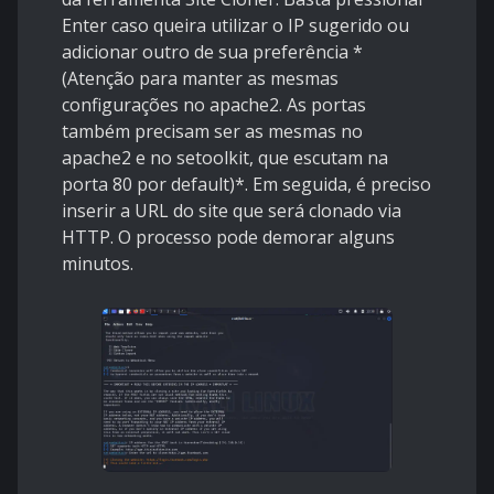
Enter caso queira utilizar o IP sugerido ou
adicionar outro de sua preferência *
(Atenção para manter as mesmas
configurações no apache2. As portas
também precisam ser as mesmas no
apache2 e no setoolkit, que escutam na
porta 80 por default)*. Em seguida, é preciso
inserir a URL do site que será clonado via
HTTP. O processo pode demorar alguns
minutos.