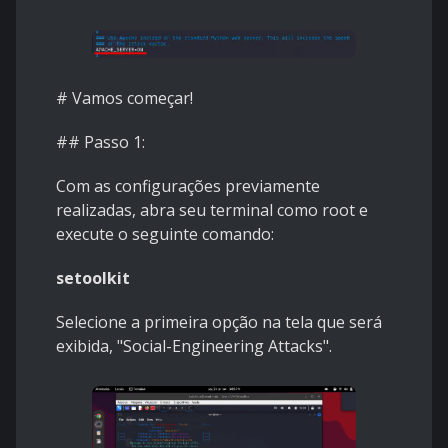
# Vamos começar!
## Passo 1:
Com as configurações previamente
realizadas, abra seu terminal como root e
execute o seguinte comando:
setoolkit
Selecione a primeira opção na tela que será
exibida, "Social-Engineering Attacks".