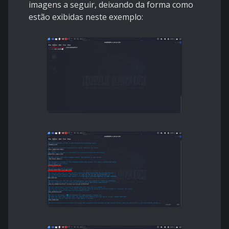
imagens a seguir, deixando da forma como
estão exibidas neste exemplo: