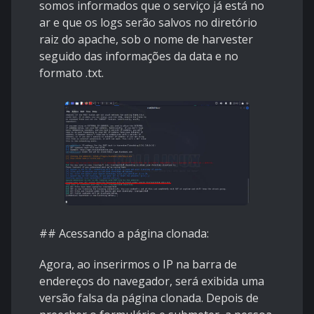
somos informados que o serviço já está no
ar e que os logs serão salvos no diretório
raiz do apache, sob o nome de harvester
seguido das informações da data e no
formato .txt.
## Acessando a página clonada:
Agora, ao inserirmos o IP na barra de
endereços do navegador, será exibida uma
versão falsa da página clonada. Depois de