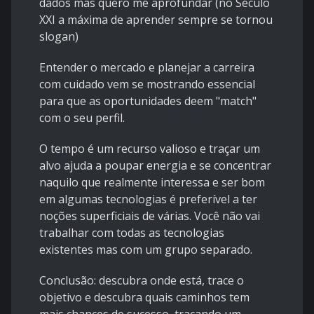
dados mas quero me aprofundar (no Século
XXI a máxima de aprender sempre se tornou
slogan)
Entender o mercado e planejar a carreira
com cuidado vem se mostrando essencial
para que as oportunidades deem "match"
com o seu perfil.
O tempo é um recurso valioso e traçar um
alvo ajuda a poupar energia e se concentrar
naquilo que realmente interessa e ser bom
em algumas tecnologias é preferível a ter
noções superficiais de várias. Você não vai
trabalhar com todas as tecnologias
existentes mas com um grupo separado.
Conclusão: descubra onde está, trace o
objetivo e descubra quais caminhos tem