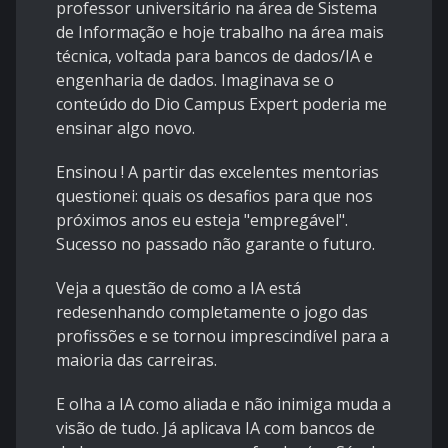
professor universitário na área de Sistema
de Informação e hoje trabalho na área mais
técnica, voltada para bancos de dados/IA e
engenharia de dados. Imaginava se o
conteúdo do Dio Campus Expert poderia me
ensinar algo novo.
Ensinou ! A partir das excelentes mentorias
questionei: quais os desafios para que nos
próximos anos eu esteja "empregável".
Sucesso no passado não garante o futuro.
Veja a questão de como a IA está
redesenhando completamente o jogo das
profissões e se tornou imprescindível para a
maioria das carreiras.
E olha a IA como aliada e não inimiga muda a
visão de tudo. Já aplicava IA com bancos de