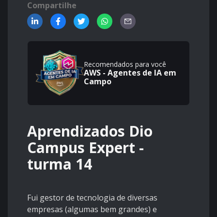
Compartilhe
Recomendados para você
AWS - Agentes de IA em
Campo
Aprendizados Dio
Campus Expert -
turma 14
Fui gestor de tecnologia de diversas
empresas (algumas bem grandes) e