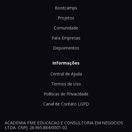
Bootcamps
Projetos
Comunidade
Para Empresas
Depoimentos
Informações
Central de Ajuda
Termos de Uso
Políticas de Privacidade
Canal de Contato LGPD
ACADEMIA PME EDUCACAO E CONSULTORIA EM NEGOCIOS
LTDA. CNPJ: 26.965.884/0001-02