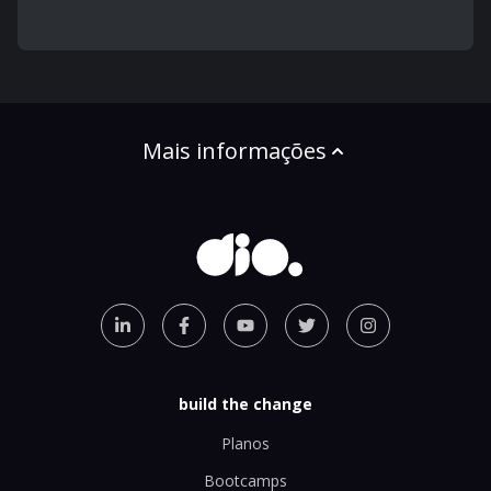
Mais informações
build the change
Planos
Bootcamps