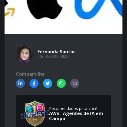
Fernanda Santos
30/08/2023 08:27
Compartilhe
Recomendados para você
AWS - Agentes de IA em
Campo