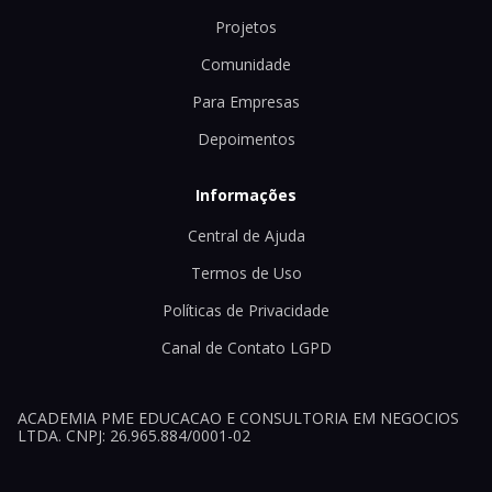
Projetos
Comunidade
Para Empresas
Depoimentos
Informações
Central de Ajuda
Termos de Uso
Políticas de Privacidade
Canal de Contato LGPD
ACADEMIA PME EDUCACAO E CONSULTORIA EM NEGOCIOS
LTDA. CNPJ: 26.965.884/0001-02