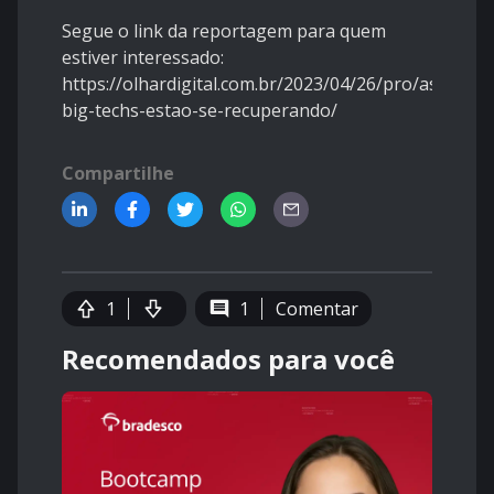
Segue o link da reportagem para quem
estiver interessado:
https://olhardigital.com.br/2023/04/26/pro/as-
big-techs-estao-se-recuperando/
Compartilhe
1
1
Comentar
Recomendados para você