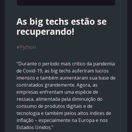
As big techs estão se
recuperando!
#
Python
"Durante o período mais crítico da pandemia
de Covid-19, as big techs auferiram lucros
imensos e também aumentaram sua base de
contratados grandemente. Agora, as
empresas enfrentam uma espécie de
ressaca, alimentada pela diminuição do
consumo de produtos digitais e de
tecnologia e também pelos altos índices de
inflação – especialmente na Europa e nos
Estados Unidos."