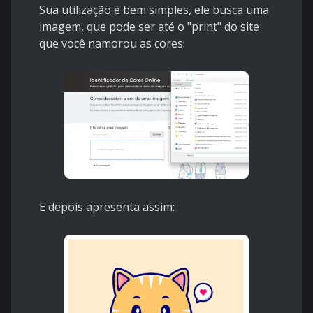
Sua utilização é bem simples, ele busca uma
imagem, que pode ser até o "print" do site
que você namorou as cores:
E depois apresenta assim: