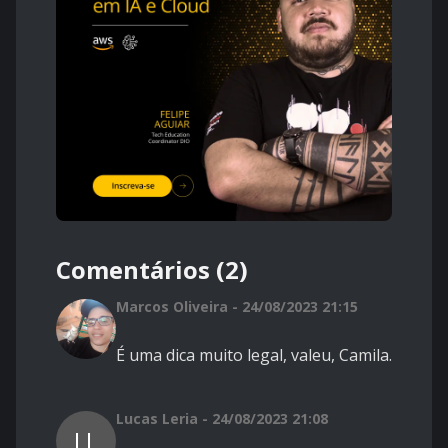
Comentários (2)
Marcos Oliveira - 24/08/2023 21:15
É uma dica muito legal, valeu, Camila.
Lucas Leria - 24/08/2023 21:08
LL