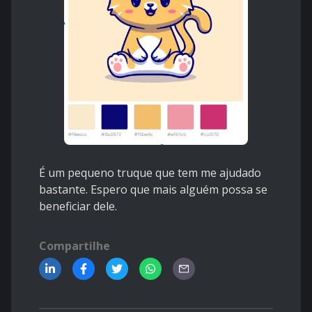
É um pequeno truque que tem me ajudado
bastante. Espero que mais alguém possa se
beneficiar dele.
Compartilhe