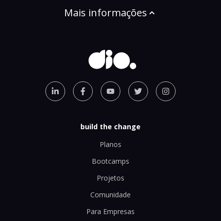
Mais informações
build the change
Planos
Bootcamps
Projetos
Comunidade
Para Empresas