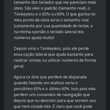
tamanho dos teclados que me pareciam mais
úteis. São eles o padrão (tamanho real), o
Tenkeyless e o 65% ou 60%. O que ganha no
meu ponto de vista seria o tamanho real.
Justamente por sua quantidade de teclas, e
na minha opinião o teclado lateral dos
números ajuda muito!
Depois viria o Tenkeyless, pois ele perde
essa opção lateral que ajuda bastante para
realizar contas ou utilizar números de forma
geral.
Agora os dois que perdem de disparada
quando falando em atalhos seria o
penúltimo 65% e o último 60%. Isso pois eles
perdem uns comandos de navegação que
depois que eu descobri para que servem uso
que nem viciado kkk. É claro que você pode