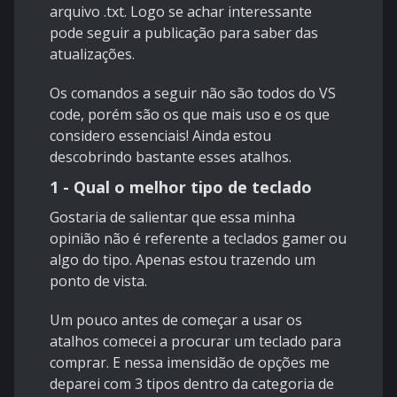
arquivo .txt. Logo se achar interessante
pode seguir a publicação para saber das
atualizações.
Os comandos a seguir não são todos do VS
code, porém são os que mais uso e os que
considero essenciais! Ainda estou
descobrindo bastante esses atalhos.
1 - Qual o melhor tipo de teclado
Gostaria de salientar que essa minha
opinião não é referente a teclados gamer ou
algo do tipo. Apenas estou trazendo um
ponto de vista.
Um pouco antes de começar a usar os
atalhos comecei a procurar um teclado para
comprar. E nessa imensidão de opções me
deparei com 3 tipos dentro da categoria de