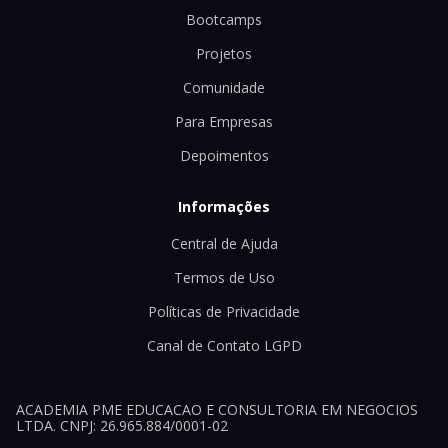
Bootcamps
Projetos
Comunidade
Para Empresas
Depoimentos
Informações
Central de Ajuda
Termos de Uso
Políticas de Privacidade
Canal de Contato LGPD
ACADEMIA PME EDUCACAO E CONSULTORIA EM NEGOCIOS
LTDA. CNPJ: 26.965.884/0001-02