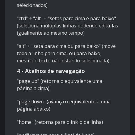
selecionados)
"ctrl" + "alt" + "setas para cima e para baixo"
(seleciona múltiplas linhas podendo editá-las
igualmente ao mesmo tempo)
"alt" + "seta para cima ou para baixo" (move
toda a linha para cima, ou para baixo,
mesmo o texto não estando selecionada)
4 - Atalhos de navegação
"page up" (retorna o equivalente uma
página a cima)
"page down" (avança o equivalente a uma
página abaixo)
"home" (retorna para o início da linha)