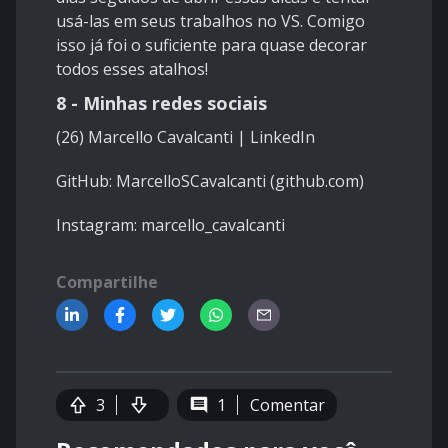
usá-las em seus trabalhos no VS. Comigo
isso já foi o suficiente para quase decorar
todos esses atalhos!
8 - Minhas redes sociais
(26) Marcello Cavalcanti | LinkedIn
GitHub:
MarcelloSCavalcanti (github.com)
Instagram: marcello_cavalcanti
Compartilhe
3
1
Comentar