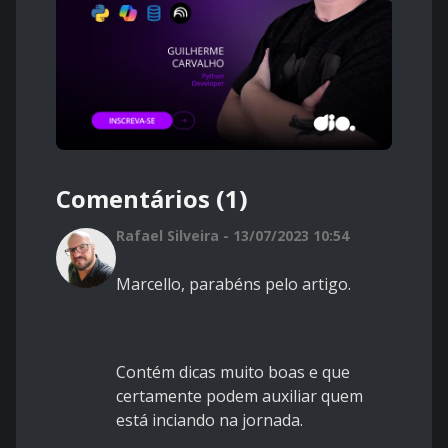
Comentários (1)
Rafael Silveira - 13/07/2023 10:54
Marcello, parabéns pelo artigo.
Contém dicas muito boas e que
certamente podem auxiliar quem
está inciando na jornada.