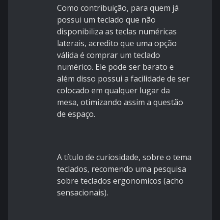
Como contribuição, para quem já
possui um teclado que não
disponibiliza as teclas numéricas
laterais,
acredito que uma opção
válida
é comprar um teclado
numérico. Ele pode ser barato e
além disso possui a facilidade de ser
colocado em qualquer lugar da
mesa, otimizando assim a questão
de espaço.
A título de curiosidade, sobre o tema
teclados, recomendo uma pesquisa
sobre teclados ergonomicos (acho
sensacionais).