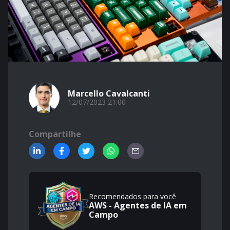
Marcello Cavalcanti
12/07/2023 21:00
Compartilhe
Recomendados para você
AWS - Agentes de IA em
Campo