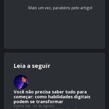
Mais um vez, parabéns pelo artigo!
Leia a seguir
Você não precisa saber tudo para
começar: como habilidades digitais
podem se transformar
Sophie Ale - 01 de Agosto