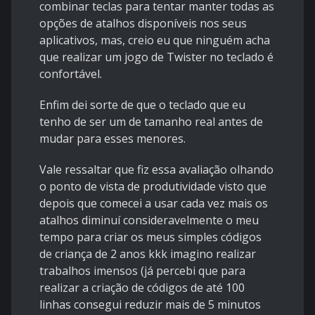
combinar teclas para tentar manter todas as
opções de atalhos disponíveis nos seus
aplicativos, mas, creio eu que ninguém acha
que realizar um jogo de Twister no teclado é
confortável.
Enfim dei sorte de que o teclado que eu
tenho de ser um de tamanho real antes de
mudar para esses menores.
Vale ressaltar que fiz essa avaliação olhando
o ponto de vista de produtividade visto que
depois que comecei a usar cada vez mais os
atalhos diminuí consideravelmente o meu
tempo para criar os meus simples códigos
de criança de 2 anos kkk imagino realizar
trabalhos imensos (já percebi que para
realizar a criação de códigos de até 100
linhas consegui reduzir mais de 5 minutos