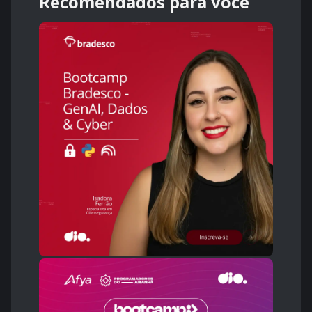
Recomendados para você