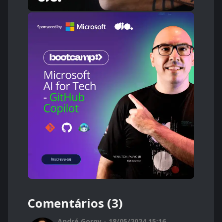
Comentários (3)
André Gorny - 18/05/2024 15:16