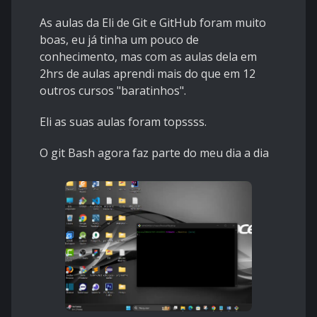
As aulas da Eli de Git e GitHub foram muito
boas, eu já tinha um pouco de
conhecimento, mas com as aulas dela em
2hrs de aulas aprendi mais do que em 12
outros cursos "baratinhos".
Eli as suas aulas foram topssss.
O git Bash agora faz parte do meu dia a dia