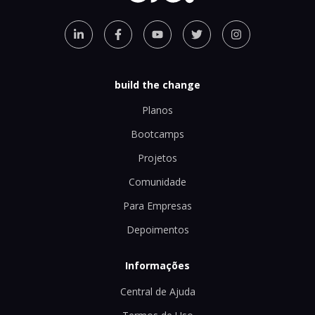
build the change
Planos
Bootcamps
Projetos
Comunidade
Para Empresas
Depoimentos
Informações
Central de Ajuda