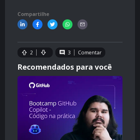
Compartilhe
2
3
Comentar
Recomendados para você