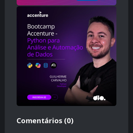
Comentários (0)