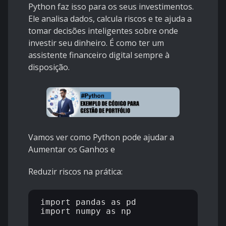
Python faz isso para os seus investimentos.
Ele analisa dados, calcula riscos e te ajuda a
tomar decisões inteligentes sobre onde
investir seu dinheiro. É como ter um
assistente financeiro digital sempre à
disposição.
Vamos ver como Python pode ajudar a
Aumentar os Ganhos e
Reduzir riscos na prática:
import pandas as pd

import numpy as np
