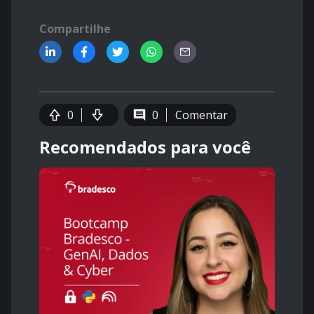
Compartilhe
0
0
Comentar
Recomendados para você