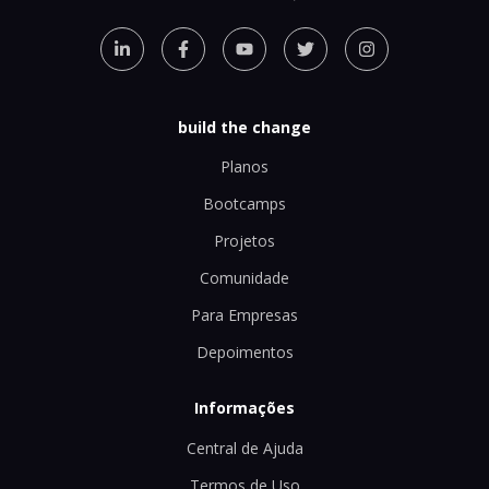
build the change
Planos
Bootcamps
Projetos
Comunidade
Para Empresas
Depoimentos
Informações
Central de Ajuda
Termos de Uso