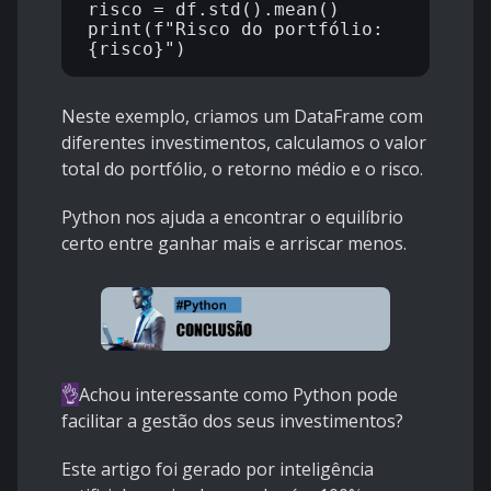
risco = df.std().mean()

print(f"Risco do portfólio: 
Neste exemplo, criamos um DataFrame com
diferentes investimentos, calculamos o valor
total do portfólio, o retorno médio e o risco.
Python nos ajuda a encontrar o equilíbrio
certo entre ganhar mais e arriscar menos.
👌
Achou interessante como Python pode
facilitar a gestão dos seus investimentos?
Este artigo foi gerado por inteligência