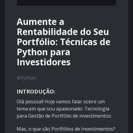
Aumente a
Rentabilidade do Seu
Portfólio: Técnicas de
Python para
Investidores
#
Python
INTRODUÇÃO:
Olá pessoal! Hoje vamos falar sobre um
tema em que sou apaixonado: Tecnologia
para Gestão de Portfólio de investimentos:
Mas, o que são Portfólios de Investimentos?