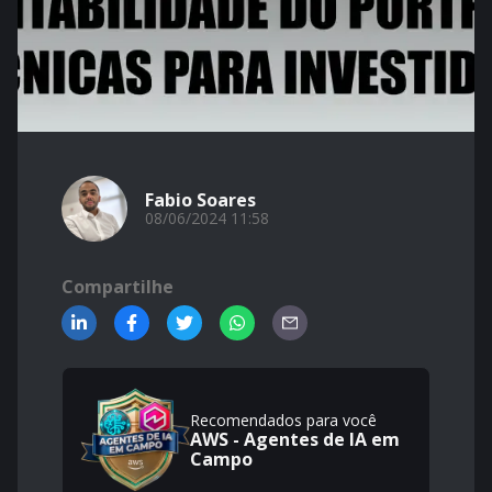
Fabio Soares
08/06/2024 11:58
Compartilhe
Recomendados para você
AWS - Agentes de IA em
Campo