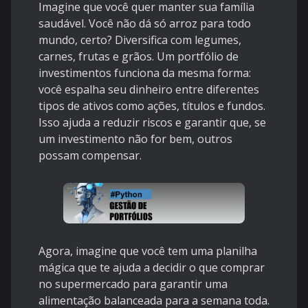
Imagine que você quer manter sua família
saudável. Você não dá só arroz para todo
mundo, certo? Diversifica com legumes,
carnes, frutas e grãos. Um portfólio de
investimentos funciona da mesma forma:
você espalha seu dinheiro entre diferentes
tipos de ativos como ações, títulos e fundos.
Isso ajuda a reduzir riscos e garantir que, se
um investimento não for bem, outros
possam compensar.
Agora, imagine que você tem uma planilha
mágica que te ajuda a decidir o que comprar
no supermercado para garantir uma
alimentação balanceada para a semana toda.