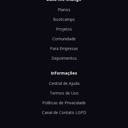
Planos
Bootcamps
Projetos
Comunidade
Para Empresas
Depoimentos
Informações
Central de Ajuda
Termos de Uso
Políticas de Privacidade
Canal de Contato LGPD