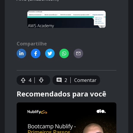
Compartilhe
4
2
Comentar
Recomendados para você