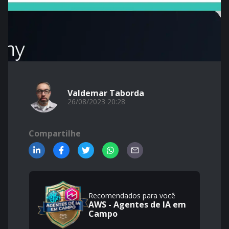
Valdemar Taborda
26/08/2023 20:28
Compartilhe
Recomendados para você
AWS - Agentes de IA em
Campo