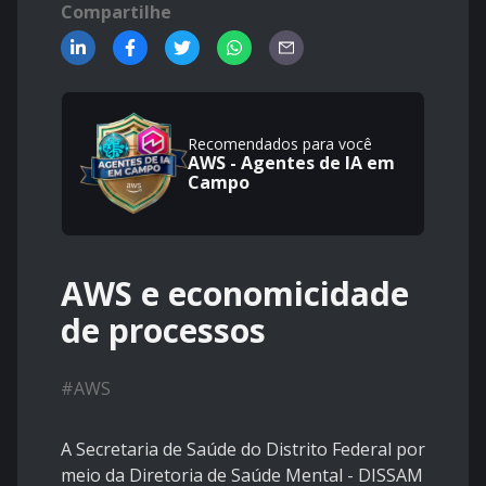
Compartilhe
Recomendados para você
AWS - Agentes de IA em
Campo
AWS e economicidade
de processos
#
AWS
A Secretaria de Saúde do Distrito Federal por
meio da Diretoria de Saúde Mental - DISSAM