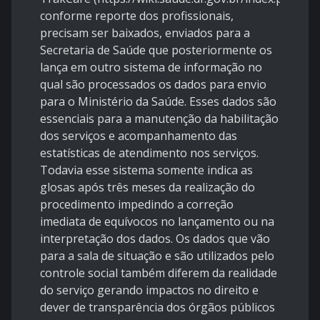
conforme reporte dos profissionais,
precisam ser baixados, enviados para a
Secretaria de Saúde que posteriormente os
lança em outro sistema de informação no
qual são processados os dados para envio
para o Ministério da Saúde. Esses dados são
essenciais para a manutenção da habilitação
dos serviços e acompanhamento das
estatísticas de atendimento nos serviços.
Todavia esse sistema somente indica as
glosas após três meses da realização do
procedimento impedindo a correção
imediata de equívocos no lançamento ou na
interpretação dos dados. Os dados que vão
para a sala de situação e são utilizados pelo
controle social também diferem da realidade
do serviço gerando impactos no direito e
dever de transparência dos órgãos públicos