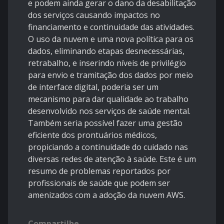
e podem ainda gerar o dano da desabilitação
dos serviços causando impactos no
financiamento e continuidade das atividades.
O uso da nuvem e uma nova política para os
dados, eliminando etapas desnecessárias,
retrabalho, e inserindo níveis de privilégio
para envio e tramitação dos dados por meio
de interface digital, poderia ser um
mecanismo para dar qualidade ao trabalho
desenvolvido nos serviços de saúde mental.
Também seria possível fazer uma gestão
eficiente dos prontuários médicos,
propiciando a continuidade do cuidado nas
diversas redes de atenção à saúde. Este é um
resumo de problemas reportados por
profissionais de saúde que podem ser
amenizados com a adoção da nuvem AWS.
Compartilhe