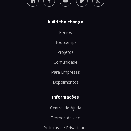
build the change
Planos
Bootcamps
Projetos
Comunidade
Para Empresas
Depoimentos
Informações
Central de Ajuda
Termos de Uso
Políticas de Privacidade