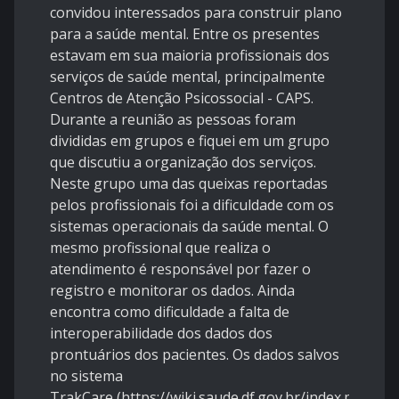
convidou interessados para construir plano
para a saúde mental. Entre os presentes
estavam em sua maioria profissionais dos
serviços de saúde mental, principalmente
Centros de Atenção Psicossocial - CAPS.
Durante a reunião as pessoas foram
divididas em grupos e fiquei em um grupo
que discutiu a organização dos serviços.
Neste grupo uma das queixas reportadas
pelos profissionais foi a dificuldade com os
sistemas operacionais da saúde mental. O
mesmo profissional que realiza o
atendimento é responsável por fazer o
registro e monitorar os dados. Ainda
encontra como dificuldade a falta de
interoperabilidade dos dados dos
prontuários dos pacientes. Os dados salvos
no sistema
TrakCare (https://wiki.saude.df.gov.br/index.php/Tra