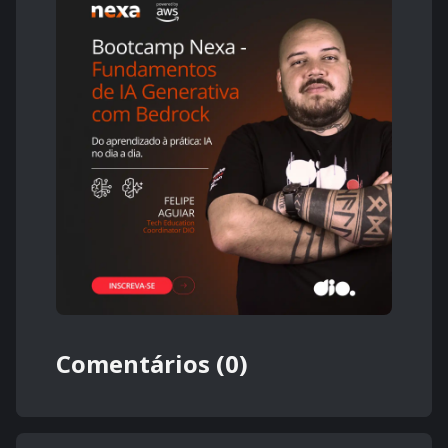
Comentários (0)