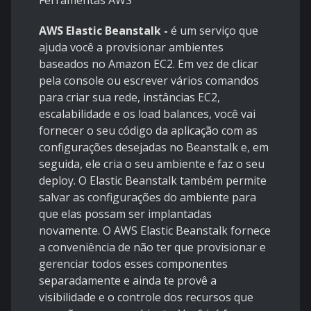
Ferramentas AWS
AWS Elastic Beanstalk -
é um serviço que
ajuda você a provisionar ambientes
baseados no Amazon EC2. Em vez de clicar
pela console ou escrever vários comandos
para criar sua rede, instâncias EC2,
escalabilidade e os load balances, você vai
fornecer o seu código da aplicação com as
configurações desejadas no Beanstalk e, em
seguida, ele cria o seu ambiente e faz o seu
deploy. O Elastic Beanstalk também permite
salvar as configurações do ambiente para
que elas possam ser implantadas
novamente. O AWS Elastic Beanstalk fornece
a conveniência de não ter que provisionar e
gerenciar todos esses componentes
separadamente e ainda te provê a
visibilidade e o controle dos recursos que