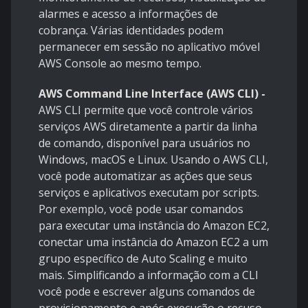
alarmes e acesso a informações de
cobrança. Várias identidades podem
permanecer em sessão no aplicativo móvel
AWS Console ao mesmo tempo.
AWS Command Line Interface (AWS CLI) -
AWS CLI permite que você controle vários
serviços AWS diretamente a partir da linha
de comando, disponível para usuários no
Windows, macOS e Linux. Usando o AWS CLI,
você pode automatizar as ações que seus
serviços e aplicativos executam por scripts.
Por exemplo, você pode usar comandos
para executar uma instância do Amazon EC2,
conectar uma instância do Amazon EC2 a um
grupo específico de Auto Scaling e muito
mais. Simplificando a informação com a CLI
você pode e escrever alguns comandos de