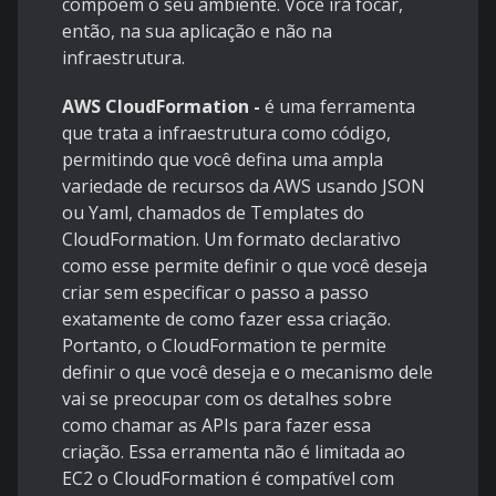
compõem o seu ambiente. Você irá focar,
então, na sua aplicação e não na
infraestrutura.
AWS CloudFormation -
é uma ferramenta
que trata a infraestrutura como código,
permitindo que você defina uma ampla
variedade de recursos da AWS usando JSON
ou Yaml, chamados de Templates do
CloudFormation. Um formato declarativo
como esse permite definir o que você deseja
criar sem especificar o passo a passo
exatamente de como fazer essa criação.
Portanto, o CloudFormation te permite
definir o que você deseja e o mecanismo dele
vai se preocupar com os detalhes sobre
como chamar as APIs para fazer essa
criação. Essa erramenta não é limitada ao
EC2 o CloudFormation é compatível com