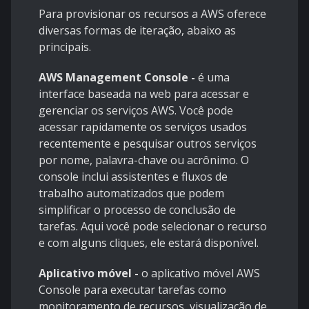
Para provisionar os recursos a AWS oferece
diversas formas de iteração, abaixo as
principais.
AWS Management Console -
é uma
interface baseada na web para acessar e
gerenciar os serviços AWS. Você pode
acessar rapidamente os serviços usados
recentemente e pesquisar outros serviços
por nome, palavra-chave ou acrônimo. O
console inclui assistentes e fluxos de
trabalho automatizados que podem
simplificar o processo de conclusão de
tarefas. Aqui você pode selecionar o recurso
e com alguns cliques, ele estará disponível.
Aplicativo móvel -
o aplicativo móvel AWS
Console para executar tarefas como
monitoramento de recursos, visualização de