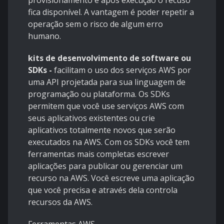
provisionamento e após execução o recuso
fica disponível. A vantagem é poder repetir a
operação sem o risco de algum erro
humano.
kits de desenvolvimento de software ou
SDKs -
facilitam o uso dos serviços AWS por
uma API projetada para sua linguagem de
programação ou plataforma. Os SDKs
permitem que você use serviços AWS com
seus aplicativos existentes ou crie
aplicativos totalmente novos que serão
executados na AWS. Com os SDKs você tem
ferramentas mais completas escrever
aplicações para publicar ou gerenciar um
recurso na AWS. Você escreve uma aplicação
que você precisa e através dela controla
recursos da AWS.