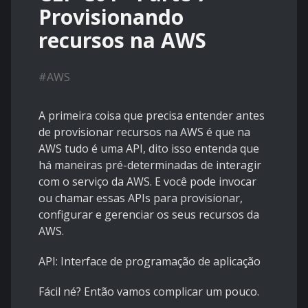
Provisionando
recursos na AWS
#
AWS
A primeira coisa que precisa entender antes
de provisionar recursos na AWS é que na
AWS tudo é uma API, dito isso entenda que
há maneiras pré-determinadas de interagir
com o serviço da AWS. E você pode invocar
ou chamar essas APIs para provisionar,
configurar e gerenciar os seus recursos da
AWS.
API: Interface de programação de aplicação
Fácil né? Então vamos complicar um pouco.