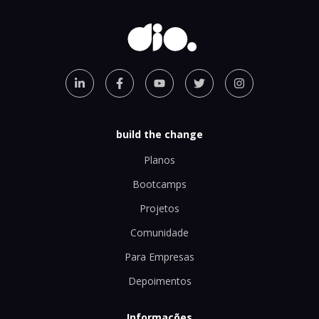
build the change
Planos
Bootcamps
Projetos
Comunidade
Para Empresas
Depoimentos
Informações