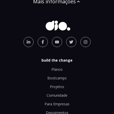
Mais informações
build the change
Planos
Bootcamps
Projetos
Comunidade
Para Empresas
Depoimentos