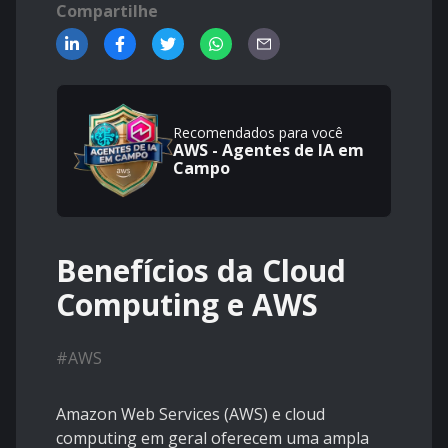
Compartilhe
Recomendados para você
AWS - Agentes de IA em
Campo
Benefícios da Cloud
Computing e AWS
#
AWS
Amazon Web Services (AWS) e cloud
computing em geral oferecem uma ampla