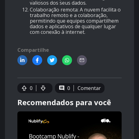
valiosos dos seus dados.
Colaboração remota: A nuvem facilita o
trabalho remoto e a colaboração,
permitindo que equipes compartilhem
dados e aplicativos de qualquer lugar
com conexão à internet.
Compartilhe
0
0
Comentar
Recomendados para você