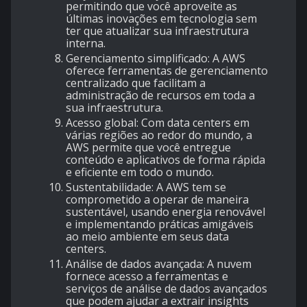
permitindo que você aproveite as
últimas inovações em tecnologia sem
ter que atualizar sua infraestrutura
interna.
Gerenciamento simplificado: A AWS
oferece ferramentas de gerenciamento
centralizado que facilitam a
administração de recursos em toda a
sua infraestrutura.
Acesso global: Com data centers em
várias regiões ao redor do mundo, a
AWS permite que você entregue
conteúdo e aplicativos de forma rápida
e eficiente em todo o mundo.
Sustentabilidade: A AWS tem se
comprometido a operar de maneira
sustentável, usando energia renovável
e implementando práticas amigáveis
ao meio ambiente em seus data
centers.
Análise de dados avançada: A nuvem
fornece acesso a ferramentas e
serviços de análise de dados avançados
que podem ajudar a extrair insights