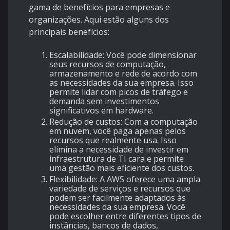
gama de benefícios para empresas e
organizações. Aqui estão alguns dos
principais benefícios:
Escalabilidade: Você pode dimensionar
seus recursos de computação,
armazenamento e rede de acordo com
as necessidades da sua empresa. Isso
permite lidar com picos de tráfego e
demanda sem investimentos
significativos em hardware.
Redução de custos: Com a computação
em nuvem, você paga apenas pelos
recursos que realmente usa. Isso
elimina a necessidade de investir em
infraestrutura de TI cara e permite
uma gestão mais eficiente dos custos.
Flexibilidade: A AWS oferece uma ampla
variedade de serviços e recursos que
podem ser facilmente adaptados às
necessidades da sua empresa. Você
pode escolher entre diferentes tipos de
instâncias, bancos de dados,