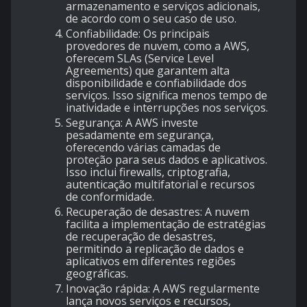
armazenamento e serviços adicionais,
de acordo com o seu caso de uso.
Confiabilidade: Os principais
provedores de nuvem, como a AWS,
oferecem SLAs (Service Level
Agreements) que garantem alta
disponibilidade e confiabilidade dos
serviços. Isso significa menos tempo de
inatividade e interrupções nos serviços.
Segurança: A AWS investe
pesadamente em segurança,
oferecendo várias camadas de
proteção para seus dados e aplicativos.
Isso inclui firewalls, criptografia,
autenticação multifatorial e recursos
de conformidade.
Recuperação de desastres: A nuvem
facilita a implementação de estratégias
de recuperação de desastres,
permitindo a replicação de dados e
aplicativos em diferentes regiões
geográficas.
Inovação rápida: A AWS regularmente
lança novos serviços e recursos,